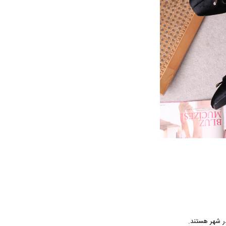
ر شهر هستند.