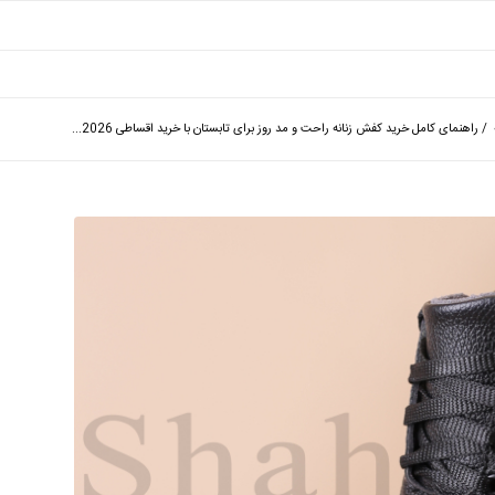
/
راهنمای کامل خرید کفش زنانه راحت و مد روز برای تابستان با خرید اقساطی 2026...