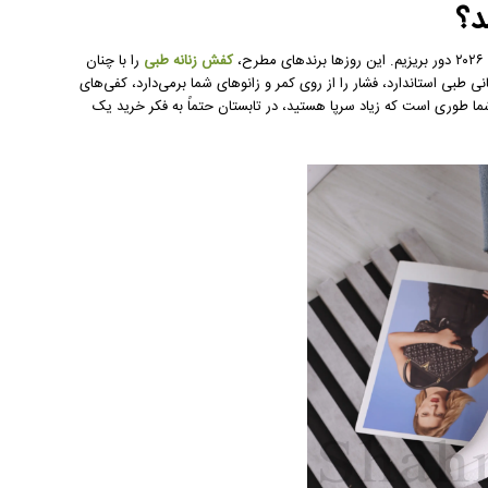
د؟
کفش زنانه طبی
را با چنان
 طبی استاندارد، فشار را از روی کمر و زانوهای شما برمی‌دارد، کفی‌های
 شما طوری است که زیاد سرپا هستید، در تابستان حتماً به فکر خرید یک