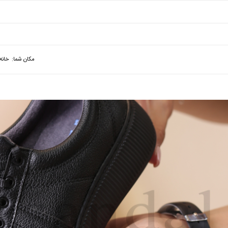
مکان شما:
خانه