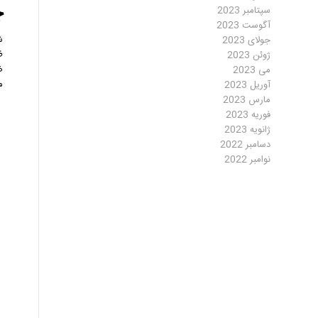
چ
سپتامبر 2023
آگوست 2023
شا
جولای 2023
ظ
ژوئن 2023
ض
می 2023
م
آوریل 2023
مارس 2023
فوریه 2023
ژانویه 2023
دسامبر 2022
نوامبر 2022