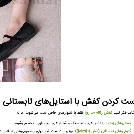
ت کردن کفش با استایل‌های تابستانی
اید فکر کنید
کفش زنانه مد روز
فقط با شلوارهای خاص ست می‌شود، اما نه!
صندل‌های بندی:
با دامن‌های بلند خنک و شلوارهای لینن فوق‌العاده می‌شوند.
کتونی‌های تابستانی (مش (Mesh)):
بهترین دوست شما برای پیاده‌روی‌های طولانی د