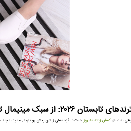
ندهای تابستان ۲۰۲۶: از سبک مینیمال تا خاص‌ترین‌ها
قتی به دنبال
کفش زنانه مد روز
هستید، گزینه‌های زیادی پیش رو دارید. بیایید با چند 