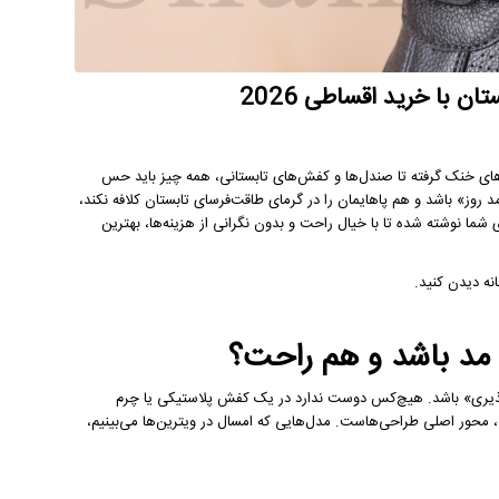
ن با خرید اقساطی 2026
توهای خنک گرفته تا صندل‌ها و کفش‌های تابستانی، همه چیز باید حس
روز» باشد و هم پاهایمان را در گرمای طاقت‌فرسای تابستان کلافه نکند،
ای شما نوشته شده تا با خیال راحت و بدون نگرانی از هزینه‌ها، بهترین
نه دیدن کنید.
مد باشد و هم راحت؟
پذیری» باشد. هیچ‌کس دوست ندارد در یک کفش پلاستیکی یا چرم
 محور اصلی طراحی‌هاست. مدل‌هایی که امسال در ویترین‌ها می‌بینیم،