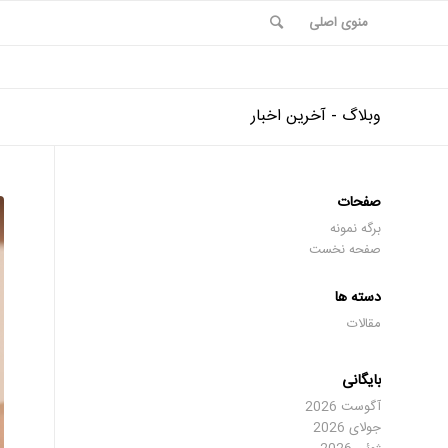
منوی اصلی
وبلاگ - آخرین اخبار
صفحات
برگه نمونه
صفحه نخست
دسته ها
مقالات
بایگانی
آگوست 2026
جولای 2026