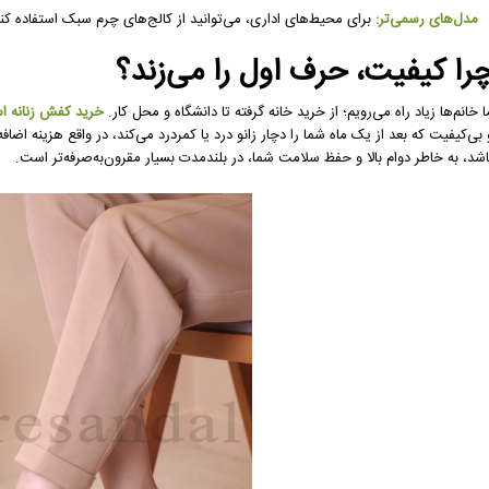
مدل‌های رسمی‌تر:
برای محیط‌های اداری، می‌توانید از کالج‌های چرم سبک استفاده ک
را کیفیت، حرف اول را می‌زند؟
ا خانم‌ها زیاد راه می‌رویم؛ از خرید خانه گرفته تا دانشگاه و محل کار.
خرید کفش زنانه ا
 بی‌کیفیت که بعد از یک ماه شما را دچار زانو درد یا کمردرد می‌کند، در واقع هزینه ا
اشد، به خاطر دوام بالا و حفظ سلامت شما، در بلندمدت بسیار مقرون‌به‌صرفه‌تر است.