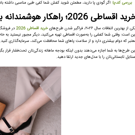
بررسی کف‌پا:
اگر گودی پا دارید، مطمئن شوید کفش شما کفی طبی مناسبی داشته باش
ید اقساطی 2026؛ راهکار هوشمندانه برای استایل بهتر
ی از بهترین اتفاقات سال ۲۰۲۶، فراگیر شدن طرح‌های
خرید اقساطی 2026
در فروشگاه
ین است: وقتی شما کفشی را به‌صورت اقساطی تهیه می‌کنید، دیگر مجبور نیستید به خاطر
عتبر که دوام بیشتری دارد و از سلامت پاهای شما محافظت می‌کند، سرمایه‌گذاری کنید.
ین طرح‌ها به شما اجازه می‌دهند بدون اینکه بودجه ماهانه زندگی‌تان تحت‌فشار قرار بگ
ستایل تابستانی‌تان را با مدل‌های جدید ارتقا دهید.