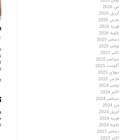
ژوئن 2026
می 2026
آوریل 2026
مارس 2026
ر
فوریه 2026
ژانویه 2026
ژوئ
دسامبر 2025
نوامبر 2025
ت
اکتبر 2025
ت
سپتامبر 2025
ک
آگوست 2025
ا
جولای 2025
مارس 2025
پ
نوامبر 2024
اکتبر 2024
ت
سپتامبر 2024
می 2024
و
آوریل 2024
م
فوریه 2024
ت
ژانویه 2024
دسامبر 2023
اکتبر 2023