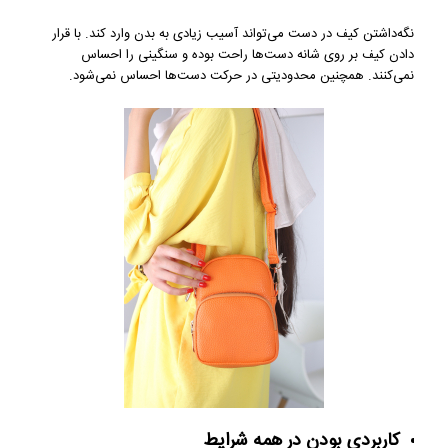
نگه‌داشتن کیف در دست می‌تواند آسیب زیادی به بدن وارد کند. با قرار
دادن کیف بر روی شانه دست‌ها راحت بوده و سنگینی را احساس
نمی‌کنند. همچنین محدودیتی در حرکت دست‌ها احساس نمی‌شود.
کاربردی بودن در همه شرایط