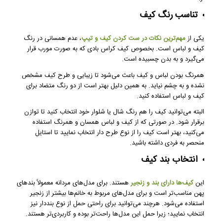
تناسب رنگ کیف
یکی از
مهم‌ترین نکات در ست کردن کیف و تیپ
، عدم همسانی در رنگ
کیف و لباس است. بخصوص کیف کراس بادی که به صورت مورب قرار
می‌گیرد و به بدن چسبیده است.
همرنگ بودن لباس و کیف باعث می‌شود تا زیبایی و طرح کیف مشخص
نشده و به چشم نیاید. به همین دلیل بهتر است از دو رنگ متضاد برای
کیف و لباس استفاده کنید.
البته می‌توانید کیف را هم رنگ شال یا شلوار خود انتخاب کنید تا توازن
برقرار شود. در صورتی که از کیف و لباس همسان و همرنگ استفاده
می‌کنید، بهتر است کیف را از نوع طرح دار انتخاب نمایید تا استایل
منحصر به فردی داشته باشید.
انتخاب بند کیف
این
کیف‌ها دارای بند و زنجیر
هستند. برای مدل‌های مردانه معمولاً بندهای
پهن مناسب‌تر است و برای مدل‌های مربوط به خانم‌ها بیشتر از زنجیر
استفاده می‌شود. هرچند می‌توانید برای راحتی حمل از نوع بنددار نیز
انتخاب نمایید؛ زیرا حمل این مدل‌ها راحت‌تر بوده و کاربردی‌تر هستند.