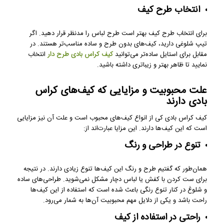
انتخاب طرح کیف
برای انتخاب طرح کیف بهتر است طرح لباس را مدنظر قرار دهید. اگر
تیپ شلوغی دارید، کیف‌های بدون طرح و ساده مناسب‌تر هستند. در
مقابل برای استایل ساده‌تر می‌توانید
کیف کراس بادی طرح دار
انتخاب
نمایید تا ظاهر بهتر و زیباتری داشته باشید.
علت محبوبیت و مزایایی که کیف‌های کراس
بادی دارند
کیف کراس بادی کی از انواع کیف‌های محبوب است و علت آن نیز مزایایی
است که این کیف‌ها دارند. این مزایا عبارت‌اند از:
تنوع در طراحی و رنگ
همان‌طور که گفتیم طرح و رنگ این کیف‌ها تنوع زیادی دارند. در نتیجه
برای ست کردن با کفش یا لباس دچار مشکل نمی‌شوید. طراحی‌های ساده
و شلوغ در کنار تنوع رنگی باعث شده است که استفاده از این کیف‌ها
راحت باشد و یکی از دلایل مهم محبوبیت آن‌ها به شمار می‌رود.
راحتی در استفاده از کیف