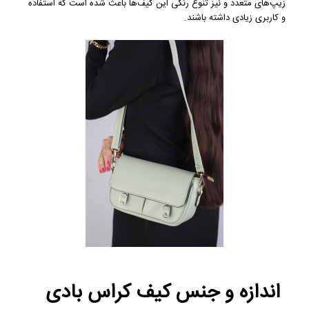
زیپ‌های متعدد و نیز تنوع رنگی این کیف‌ها باعث شده است که استفاده
و کاربری زیادی داشته باشند.
اندازه و جنس کیف کراس بادی