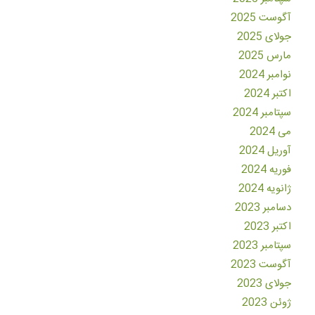
آگوست 2025
جولای 2025
مارس 2025
نوامبر 2024
اکتبر 2024
سپتامبر 2024
می 2024
آوریل 2024
فوریه 2024
ژانویه 2024
دسامبر 2023
اکتبر 2023
سپتامبر 2023
آگوست 2023
جولای 2023
ژوئن 2023