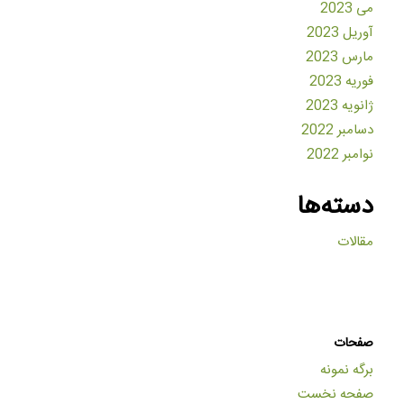
می 2023
آوریل 2023
مارس 2023
فوریه 2023
ژانویه 2023
دسامبر 2022
نوامبر 2022
دسته‌ها
مقالات
صفحات
برگه نمونه
صفحه نخست