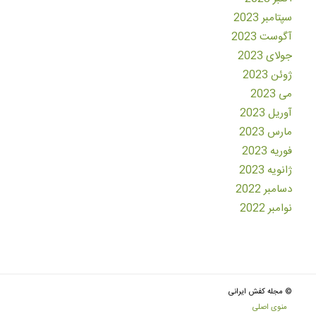
سپتامبر 2023
آگوست 2023
جولای 2023
ژوئن 2023
می 2023
آوریل 2023
مارس 2023
فوریه 2023
ژانویه 2023
دسامبر 2022
نوامبر 2022
© مجله کفش ایرانی
منوی اصلی