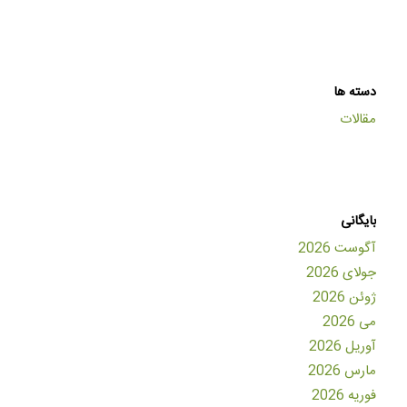
دسته ها
مقالات
بایگانی
آگوست 2026
جولای 2026
ژوئن 2026
می 2026
آوریل 2026
مارس 2026
فوریه 2026