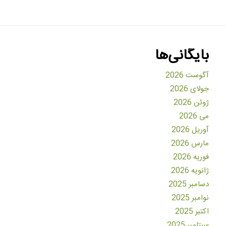
بایگانی‌ها
آگوست 2026
جولای 2026
ژوئن 2026
می 2026
آوریل 2026
مارس 2026
فوریه 2026
ژانویه 2026
دسامبر 2025
نوامبر 2025
اکتبر 2025
سپتامبر 2025