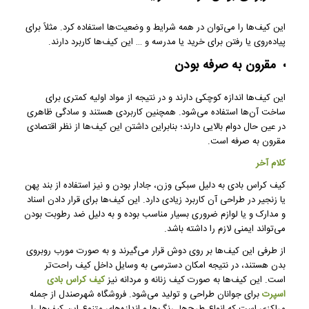
این کیف‌ها را می‌توان در همه شرایط و وضعیت‌ها استفاده کرد. مثلاً برای
پیاده‌روی یا رفتن برای خرید یا مدرسه و … این کیف‌ها کاربرد دارند.
مقرون به صرفه بودن
این کیف‌ها اندازه کوچکی دارند و در نتیجه از مواد اولیه کمتری برای
ساخت آن‌ها استفاده می‌شود. همچنین کاربردی هستند و سادگی ظاهری
در عین حال دوام بالایی دارند؛ بنابراین داشتن این کیف‌ها از نظر اقتصادی
مقرون به صرفه است.
کلام آخر
کیف کراس بادی به دلیل سبکی وزن، جادار بودن و نیز استفاده از بند پهن
یا زنجیر در طراحی آن کاربرد زیادی دارد. این کیف‌ها برای قرار دادن اسناد
و مدارک و یا لوازم ضروری بسیار مناسب بوده و به دلیل ضد رطوبت بودن
می‌تواند ایمنی لازم را داشته باشد.
از طرفی این کیف‌ها بر روی دوش قرار می‌گیرند و به صورت مورب روبروی
بدن هستند، در نتیجه امکان دسترسی به وسایل داخل کیف راحت‌تر
است. این کیف‌ها به صورت کیف زنانه و مردانه نیز
کیف کراس بادی
اسپرت
برای جوانان طراحی و تولید می‌شود. فروشگاه شهرصندل از جمله