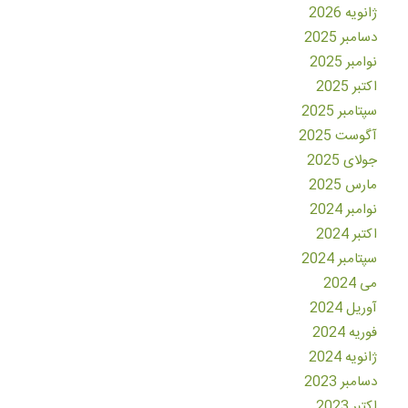
ژانویه 2026
دسامبر 2025
نوامبر 2025
اکتبر 2025
سپتامبر 2025
آگوست 2025
جولای 2025
مارس 2025
نوامبر 2024
اکتبر 2024
سپتامبر 2024
می 2024
آوریل 2024
فوریه 2024
ژانویه 2024
دسامبر 2023
اکتبر 2023