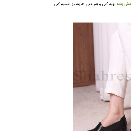
ش زنانه
تهیه کنی و به‌راحتی هزینه رو تقسیم کنی.