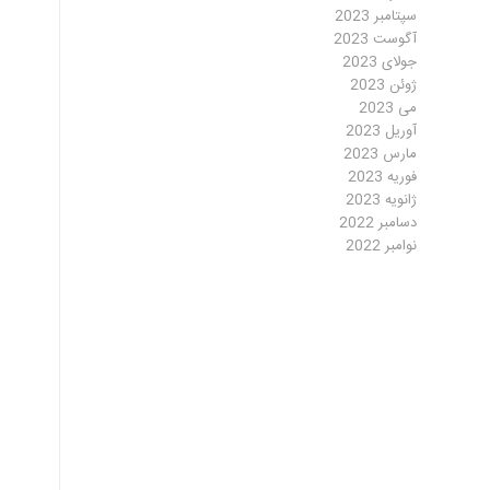
سپتامبر 2023
آگوست 2023
جولای 2023
ژوئن 2023
می 2023
آوریل 2023
مارس 2023
فوریه 2023
ژانویه 2023
دسامبر 2022
نوامبر 2022