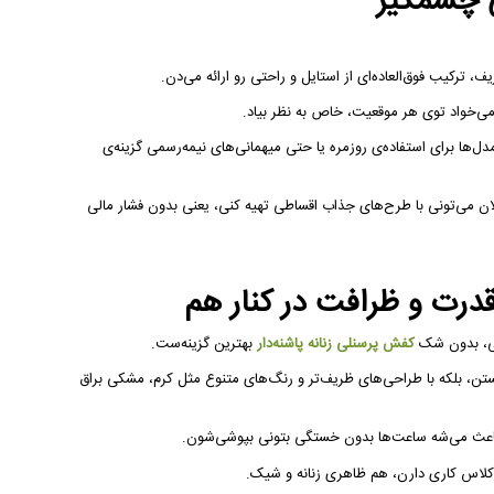
ی چشمگیر
 ترکیب فوق‌العاده‌ای از استایل و راحتی رو ارائه می‌دن.
ی‌خواد توی هر موقعیت، خاص به نظر بیاد.
ها برای استفاده‌ی روزمره یا حتی میهمانی‌های نیمه‌رسمی گزینه‌ی
ن می‌تونی با طرح‌های جذاب اقساطی تهیه کنی، یعنی بدون فشار مالی
قدرت و ظرافت در کنار هم
شی، بدون شک
کفش پرسنلی زنانه پاشنه‌دار
بهترین گزینه‌ست.
۲۰۲۶ دیگه خشک و ساده نیستن، بلکه با طراحی‌های ظریف‌تر و رنگ‌های متنوع مثل کرم، مشکی براق
که باعث می‌شه ساعت‌ها بدون خستگی بتونی بپوشی‌شون.
اس کاری دارن، هم ظاهری زنانه و شیک.