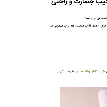
تیجه‌اش چی شده؟
رای محیط کاری مناسبه، هم برای مهمونی‌ها.
ر
خرید کفش زنانه مد روز
مقاومت کنی .