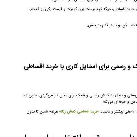
 خرید اقساطی، دیگه لازم نیست بین کیفیت و قیمت یکی رو انتخاب
تخاب کن، و با هر قدم بدرخش.
یک و رسمی برای استایل کاری با خرید اقساطی
ی‌ستی و دنبال یه کفش رسمی و شیک برای محل کار می‌گردی، بدون که
اص و حرفه‌ای می‌کنه.
خرید اقساطی کفش زنانه
عرضه شدن تا بدون