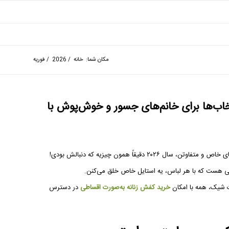
مکان شما:
خانه
/
2026
/
فوریه
؛ شیک‌ترین انتخاب‌ها برای خانم‌های جسور و خوش‌پوش با
دقیقاً همون چیزیه که دنبالش بودی!
ی هست که با هر لباس، یه استایل خاص خلق می‌کنن.
 شیک، همه با امکان
خرید کفش زنانه به‌صورت اقساطی
در دسترس‌