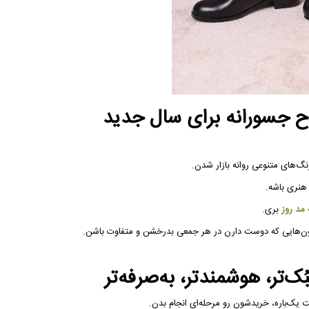
ح جسورانه برای سال جدید
نگ‌های متنوعی روانه بازار شدن.
هنری باشه.
مد روز
بری.
ون‌هایی که دوست دارن در هر جمعی بدرخشن و متفاوت باشن.
تر، هوشمندتر، به‌صرفه‌تر
 یک‌باره، خریدشون رو مرحله‌ای انجام بدن.