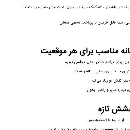
کفش زنانه دارن که کمک می‌کنه با خیال راحت مدل دلخواه رو انتخاب
لسی، همه قابل خریدن با پرداخت قسطی هستن.
نه مناسب برای هر موقعیت
برو. برای مراسم خاص، مدل مجلسی بهتره.
ترین حالت بین راحتی و ظاهر شیکه.
مر کفش رو زیاد می‌کنه.
رو درباره سایز و راحتی بخون.
خشش تازه
 تا در هر موقعیت، خاص‌ترین نسخه‌ی خودت باشی.