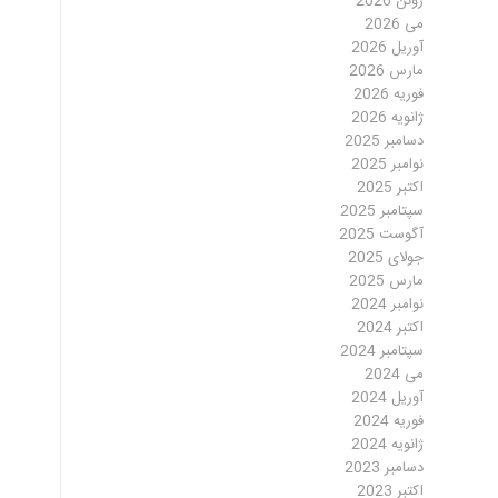
ژوئن 2026
می 2026
آوریل 2026
مارس 2026
فوریه 2026
ژانویه 2026
دسامبر 2025
نوامبر 2025
اکتبر 2025
سپتامبر 2025
آگوست 2025
جولای 2025
مارس 2025
نوامبر 2024
اکتبر 2024
سپتامبر 2024
می 2024
آوریل 2024
فوریه 2024
ژانویه 2024
دسامبر 2023
اکتبر 2023