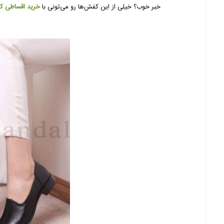
خبر خوب؟ خیلی از این کفش‌ها رو می‌تونی با
خرید اقساطی کف