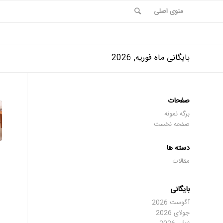
منوی اصلی
بایگانی ماه فوریه, 2026
صفحات
برگه نمونه
صفحه نخست
دسته ها
مقالات
بایگانی
آگوست 2026
جولای 2026