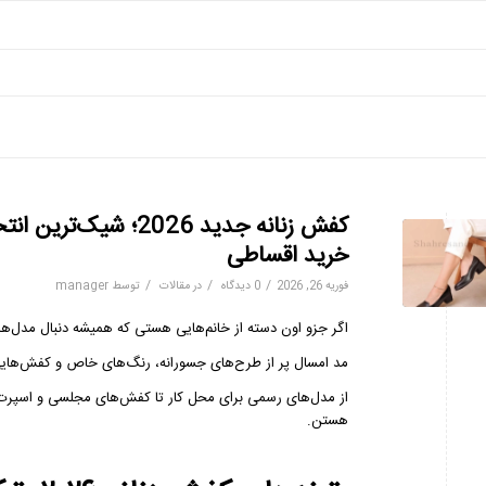
کفش زنانه جدید 2026
خرید اقساطی
/
/
/
فوریه 26, 2026
0 دیدگاه
در
مقالات
توسط
manager
اگر جزو اون دسته از خانم‌هایی هستی که همیشه دنبال مدل‌های خاص و متفاوتن، سال ۲۰۲۶ 
مد امسال پر از طرح‌های جسورانه، رنگ‌های خاص و کفش‌های
از مدل‌های رسمی برای محل کار تا کفش‌های مجلسی و اسپرت
هستن.