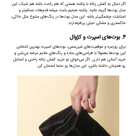
اگر دنبال یه کفش زنانه با پاشنه هستی که هم راحت باشه هم شیک، این
مدل بوت‌ها گزینه عالیه. پاشنه ضخیم باعث میشه قدم‌هات محکم‌تر و
استایلت چشمگیرتر باشه. این مدل بوت‌ها در رنگ‌های متنوع مثل خاکی،
خاکستری و مشکی خیلی پرطرفدارند.
۴. بوت‌های اسپرت و کژوال
برای روزمره و موقعیت‌های غیررسمی، بوت‌های اسپرت بهترین انتخابن.
این بوت‌ها معمولاً با طراحی‌های ساده و رنگ‌های ملایم عرضه می‌شن و
خرید آسانی هم دارن. اگر می‌خوای تو خرید کفش زنانه راحتی و استایل
رو همزمان داشته باشی، این مدل‌ها رو حتما امتحان کن.