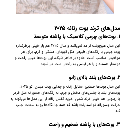
مدل‌های ترند بوت زنانه ۲۰۲۵
۱. بوت‌های چرمی کلاسیک با پاشنه متوسط
این مدل هیچ‌وقت از مد نمی‌افتد و سال ۲۰۲۵ هم باز خیلی پرطرفداره.
بوت چرمی با رنگ‌های طبیعی مثل قهوه‌ای، مشکی و کرم، برای هر
موقعیتی مناسب است. علاوه بر ظاهر شیک، این بوت‌ها خیلی راحت و
دوام‌دار هستند و با هر لباسی به راحتی ست می‌شوند.
۲. بوت‌های بلند بالای زانو
این مدل بوت‌ها حسابی استایل زنانه و جذابی بهت میدن. تو ۲۰۲۵،
بوت‌های بلند با جنس‌های مخمل و چرم، به رنگ‌های جسورانه مثل قرمز
یا زیتونی هم خیلی ترند شدن. خرید کفش زنانه از این مدل‌ها می‌تونه یه
حرکت جسورانه تو استایلت باشه که همه جا نگاه‌ها رو به سمتت جلب
کنه.
۳. بوت‌های با پاشنه ضخیم و راحت