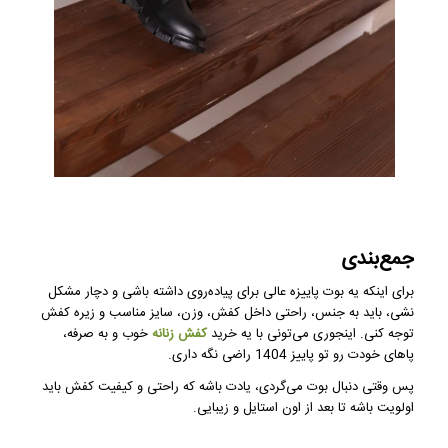
جمع‌بندی
برای اینکه یه بوت پاییزه عالی برای پیاده‌روی داشته باشی و دچار مشکل
نشی، باید به جنس، راحتی داخل کفش، وزن، سایز مناسب و زیره کفش
توجه کنی. اینجوری می‌تونی با یه خرید
کفش زنانه
خوب و به صرفه،
پاهای خودت رو تو پاییز 1404 راضی نگه داری.
پس وقتی دنبال بوت می‌گردی، یادت باشه که راحتی و کیفیت کفش باید
اولویت باشه تا بعد از اون استایل و زیبایی.