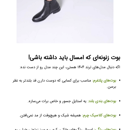
بوت زنونه‌ای که امسال باید داشته باشی!
اگه دنبال مدل‌های ترند ۱۴۰۴ هستی، این چند مدل رو از دست نده:
بوت‌های پلتفرم:
مناسب برای کسایی که دوست دارن قد بلندتر به نظر
برسن.
بوت‌های بندی بلند:
یه استایل جسور و خاص برات می‌سازه.
بوت‌های کلاسیک چرم:
همیشه شیک و هیچ‌وقت از مد نمی‌افتن.
بوت‌های رنگی:
امسال رنگ‌های خاکی، کرمی و سبز زیتونی خیلی رو