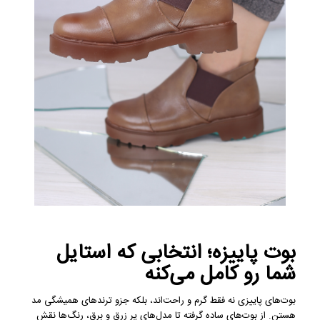
بوت پاییزه؛ انتخابی که استایل
شما رو کامل می‌کنه
بوت‌های پاییزی نه فقط گرم و راحت‌اند، بلکه جزو ترندهای همیشگی مد
هستن. از بوت‌های ساده گرفته تا مدل‌های پر زرق و برق، رنگ‌ها نقش