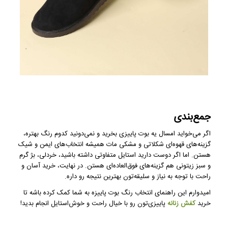
جمع‌بندی
اگر می‌خواید امسال یه بوت پاییزی بخرید و نمی‌دونید کدوم رنگ بهتره،
گزینه‌های قهوه‌ای شکلاتی و مشکی مات همیشه انتخاب‌های ایمن و شیک
هستن. اما اگر دوست دارید استایل متفاوتی داشته باشید، خردلی، بژ گرم
و سبز زیتونی هم گزینه‌های فوق‌العاده‌ای هستن. در نهایت، خرید آسان و
راحت با توجه به نیاز و سلیقه‌تون بهترین نتیجه رو داره.
امیدوارم این راهنمای انتخاب رنگ بوت پاییزه به شما کمک کرده باشه تا
خرید
کفش زنانه
پاییزی‌تون رو با خیال راحت و خوش‌استایل انجام بدید!