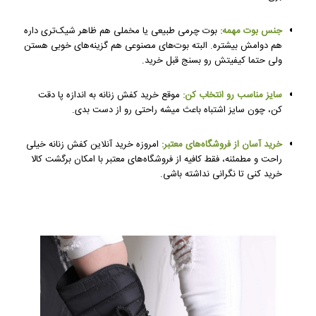
جنس بوت مهمه:
بوت چرمی طبیعی یا مخملی هم ظاهر شیک‌تری داره
هم دوامش بیشتره. البته بوت‌های مصنوعی هم گزینه‌های خوبی هستن
ولی حتما کیفیتش رو بسنج قبل خرید.
سایز مناسب رو انتخاب کن:
موقع خرید کفش زنانه به اندازه پا دقت
کن، چون سایز اشتباه باعث میشه راحتی رو از دست بدی.
خرید آسان از فروشگاه‌های معتبر:
امروزه خرید آنلاین کفش زنانه خیلی
راحت و مطمئنه، فقط کافیه از فروشگاه‌های معتبر با امکان برگشت کالا
خرید کنی تا نگرانی نداشته باشی.