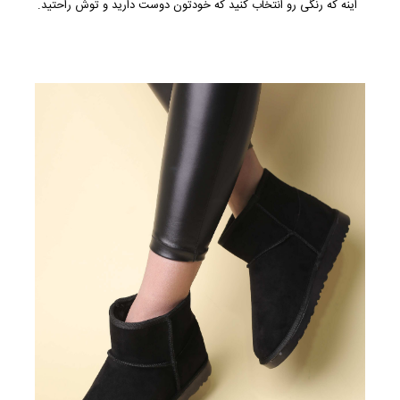
اینه که رنگی رو انتخاب کنید که خودتون دوست دارید و توش راحتید.