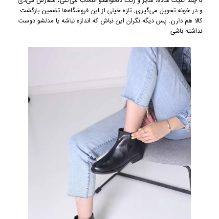
با چند کلیک ساده، سایز و رنگ دلخواهتو انتخاب می‌کنی، سفارش می‌دی
و در خونه تحویل می‌گیری. تازه خیلی از این فروشگاه‌ها تضمین بازگشت
کالا هم دارن. پس دیگه نگران این نباش که اندازه نباشه یا مدلشو دوست
نداشته باشی.