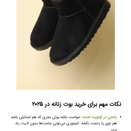
نکات مهم برای خرید بوت زنانه در ۲۰۲۵
راحتی در اولویت است:
حواست باشه بوتی بخری که هم استایلی باشه
هم توی پا زحمت نکشه. اینجوری می‌تونی ساعت‌ها بدون اذیت راه
بری.