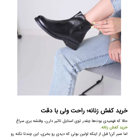
خرید کفش زنانه؛ راحت ولی با دقت
حالا که فهمیدی بوت‌ها چقدر توی استایل تاثیر دارن، وقتشه بری سراغ
خرید کفش زنانه
.
اما صبر کن! قبل از اینکه اولین بوتی که دیدی رو بخری، این چندتا نکته رو