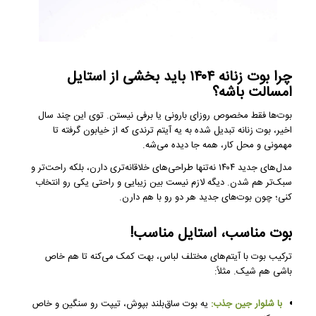
چرا بوت زنانه ۱۴۰۴ باید بخشی از استایل
امسالت باشه؟
بوت‌ها فقط مخصوص روزای بارونی یا برفی نیستن. توی این چند سال
اخیر، بوت زنانه تبدیل شده به یه آیتم ترندی که از خیابون گرفته تا
مهمونی و محل کار، همه جا دیده می‌شه.
مدل‌های جدید ۱۴۰۴ نه‌تنها طراحی‌های خلاقانه‌تری دارن، بلکه راحت‌تر و
سبک‌تر هم شدن. دیگه لازم نیست بین زیبایی و راحتی یکی رو انتخاب
کنی؛ چون بوت‌های جدید هر دو رو با هم دارن.
بوت مناسب، استایل مناسب!
ترکیب بوت با آیتم‌های مختلف لباس، بهت کمک می‌کنه تا هم خاص
باشی هم شیک. مثلاً:
با شلوار جین جذب:
یه بوت ساق‌بلند بپوش، تیپت رو سنگین و خاص