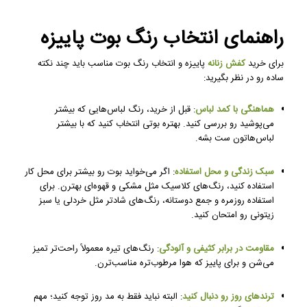
راهنمای انتخاب رنگ بوت پاییزه
برای خرید
کفش زنانه
پاییزه و انتخاب رنگ بوت مناسب باید چند نکته
ساده رو در نظر بگیرید:
هماهنگی با کمد لباس
: قبل از خرید، رنگ لباس‌هایی که بیشتر
می‌پوشید رو بررسی کنید. بهتره بوتی انتخاب کنید که با بیشتر
لباس‌هاتون ست بشه.
سبک زندگی و محل استفاده
: اگر می‌خواید بوت رو بیشتر برای محل کار
استفاده کنید، رنگ‌های کلاسیک مثل مشکی و قهوه‌ای بهترن. برای
استفاده روزمره و جمع دوستانه، رنگ‌های شادتر مثل خردلی یا سبز
زیتونی رو امتحان کنید.
مقاومت در برابر کثیفی و آلودگی
: رنگ‌های تیره معمولاً راحت‌تر تمیز
می‌شن و برای پاییز که هوا مرطوب‌تره مناسب‌ترن.
ترندهای روز رو دنبال کنید
: البته نباید فقط به مد روز توجه کنید؛ مهم