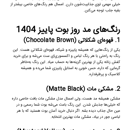
خیلی مهمی توی جذابیت‌شون دارن. امسال هم رنگ‌های خاصی بیشتر از
بقیه جلب توجه می‌کنن.
رنگ‌های مد روز بوت پاییز 1404
1. قهوه‌ای شکلاتی (Chocolate Brown)
یکی از رنگ‌هایی که همیشه پاییزه و شیکه، قهوه‌ای شکلاتی هست. این
رنگ به راحتی با هر رنگ لباس و اکسسوری‌ای ست می‌شه و برای خرید
کفش زنانه یکی از بهترین گزینه‌ها به حساب میاد. این رنگ به‌خاطر
گرمایی که داره، حس خوبی به استایل پاییزی شما می‌ده و همیشه
کلاسیک و پرطرفداره.
2. مشکی مات (Matte Black)
مشکی همیشه مد هست، ولی امسال مدل مشکی مات بافت خاصی داره
که خیلی‌ها جذبش شدن. این رنگ باعث می‌شه بوت شما رسمی و در
عین حال جذاب دیده بشه. اگر دنبال خرید آسان بوت هستید که با هر
لباسی جور در بیاد، مشکی مات بهترین انتخابه.