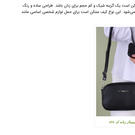
ن است یک گزینه شیک و کم حجم برای زنان باشد. طراحی ساده و رنگ
ب می‌شود. این نوع کیف ممکن است برای حمل لوازم شخصی اساسی مانند
یمال زنانه کد 486