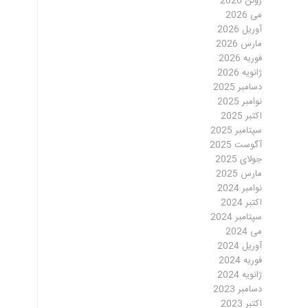
ژوئن 2026
می 2026
آوریل 2026
مارس 2026
فوریه 2026
ژانویه 2026
دسامبر 2025
نوامبر 2025
اکتبر 2025
سپتامبر 2025
آگوست 2025
جولای 2025
مارس 2025
نوامبر 2024
اکتبر 2024
سپتامبر 2024
می 2024
آوریل 2024
فوریه 2024
ژانویه 2024
دسامبر 2023
اکتبر 2023