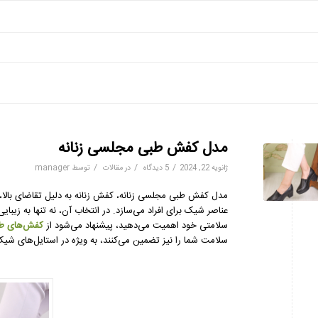
مدل کفش طبی مجلسی زنانه
/
/
/
ژانویه 22, 2024
5 دیدگاه
در
مقالات
توسط
manager
مدل کفش طبی مجلسی زنانه، کفش زنانه به دلیل تقاضای بالا، 
عناصر شیک برای افراد می‌سازد. در انتخاب آن، نه تنها به زیبای
سلامتی خود اهمیت می‌دهید، پیشنهاد می‌شود از
کفش‌های ط
سلامت شما را نیز تضمین می‌کنند، به ویژه در استایل‌های ش