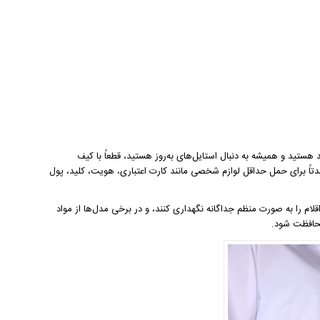
 هستید و همیشه به دنبال استایل‌های به‌روز هستید، قطعاً با کیف
مدتاً برای حمل حداقل لوازم شخصی مانند کارت اعتباری، هویت، کلید، پول
م را به صورت منظم جداگانه نگهداری کنند، و در برخی مدل‌ها از مواد
محافظت شود.