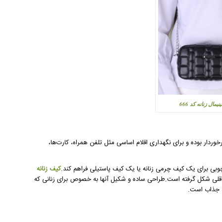
یمال زنانه کد 666
وردار بوده و برای نگهداری اقلام اساسی مثل تلفن همراه، کارت‌ها،
چوبی برای یک کیف چرمی زنانه یا یک کیف پاستیلی فراهم کند.
کیف زنانه
قلی شکل گرفته است.طراحی ساده و شکیل آنها به خصوص برای زنانی که
، جذاب است.