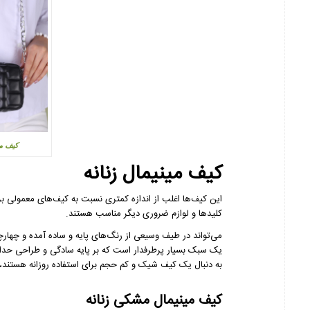
کیف مین
کیف مینیمال زنانه
این کیف‌ها اغلب از اندازه کمتری نسبت به کیف‌های معمولی برخ
کلیدها و لوازم ضروری دیگر مناسب هستند.
می‌تواند در طیف وسیعی از رنگ‌های پایه و ساده آمده و چهار
یک سبک بسیار پرطرفدار است که بر پایه سادگی و طراحی حدا
به دنبال یک کیف شیک و کم حجم برای استفاده روزانه هستند
کیف مینیمال مشکی زنانه