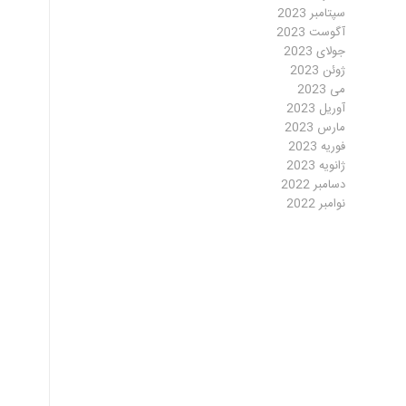
سپتامبر 2023
آگوست 2023
جولای 2023
ژوئن 2023
می 2023
آوریل 2023
مارس 2023
فوریه 2023
ژانویه 2023
دسامبر 2022
نوامبر 2022