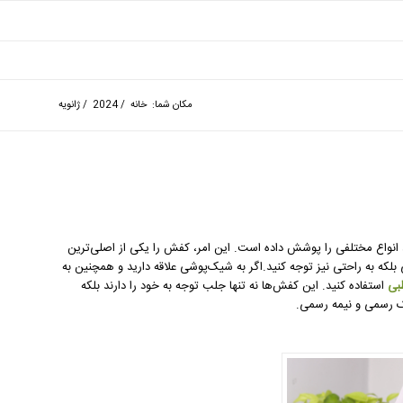
مکان شما:
خانه
/
2024
/
ژانویه
انواع مختلفی را پوشش داده است. این امر، کفش را یکی از اصلی‌ترین
ی بلکه به راحتی نیز توجه کنید.اگر به شیک‌پوشی علاقه دارید و همچنین به
بی
استفاده کنید. این کفش‌ها نه تنها جلب توجه به خود را دارند بلکه
یک رسمی و نیمه رسمی.