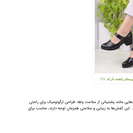
سنلی پاشنه دار کد 711
ایی مانند پشتیبانی از سلامت پاها، طراحی ارگونومیک برای راحتی
. این کفش‌ها به زیبایی و سلامتی همزمان توجه دارند، مناسب برای