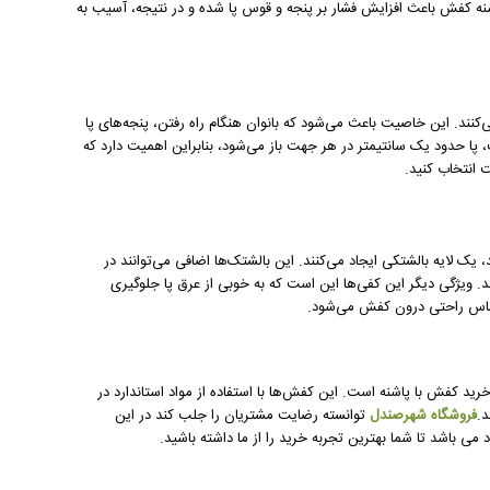
شنه کفش باعث افزایش فشار بر پنجه و قوس پا شده و در نتیجه، آسیب به
ند. این خاصیت باعث می‌شود که بانوان هنگام راه رفتن، پنجه‌های پا
ا حدود یک سانتیمتر در هر جهت باز می‌شود، بنابراین اهمیت دارد که
 انتخاب کنید.
، یک لایه بالشتکی ایجاد می‌کنند. این بالشتک‌ها اضافی می‌توانند در
 ویژگی دیگر این کفی‌ها این است که به خوبی از عرق پا جلوگیری
احساس راحتی درون کفش می‌شود.
 خرید کفش با پاشنه است. این کفش‌ها با استفاده از مواد استاندارد در
د.
فروشگاه شهرصندل
توانسته رضایت مشتریان را جلب کند در این
 باشد تا شما بهترین تجربه خرید را از ما داشته باشید.