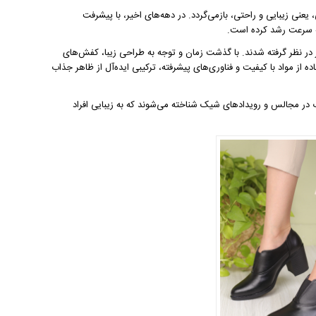
نی زیبایی و راحتی، بازمی‌گردد. در دهه‌های اخیر، با پیشرفت
ه سرعت رشد کرده است.
 در نظر گرفته شدند. با گذشت زمان و توجه به طراحی زیبا، کفش‌های
ه از مواد با کیفیت و فناوری‌های پیشرفته، ترکیبی ایده‌آل از ظاهر جذاب
در مجالس و رویدادهای شیک شناخته می‌شوند که به زیبایی افراد