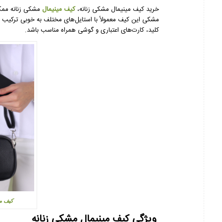
خرید کیف مینیمال مشکی زنانه،
کیف مینیمال
مشکی زنانه ممک
مشکی این کیف معمولاً با استایل‌های مختلف به خوبی ترکی
کلید، کارت‌های اعتباری و گوشی همراه مناسب باشد.
کیف مین
ویژگی کیف مینیمال مشکی زنانه