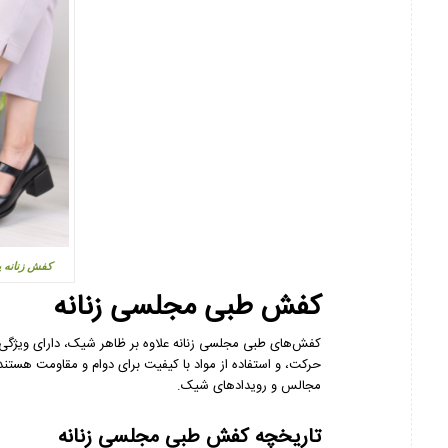
کفش زنانه پر
کفش طبی مجلسی زنانه
کفش‌های طبی مجلسی زنانه علاوه بر ظاهر شیک، دارای ویژگی‌ه
حرکت، و استفاده از مواد با کیفیت برای دوام و مقاومت هستند
مجالس و رویدادهای شیک.
تاریخچه کفش طبی مجلسی زنانه