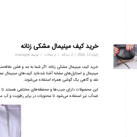
خرید کیف مینیمال مشکی زنانه
/
/
/
ژانویه 13, 2024
2 دیدگاه
در
مقالات
توسط
manager
خرید کیف مینیمال مشکی زنانه، اگر شما به مد و فشن علاقه‌مند
مینیمال و استایل‌های مشابه آشنا شده‌اید.کیف‌های مینیمال ع
نقد و گاهی یک گوشی همراه استفاده می‌شوند.
این محصولات دارای جیب‌ها و محفظه‌های مختلفی هستند تا اقلا
ضدآب نیز استفاده می‌شود تا محتویات در برابر رطوبت و آب 