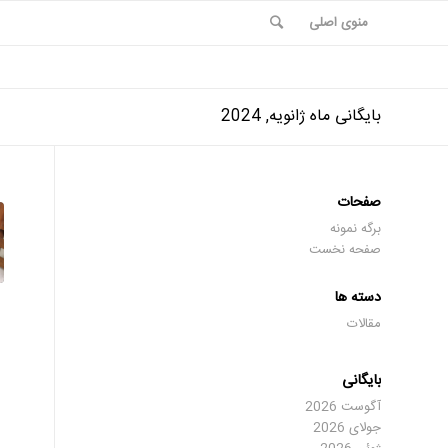
منوی اصلی
بایگانی ماه ژانویه, 2024
صفحات
برگه نمونه
صفحه نخست
دسته ها
مقالات
بایگانی
آگوست 2026
جولای 2026