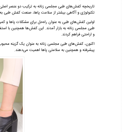
تاریخچه کفش‌های طبی مجلسی زنانه به ترکیب دو عنصر اصلی، یع
تکنولوژی و آگاهی بیشتر از سلامت پاها، صنعت کفش طبی ب
اولین کفش‌های طبی به عنوان راه‌حل برای مشکلات پاها و کمر
طبی مجلسی زنانه به بازار آمدند. این کفش‌ها همچنین با استفاد
و اراحتی فراهم کردند.
اکنون، کفش‌های طبی مجلسی زنانه به عنوان یک گزینه محبوب 
پیشرفته و همچنین به سلامتی پاها اهمیت می‌دهند.