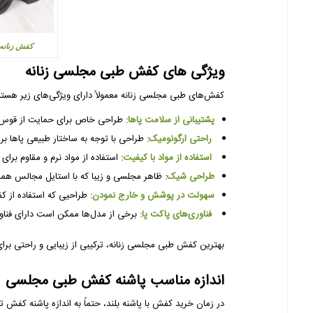
کفش زنانه 
ویژگی های کفش طبی مجلسی زنانه
کفش‌های طبی مجلسی زنانه معمولاً دارای ویژگی‌های زیر هستن
پشتیبانی از سلامت پاها:
طراحی خاص برای حمایت از قوس‌ها
راحتی ارگونومیک:
طراحی با توجه به ساختار طبیعی پاها بر
استفاده از مواد با کیفیت:
استفاده از مواد نرم و مقاوم برا
طراحی شیک:
ظاهر مجلسی و زیبا که با استایل مجالس هم
سهولت در پوشش و خارج نمودن:
طراحیی که استفاده از ک
فناوری‌های پاکت پا:
برخی از مدل‌ها ممکن است دارای فناوری
بهترین کفش طبی مجلسی زنانه، ترکیبی از زیبایی و راحتی ب
اندازه مناسب پاشنه کفش طبی مجلسی
در زمان خرید کفش با پاشنه بلند، حتماً به اندازه پاشنه کف