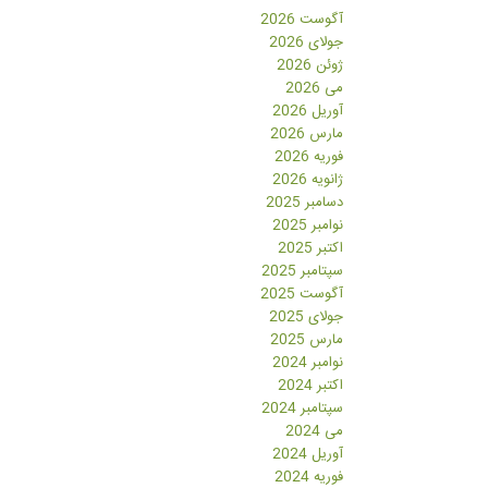
آگوست 2026
جولای 2026
ژوئن 2026
می 2026
آوریل 2026
مارس 2026
فوریه 2026
ژانویه 2026
دسامبر 2025
نوامبر 2025
اکتبر 2025
سپتامبر 2025
آگوست 2025
جولای 2025
مارس 2025
نوامبر 2024
اکتبر 2024
سپتامبر 2024
می 2024
آوریل 2024
فوریه 2024