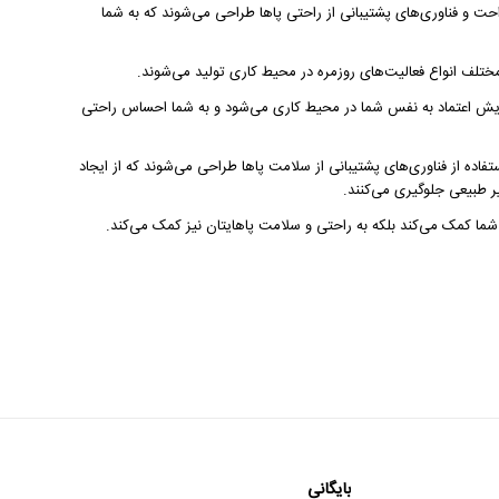
راحت و فناوری‌های پشتیبانی از راحتی پاها طراحی می‌شوند که به شما
افزایش اعتماد به نفس شما در محیط کاری می‌شود و به شما احساس راحتی
ستفاده از فناوری‌های پشتیبانی از سلامت پاها طراحی می‌شوند که از ایجاد
ر طبیعی جلوگیری می‌کنند.
ر شما کمک می‌کند بلکه به راحتی و سلامت پاهایتان نیز کمک می‌کند.
بایگانی