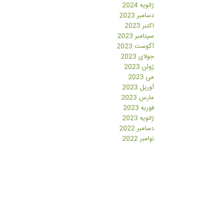
ژانویه 2024
دسامبر 2023
اکتبر 2023
سپتامبر 2023
آگوست 2023
جولای 2023
ژوئن 2023
می 2023
آوریل 2023
مارس 2023
فوریه 2023
ژانویه 2023
دسامبر 2022
نوامبر 2022