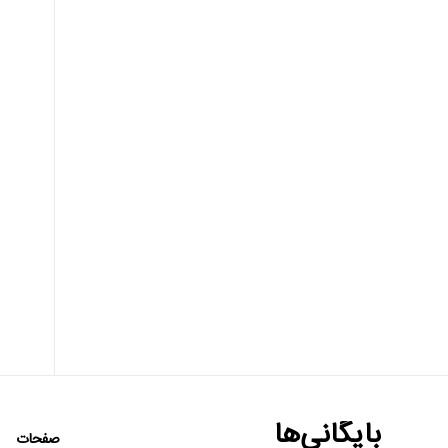
بایگانی‌ها
صفحات