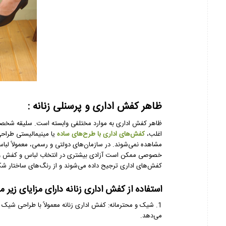
ظاهر کفش اداری و پرسنلی زنانه :
ظاهر کفش اداری به موارد مختلفی وابسته است. سلیقه شخصی
اغلب،
کفش‌های اداری با طرح‌های ساده
یا مینیمالیستی طراحی
مشاهده نمی‌شوند. در سازمان‌های دولتی و رسمی، معمولاً لبا
خصوصی ممکن است آزادی بیشتری در انتخاب لباس و کفش وجود 
کفش‌های اداری ترجیح داده می‌شوند و از رنگ‌های ساختار شکنی
استفاده از کفش اداری زنانه دارای مزایای زیر م
1. شیک و محترمانه: کفش اداری زنانه معمولاً با طراحی شیک و
می‌دهد.