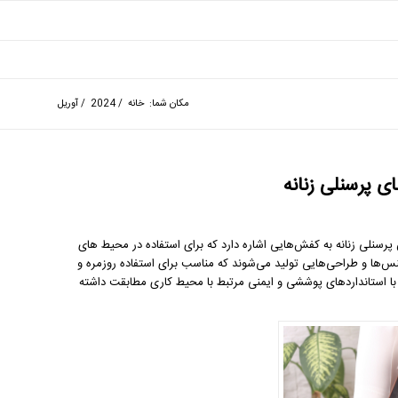
مکان شما:
خانه
/
2024
/
آوریل
 پرسنلی زنانه
نلی زنانه به کفش‌هایی اشاره دارد که برای استفاده در محیط‌ های
 جنس‌ها و طراحی‌هایی تولید می‌شوند که مناسب برای استفاده روزمره و
ا استانداردهای پوششی و ایمنی مرتبط با محیط کاری مطابقت داشته