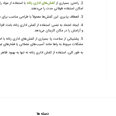
2. راحتی: بسیاری از
کفش‌های اداری زنانه
با استفاده از مواد 
امکان استفاده طولانی مدت را می‌دهند.
3. انعطاف پذیری: این کفش‌ها معمولاً با طراحی مناسب برای مختلف انواع فعالیت‌های روزمره در محیط کاری تولید می‌شوند.
4. ایجاد اعتماد به نفس: استفاده از کفش اداری زنانه باعث 
و آرامش را در مکان کاریتان می‌دهد.
5. پشتیبانی از سلامت پا: بسیاری از کفش‌های اداری زنانه با ا
مشکلات مربوط به پاها مانند آسیب‌های عضلانی یا فشارهای غی
به طور کلی، استفاده از کفش اداری زنانه نه تنها به بهبود ظاه
دسته ها