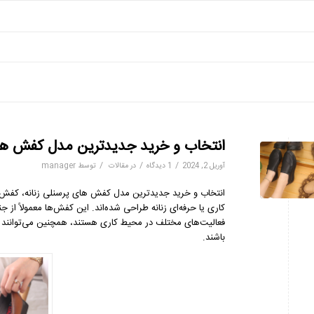
انتخاب و خرید جدیدترین مدل کفش های
/
/
/
آوریل 2, 2024
1 دیدگاه
در
مقالات
توسط
manager
انتخاب و خرید جدیدترین مدل کفش های پرسنلی زنانه، کفش پرس
کاری یا حرفه‌ای زنانه طراحی شده‌اند. این کفش‌ها معمولاً از
فعالیت‌های مختلف در محیط کاری هستند، همچنین می‌توانند ب
باشند.