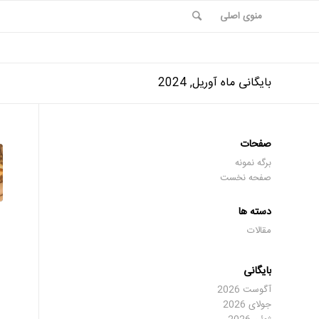
منوی اصلی
بایگانی ماه آوریل, 2024
صفحات
برگه نمونه
صفحه نخست
دسته ها
مقالات
بایگانی
آگوست 2026
جولای 2026