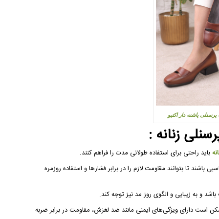
پرسنلی پاشنه دار اکتیو
نلی زنانه :
نه
باید راحتی برای استفاده طولانی مدت را فراهم کنند.
بی باشند تا بتوانند مقاومت لازم را در برابر فشارها و استفاده روزمره
مکن است دارای ویژگی‌های ایمنی مانند ضد لغزش، مقاومت در برابر ضربه