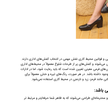
 و قوانین محیط کاری نقش مهمی در انتخاب کفش‌های اداری دارند.
 می‌شوند و کفش‌های پر از طرحات شلوغ معمولاً در محیط‌های اداری
س‌های فرمی معینی تعیین شده است که باید رعایت شود، اما در ادارات
داشته باشد. در هر صورت، رنگ‌های تیره و خنثی معمولاً برای
 مانند قرمز، زرد و نارنجی در محیط کاری استفاده نمی‌شود.
ی باشد:
 محترمانه‌ای طراحی می‌شوند که به ظاهر شما حرفه‌ایتر و مرتبط تر