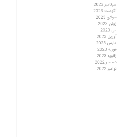
سپتامبر 2023
آگوست 2023
جولای 2023
ژوئن 2023
می 2023
آوریل 2023
مارس 2023
فوریه 2023
ژانویه 2023
دسامبر 2022
نوامبر 2022