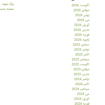
برگه نمونه
آگوست 2026
صفحه نخس
جولای 2026
ژوئن 2026
می 2026
آوریل 2026
مارس 2026
فوریه 2026
ژانویه 2026
دسامبر 2025
نوامبر 2025
اکتبر 2025
سپتامبر 2025
آگوست 2025
جولای 2025
مارس 2025
نوامبر 2024
اکتبر 2024
سپتامبر 2024
می 2024
آوریل 2024
فوریه 2024