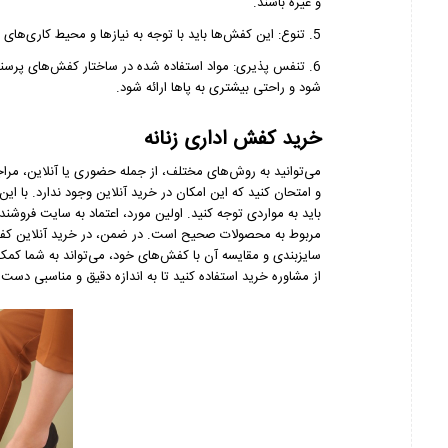
و غیره باشند.
5. تنوع: این کفش‌ها باید با توجه به نیازها و محیط کاری‌های مختلف، در انواع و سبک‌های متنوعی قابل دسترس باشند.
6. تنفس پذیری: مواد استفاده شده در ساختار کفش‌های پرسنلی
شود و راحتی بیشتری به پاها ارائه شود.
خرید کفش اداری زنانه
می‌توانید به روش‌های مختلف، از جمله حضوری یا آنلاین، مرا
و امتحان کنید که این امکان در خرید آنلاین وجود ندارد. با این
باید به مواردی توجه کنید. اولین مورد، اعتماد به سایت فروش
مربوط به محصولات صحیح است. در ضمن، در خرید آنلاین کفش، 
سایزبندی و مقایسه آن با کفش‌های خود، می‌تواند به شما کمک
از مشاوره خرید استفاده کنید تا به اندازه دقیق و مناسبی دست ی