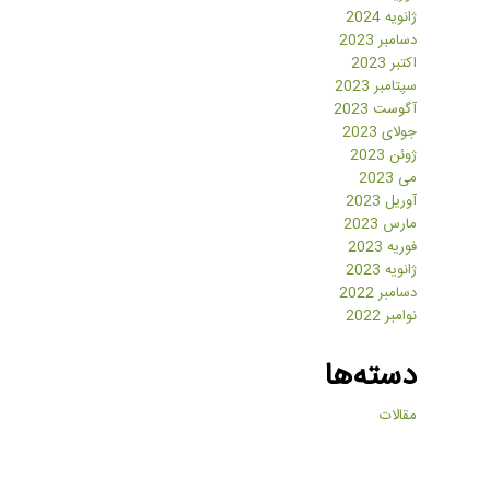
ژانویه 2024
دسامبر 2023
اکتبر 2023
سپتامبر 2023
آگوست 2023
جولای 2023
ژوئن 2023
می 2023
آوریل 2023
مارس 2023
فوریه 2023
ژانویه 2023
دسامبر 2022
نوامبر 2022
دسته‌ها
مقالات