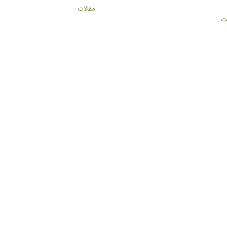
مقالات
ت