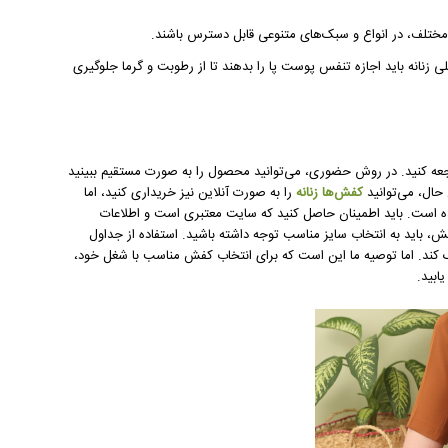
 زنانه باید اجازه تنفس پوست پا را بدهند تا از رطوبت و گرما جلوگیری
جعه کنید. در روش حضوری، می‌توانید محصول را به صورت مستقیم ببینید
 حال، می‌توانید
کفش‌ها زنانه
را به صورت آنلاین نیز خریداری کنید، اما
نده است. باید اطمینان حاصل کنید که سایت معتبری است و اطلاعات
باید به انتخاب سایز مناسب توجه داشته باشید. استفاده از جداول
 کند. اما توصیه ما این است که برای انتخاب کفش مناسب با شغل خود،
ابید.