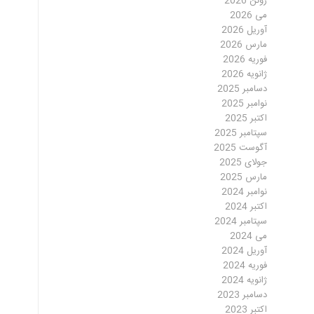
ژوئن 2026
می 2026
آوریل 2026
مارس 2026
فوریه 2026
ژانویه 2026
دسامبر 2025
نوامبر 2025
اکتبر 2025
سپتامبر 2025
آگوست 2025
جولای 2025
مارس 2025
نوامبر 2024
اکتبر 2024
سپتامبر 2024
می 2024
آوریل 2024
فوریه 2024
ژانویه 2024
دسامبر 2023
اکتبر 2023