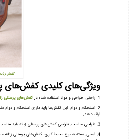
کفش زنانه 
ویژگی‌های کلیدی کفش‌های پرس
1. راحتی: طراحی و مواد استفاده شده در
کفش‌های پرسنلی زنا
2. استحکام و دوام: این کفش‌ها باید دارای استحکام و دوام مناس
ارائه دهند.
3. طراحی مناسب: طراحی کفش‌های پرسنلی زنانه باید مناسب باشد و به زیبایی و الگوی روز مد نیز توجه کند.
4. ایمنی: بسته به نوع محیط کاری، کفش‌های پرسنلی زنانه م