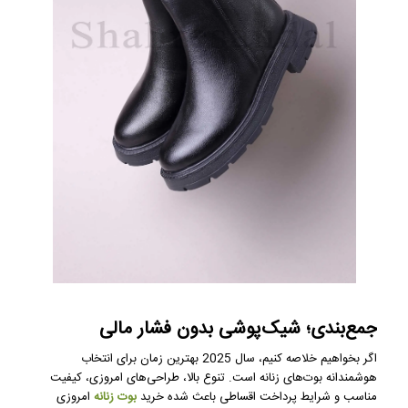
جمع‌بندی؛ شیک‌پوشی بدون فشار مالی
اگر بخواهیم خلاصه کنیم، سال 2025 بهترین زمان برای انتخاب
هوشمندانه بوت‌های زنانه است. تنوع بالا، طراحی‌های امروزی، کیفیت
مناسب و شرایط پرداخت اقساطی باعث شده خرید
بوت زنانه
امروزی