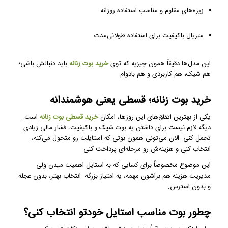
زیره‌های مقاوم و مناسب استفاده روزانه
متریال باکیفیت برای استفاده طولانی‌مدت
این مدل‌ها دقیقاً همون چیزیه که توی
خرید بوت زنانه
باید دنبالش باشی؛
هم شیک، هم کاربردی و هم بادوام.
خرید بوت زنانه؛ قسطی یعنی هوشمندانه
یکی از بهترین اتفاق‌های این روزها، امکان
خرید قسطی
بوت زنانه
است.
دیگه لازم نیست برای داشتن یه بوت شیک و باکیفیت، فشار مالی زیادی
تحمل کنی. الان می‌تونی همون بوتی که استایلت رو متحول می‌کنه،
انتخاب کنی و هزینه‌ش رو مرحله‌ای پرداخت کنی.
این موضوع مخصوصاً برای کسایی که به استایل اهمیت میدن ولی
مدیریت هزینه هم براشون مهمه، یه امتیاز بزرگه. انتخاب بهتر، بدون عجله
و بدون استرس.
چطور بوت مناسب استایل خودتو انتخاب کنی؟