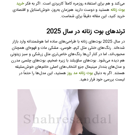
می‌کند و هم برای استفاده روزمره کاملاً کاربردی است. اگر به فکر
خرید
بوت زنانه
هستید و دوست دارید هم‌زمان به‌روز، خوش‌استایل و اقتصادی
خرید کنید، این مقاله دقیقاً برای شماست.
ترندهای بوت زنانه در سال 2025
در سال 2025 بوت‌های زنانه با طراحی‌های ساده اما هوشمندانه وارد بازار
شده‌اند. رنگ‌های خنثی مثل کرم، طوسی، مشکی مات و قهوه‌ای همچنان
محبوب‌اند، اما در کنار آن‌ها رنگ‌های خاص‌تری مثل زرشکی و سبز زیتونی
هم دیده می‌شود. بوت‌های ساق‌بلند با زیره ضخیم، بوت‌های چلسی مدرن
و مدل‌های بنددار مینیمال جزو انتخاب‌های اصلی خانم‌های خوش‌سلیقه
هستند. اگر به دنبال
بوت زنانه مد روز
هستید، این مدل‌ها را حتماً در
لیست بررسی خود قرار دهید.