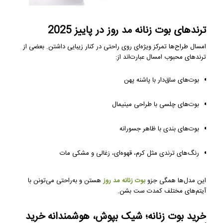
ترندهای بوت زنانه مد روز در پاییز 2025
امسال طراح‌ها تمرکز ویژه‌ای روی راحتی در کنار زیبایی داشتن. بعضی از
ترندهای محبوب امسال عبارت‌اند از:
بوت‌های ساق‌دار با پاشنه پهن
بوت‌های چلسی با طراحی مینیمال
بوت‌های بندی با ظاهر جسورانه
رنگ‌های ترندی مثل کرم، قهوه‌ای، زغالی و مشکی مات
این مدل‌ها همگی جزو
بوت زنانه مد روز
هستن و به‌راحتی می‌تونن با
آیتم‌های مختلف کمدت ست بشن.
خرید بوت زنانه؛ شیک بپوش، هوشمندانه خرید