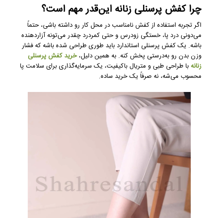
چرا کفش پرسنلی زنانه این‌قدر مهم است؟
اگر تجربه استفاده از کفش نامناسب در محل کار رو داشته باشی، حتماً
می‌دونی درد پا، خستگی زودرس و حتی کمردرد چقدر می‌تونه آزاردهنده
باشه. یک کفش پرسنلی استاندارد باید طوری طراحی شده باشه که فشار
وزن بدن رو به‌درستی پخش کنه. به همین دلیل،
خرید کفش پرسنلی
زنانه
با طراحی طبی و متریال باکیفیت، یک سرمایه‌گذاری برای سلامت پا
محسوب می‌شه، نه صرفاً یک خرید ساده.