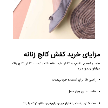
مزایای خرید کفش کالج زنانه
بیاید واقع‌بین باشیم؛ یه کفش خوب فقط ظاهر نیست. کفش کالج زنانه
مزایای زیادی داره:
راحتی بالا برای استفاده طولانی‌مدت
مناسب برای چهار فصل
ست شدن راحت با شلوار جین، پارچه‌ای، مانتو کوتاه یا بلند