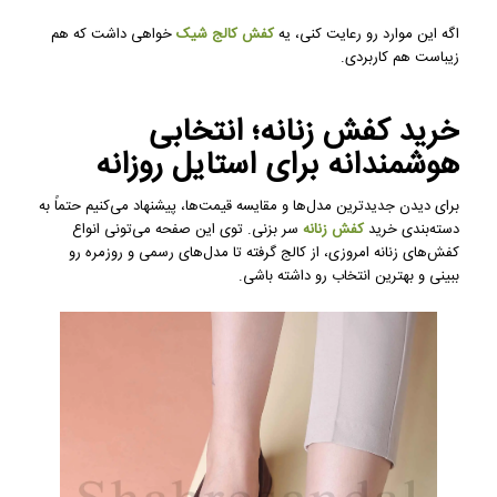
اگه این موارد رو رعایت کنی، یه
کفش کالج شیک
خواهی داشت که هم
زیباست هم کاربردی.
خرید کفش زنانه؛ انتخابی
هوشمندانه برای استایل روزانه
برای دیدن جدیدترین مدل‌ها و مقایسه قیمت‌ها، پیشنهاد می‌کنیم حتماً به
دسته‌بندی خرید
کفش زنانه
سر بزنی. توی این صفحه می‌تونی انواع
کفش‌های زنانه امروزی، از کالج گرفته تا مدل‌های رسمی و روزمره رو
ببینی و بهترین انتخاب رو داشته باشی.