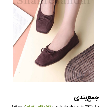
جمع‌بندی
سال 2025 بهترین زمان برای خرید یه
کفش کالج زنانه شیک
ه. هم تنوع