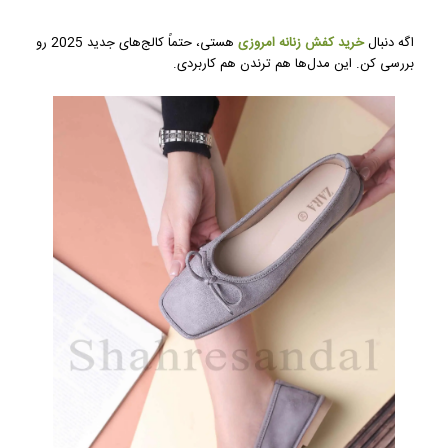
اگه دنبال
خرید کفش زنانه امروزی
هستی، حتماً کالج‌های جدید 2025 رو
بررسی کن. این مدل‌ها هم ترندن هم کاربردی.