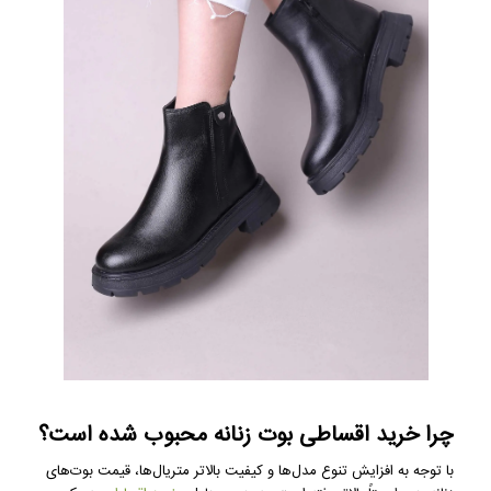
چرا خرید اقساطی بوت زنانه محبوب شده است؟
با توجه به افزایش تنوع مدل‌ها و کیفیت بالاتر متریال‌ها، قیمت بوت‌های