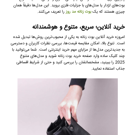
بوت‌های لژدار یا مدل‌های با جزئیات فلزی بروید. این مدل‌ها دقیقاً همان
چیزی هستند که یک
بوت زنانه مد روز
را تعریف می‌کنند.
خرید آنلاین؛ سریع، متنوع و هوشمندانه
امروزه خرید آنلاین بوت زنانه به یکی از محبوب‌ترین روش‌ها تبدیل شده
است. تنوع بالا، امکان مقایسه قیمت‌ها، بررسی نظرات کاربران و دسترسی
به جدیدترین مدل‌ها از مزایای مهم خرید اینترنتی است. شما می‌توانید با
چند کلیک ساده وارد صفحه خرید بوت زنانه شوید و مدل‌های متنوع
2025 را ببینید، مشخصاتشان را بررسی کنید و حتی از شرایط اقساطی
جذاب استفاده نمایید.