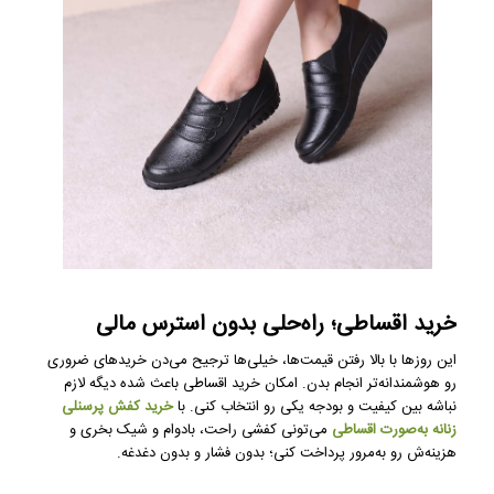
خرید اقساطی؛ راه‌حلی بدون استرس مالی
این روزها با بالا رفتن قیمت‌ها، خیلی‌ها ترجیح می‌دن خریدهای ضروری
رو هوشمندانه‌تر انجام بدن. امکان خرید اقساطی باعث شده دیگه لازم
نباشه بین کیفیت و بودجه یکی رو انتخاب کنی. با
خرید کفش پرسنلی
زنانه به‌صورت اقساطی
می‌تونی کفشی راحت، بادوام و شیک بخری و
هزینه‌ش رو به‌مرور پرداخت کنی؛ بدون فشار و بدون دغدغه.