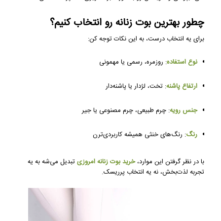
چطور بهترین بوت زنانه رو انتخاب کنیم؟
برای یه انتخاب درست، به این نکات توجه کن:
نوع استفاده
: روزمره، رسمی یا مهمونی
ارتفاع پاشنه
: تخت، لژدار یا پاشنه‌دار
جنس رویه
: چرم طبیعی، چرم مصنوعی یا جیر
رنگ
: رنگ‌های خنثی همیشه کاربردی‌ترن
با در نظر گرفتن این موارد،
خرید بوت زنانه امروزی
تبدیل می‌شه به یه
تجربه لذت‌بخش، نه یه انتخاب پرریسک.