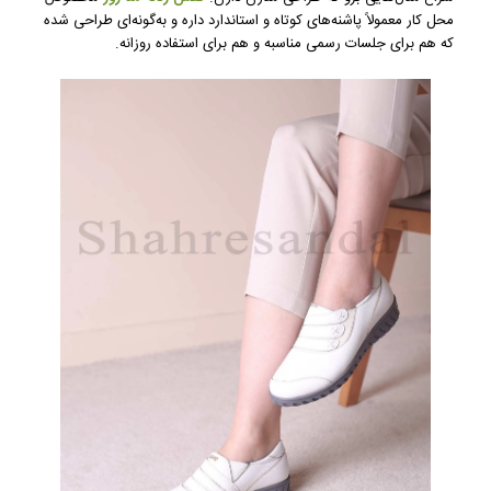
محل کار معمولاً پاشنه‌های کوتاه و استاندارد داره و به‌گونه‌ای طراحی شده
که هم برای جلسات رسمی مناسبه و هم برای استفاده روزانه.