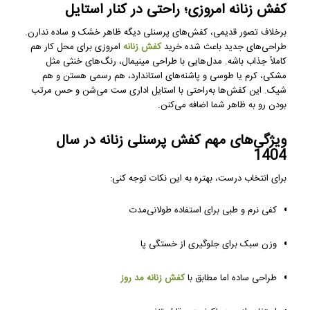
کفش زنانه امروزی؛ راحتی در کنار استایل
برخلاف تصور قدیمی، کفش‌های پرسنلی دیگه ظاهر خشک و ساده ندارن.
طراحی‌های جدید باعث شده خرید
کفش زنانه
امروزی برای محل کار هم
کاملاً جذاب باشه. مدل‌هایی با طراحی مینیمال، رنگ‌های خنثی مثل
مشکی، کرم یا طوسی و پاشنه‌های استاندارد، هم رسمی هستن و هم
شیک. این کفش‌ها به‌راحتی با استایل اداری ست می‌شن و حس مرتب
بودن رو به ظاهر شما اضافه می‌کنن.
ویژگی‌های مهم کفش پرسنلی زنانه در سال
1404
برای انتخاب درست، بهتره به این نکات توجه کنی:
کفی نرم و طبی برای استفاده طولانی‌مدت
وزن سبک برای جلوگیری از خستگی پا
طراحی ساده اما مطابق با
کفش زنانه مد روز