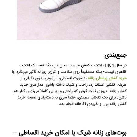
جمع‌بندی
در سال 1404، انتخاب کفش مناسب محل کار دیگه فقط یک انتخاب
ظاهری نیست؛ بلکه مستقیماً روی سلامت و انرژی روزانه تأثیر می‌ذاره. با
خرید کفش پرسنلی زنانه
به‌صورت اقساطی، می‌تونی بدون نگرانی از
هزینه، کفشی استاندارد، راحت و شیک داشته باشی. مدل‌های جدید
کفش زنانه امروزی ثابت کردن که راحتی و زیبایی کاملاً می‌تونن کنار هم
باشن. برای یک انتخاب مطمئن، حتماً سری به دسته‌بندی صفحه خرید
کفش زنانه بزن و خریدی آگاهانه انجام بده.
بوت‌های زنانه شیک با امکان خرید اقساطی –