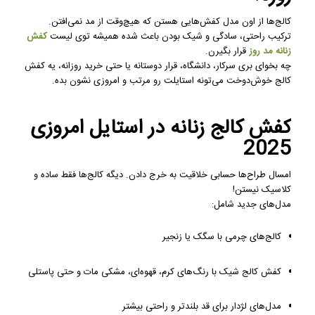
کالج‌ها از اون مدل کفش‌هایی هستن که هیچ‌وقت از مد نمی‌افتن.
ترکیب راحتی، سادگی و شیک بودن باعث شده همیشه توی لیست
کفش
زنانه مد روز
قرار بگیرن.
چه بخوای بری سرکار، دانشگاه، قرار دوستانه یا حتی خرید روزانه، یه کفش
کالج خوش‌دوخت می‌تونه استایلت رو مرتب و امروزی نشون بده.
کفش کالج زنانه در استایل امروزی
2025
امسال طراح‌ها حسابی خلاقیت به خرج دادن. دیگه کالج‌ها فقط ساده و
کلاسیک نیستن!
مدل‌های جدید شامل:
کالج‌های چرمی با سگک یا زنجیر
کفش کالج شیک با رنگ‌های کرم، قهوه‌ای، مشکی مات و حتی پاستلی
مدل‌های لژدار برای قد بلندتر و راحتی بیشتر