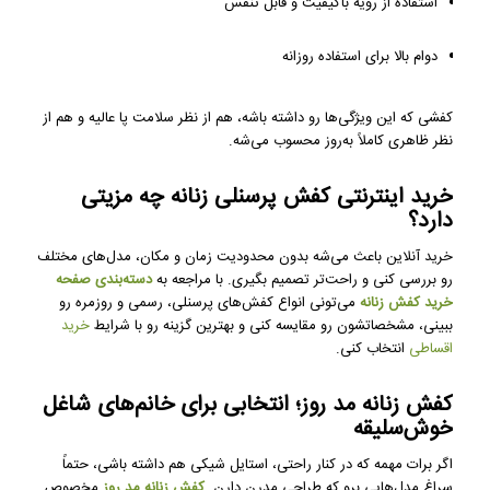
استفاده از رویه باکیفیت و قابل تنفس
دوام بالا برای استفاده روزانه
کفشی که این ویژگی‌ها رو داشته باشه، هم از نظر سلامت پا عالیه و هم از
نظر ظاهری کاملاً به‌روز محسوب می‌شه.
خرید اینترنتی کفش پرسنلی زنانه چه مزیتی
دارد؟
خرید آنلاین باعث می‌شه بدون محدودیت زمان و مکان، مدل‌های مختلف
رو بررسی کنی و راحت‌تر تصمیم بگیری. با مراجعه به
دسته‌بندی صفحه
خرید کفش زنانه
می‌تونی انواع کفش‌های پرسنلی، رسمی و روزمره رو
ببینی، مشخصاتشون رو مقایسه کنی و بهترین گزینه رو با شرایط
خرید
اقساطی
انتخاب کنی.
کفش زنانه مد روز؛ انتخابی برای خانم‌های شاغل
خوش‌سلیقه
اگر برات مهمه که در کنار راحتی، استایل شیکی هم داشته باشی، حتماً
سراغ مدل‌هایی برو که طراحی مدرن دارن.
کفش زنانه مد روز
مخصوص