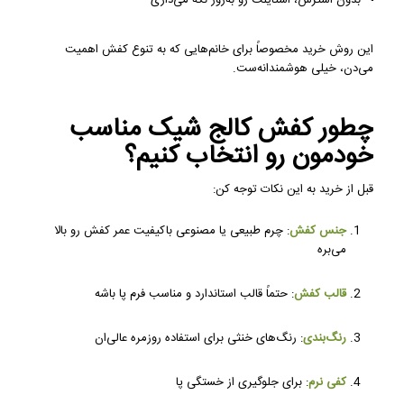
این روش خرید مخصوصاً برای خانم‌هایی که به تنوع کفش اهمیت
می‌دن، خیلی هوشمندانه‌ست.
چطور کفش کالج شیک مناسب
خودمون رو انتخاب کنیم؟
قبل از خرید به این نکات توجه کن:
جنس کفش
: چرم طبیعی یا مصنوعی باکیفیت عمر کفش رو بالا
می‌بره
قالب کفش
: حتماً قالب استاندارد و مناسب فرم پا باشه
رنگ‌بندی
: رنگ‌های خنثی برای استفاده روزمره عالی‌ان
کفی نرم
: برای جلوگیری از خستگی پا