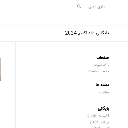
منوی اصلی
بایگانی ماه اکتبر, 2024
صفحات
برگه نمونه
صفحه نخست
دسته ها
مقالات
بایگانی
آگوست 2026
جولای 2026