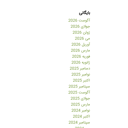
بایگانی
آگوست 2026
جولای 2026
ژوئن 2026
می 2026
آوریل 2026
مارس 2026
فوریه 2026
ژانویه 2026
دسامبر 2025
نوامبر 2025
اکتبر 2025
سپتامبر 2025
آگوست 2025
جولای 2025
مارس 2025
نوامبر 2024
اکتبر 2024
سپتامبر 2024