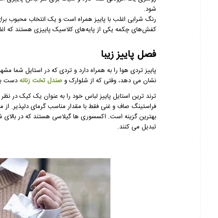
شود.
رنگ شرابی اغلب با پاییز همراه است و یک انتخاب محبوب برای
کفش‌های چکمه یکی از پایه‌های کلاسیک پاییزی هستند که اغلب
فصل پاییز زیبا
نشان می دهد، وقتی که از شلوارک و
صندل تخت زنانه
دست بک
ترند ترین استایل پاییز لباس خود را به عنوان یک کیک در نظر 
فراستینگ صاف و غنی فقط با مقدار مناسب گرمای دلپذیر. از می
بهترین گزینه است. اکسسوری ها گیلاسی هستند که در بالای شن
تبدیل می کنند.