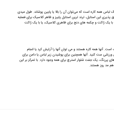
 لباس همه کاره است که می‌توان آن را بالا یا پایین پوشاند. طول میدی
ذیری این استایل، ترند ترین استایل پاییز و ظاهر کلاسیک برای فصلبه
را با یک ژاکت و چکمه های دنج برای ظاهری کلاسیک، یا با یک ژاکت
ت. آنها همه کاره هستند و می توان آنها را آرایش کرد یا انجام
 ورزشی ست کنید. آنها همچنین برای پوشیدن زیر لباس یا دامن برای
ی پررنگ، یک جفت شلوار استرچ برای همه وجود دارد. با تمرکز بر این
 هم مد روز هستند.