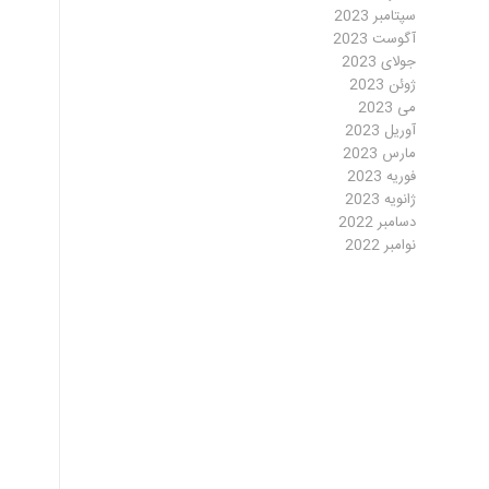
سپتامبر 2023
آگوست 2023
جولای 2023
ژوئن 2023
می 2023
آوریل 2023
مارس 2023
فوریه 2023
ژانویه 2023
دسامبر 2022
نوامبر 2022