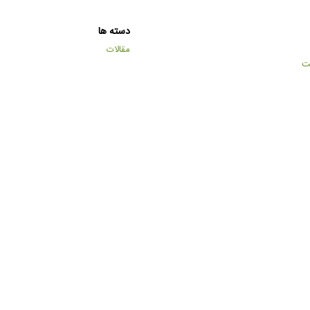
دسته ها
مقالات
ت