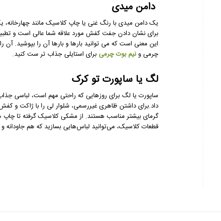
دامن میدی
یک دامن میدی با رنگ غنی یا چاپ کلاسیک مانند چهارخانه، یک
برای نشان دادن جفت کفش مورد علاقه شما عالی است و تطبیق پ
این معنی است که می توانید بارها و بارها آن را بپوشید. آن 
چرمی و
نیم بوت چرمی
برای استایلی جذاب تر ست کنید.
لگ یا ساپورت تو کرک
ساپورت یا لگ برای روزهایی که راحتی مهم است، لباسی جذاب اس
داد.برای داشتن ظاهری غیررسمی، شلوار لی را با ژاکت و کفش
گرمای بیشتر مناسب هستند. از مشکی کلاسیک گرفته تا چاپ ها
قطعات کلاسیک، می‌توانید لباس‌هایی بسازید که هم جاودانه و