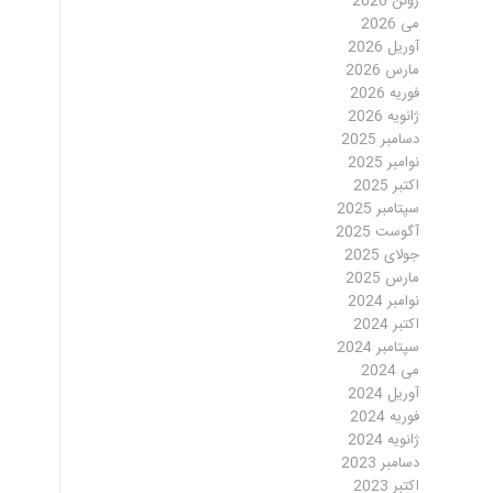
ژوئن 2026
می 2026
آوریل 2026
مارس 2026
فوریه 2026
ژانویه 2026
دسامبر 2025
نوامبر 2025
اکتبر 2025
سپتامبر 2025
آگوست 2025
جولای 2025
مارس 2025
نوامبر 2024
اکتبر 2024
سپتامبر 2024
می 2024
آوریل 2024
فوریه 2024
ژانویه 2024
دسامبر 2023
اکتبر 2023