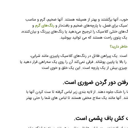
 خوب، آنها برگشتند و بهتر از همیشه هستند. آنها ضخیم، گرم و مناسب
اسیک برای فصل، با پارچه‌های ضخیم و بافت‌دار و
رنگ‌های گرم
و
های خنثی کلاسیک را ترجیح می‌دهید یا رنگ‌های پررنگ و بیان‌کننده،
د یک پتوی راحت هستند که می توانید بپوشید.
خاطر دارید؟
ت. یک پیراهن فلانل در رنگ‌های کلاسیک پاییزی مانند شرابی،
 بالا یا پایین پوشاند. فرقی نمی‌کند آن را روی یک سه‌راهی قرار دهید یا
 چیزی بیش از یک پارچه است. این یک خلق و خوی است
رفتن دور گردن ضروری است.
ا خنک جلوه دهند. از لایه بندی زیر لباس گرفته تا ست کردن آنها با
ند. آنها مانند یک سلاح مخفی هستند تا لباس های شما را حتی بهتر
اکت کش باف پشمی است.