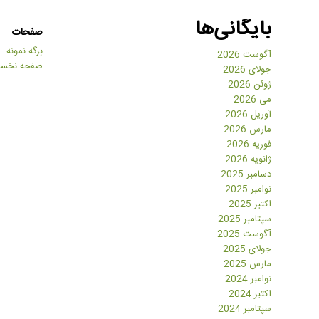
بایگانی‌ها
صفحات
برگه نمونه
آگوست 2026
صفحه نخس
جولای 2026
ژوئن 2026
می 2026
آوریل 2026
مارس 2026
فوریه 2026
ژانویه 2026
دسامبر 2025
نوامبر 2025
اکتبر 2025
سپتامبر 2025
آگوست 2025
جولای 2025
مارس 2025
نوامبر 2024
اکتبر 2024
سپتامبر 2024