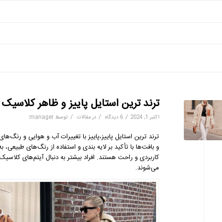
ترند ترین استایل پاییز و ظاهر کلاسیک
/
/
/
اکتبر 1, 2024
6 دیدگاه
در
مقالات
توسط
manager
ترند ترین استایل پاییز،پاییز با تغییرات آب‌ و هوایی و رنگ‌ها
و بافت‌ها با تأکید بر لایه‌ بندی و استفاده از رنگ‌های طبیعی
کاربردی و راحت هستند. افراد بیشتر به دنبال آیتم‌های کلاسیک
می‌شوند.