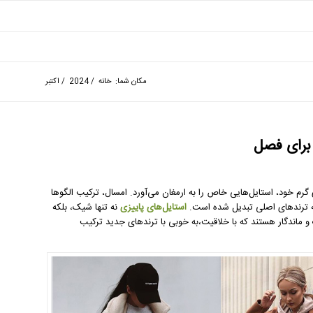
مکان شما:
خانه
/
2024
/
اکتبر
 برای فصل
ی گرم خود، استایل‌هایی خاص را به ارمغان می‌آورد. امسال، ترکیب الگوها
، به ترندهای اصلی تبدیل شده است.
استایل‌های پاییزی
نه‌ تنها شیک، بلکه
 و ماندگار هستند که با خلاقیت،به‌ خوبی با ترندهای جدید ترکیب