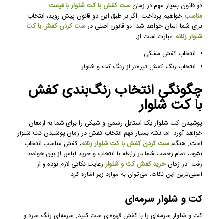
دو قانون بسیار مهم در زمان
ست کفش
با کت شلوار با قیمت
مناسب
خواهیم پرداخت. اگر بر طبق این دو قانون پیش روید، انتخاب
برای شما آسان خواهد شد. دو قانون اصلی در
ست کردن کفش با کت
شلوار زنانه
، عبارت است از:
انتخاب کفش مشکی
انتخاب رنگ کفش تیره‌تر از رنگ کت و شلوار
چگونگی انتخاب رنگ‌بندی کفش
با کت شلوار
پوشیدن کت شلوار یک استایل رسمی و شیکی را برای شما به ارمغان
خواهد آورد. اما نکته بسیار مهم انتخاب کفش در زمان پوشیدن کت شلوار
است. هنگام
ست کردن کفش با کت شلوار زنانه
، کفش مناسب انتخاب
نشود، تمام زحمت شما در رابطه با انتخاب و خرید لباس از بین خواهد
رفت. در زمان
خرید
کفش کت و شلوار
رعایت نکاتی لازم بوده و از
اصلی‌ترین این نکات، می‌توان به موارد زیر اشاره کرد:
کت و شلوار سرمه‌ای
کت و شلوار سرمه‌ای را با کفش قهوه‌ای ست کنید. سرمه‌ای رنگ سرد و