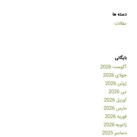
دسته ها
مقالات
بایگانی
آگوست 2026
جولای 2026
ژوئن 2026
می 2026
آوریل 2026
مارس 2026
فوریه 2026
ژانویه 2026
دسامبر 2025