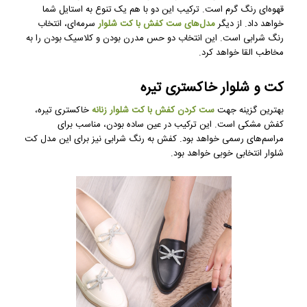
قهوه‌ای رنگ گرم است. ترکیب این دو با هم یک تنوع به استایل شما
خواهد داد. از دیگر
مدل‌های ست کفش با کت شلوار
سرمه‌ای، انتخاب
رنگ شرابی است. این انتخاب دو حس مدرن بودن و کلاسیک بودن را به
مخاطب القا خواهد کرد.
کت و شلوار خاکستری تیره
بهترین گزینه جهت
ست کردن کفش با کت شلوار زنانه
خاکستری تیره،
کفش مشکی است. این ترکیب در عین ساده بودن، مناسب برای
مراسم‌های رسمی خواهد بود. کفش به رنگ شرابی نیز برای این مدل کت
شلوار انتخابی خوبی خواهد بود.