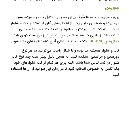
جمع‌بندی
برای بسیاری از خانم‌ها شیک پوش بودن و استایل خاص و ویژه، بسیار
مهم بوده و به همین دلیل یکی از انتخاب‌های آنان استفاده از کت و شلوار
است. البته کت شلوار بیشتر به خانم‌های که قد کشیده و اندام لاغری
دارند، ظاهر زیبا‌تری خواهد بخشید. این عزیزان در زمان ست کردن باید
کفش‌های پاشنه بلند
انتخاب کنند تا پا‌های آنان کشیده‌تر نشان داده شود.
کت و شلوار همیشه مد بوده و با خیال راحت می‌توانید در هر نوع
دورهمی و مراسمی استفاده کنید. به همین دلیل بهتر است چند نوع کت
شلوار در کمد لباس شما باشد. البته برای هر کدام از کت شلوار‌های خود
یک کفش به خصوص انتخاب کنید تا در زمان نیاز بتوانید از آن‌ها استفاده
کنید.