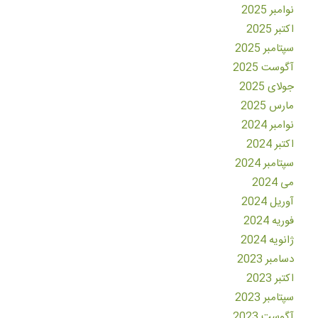
نوامبر 2025
اکتبر 2025
سپتامبر 2025
آگوست 2025
جولای 2025
مارس 2025
نوامبر 2024
اکتبر 2024
سپتامبر 2024
می 2024
آوریل 2024
فوریه 2024
ژانویه 2024
دسامبر 2023
اکتبر 2023
سپتامبر 2023
آگوست 2023