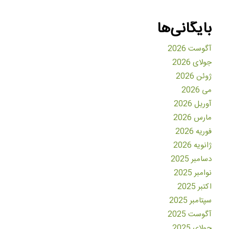
بایگانی‌ها
آگوست 2026
جولای 2026
ژوئن 2026
می 2026
آوریل 2026
مارس 2026
فوریه 2026
ژانویه 2026
دسامبر 2025
نوامبر 2025
اکتبر 2025
سپتامبر 2025
آگوست 2025
جولای 2025