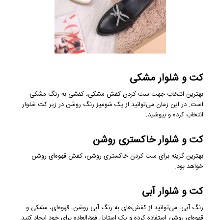
کت و شلوار مشکی
بهترین انتخاب جهت ست کردن کفش مشکی، کفشی به رنگ مشکی
است. در این زمان می‌توانید از یک شومیز رنگ روشن در زیر کت شلوار
انتخاب کرده و بپوشید.
کت و شلوار خاکستری روشن
بهترین گزینه برای ست کردن خاکستری روشن، کفش قهوه‌ای روشن
خواهد بود.
کت و شلوار آبی
رنگ آبی، می‌توانید از کفش‌های به رنگ آبی روشن، قهوه‌ای، مشکی و
قهوه‌ای روشن استفاده کرده و یک استایل فوق‌العاده برای خود ایجاد کنید.