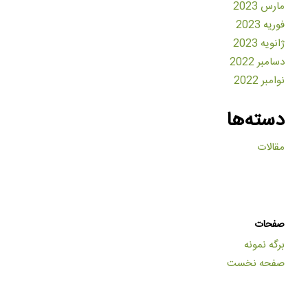
مارس 2023
فوریه 2023
ژانویه 2023
دسامبر 2022
نوامبر 2022
دسته‌ها
مقالات
صفحات
برگه نمونه
صفحه نخست