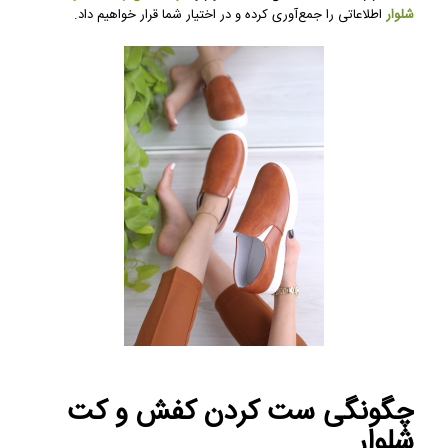
شلوار
اطلاعاتی را جمع‌آوری کرده و در اختیار شما قرار خواهیم داد.
چگونگی ست کردن کفش و کت
شلوار