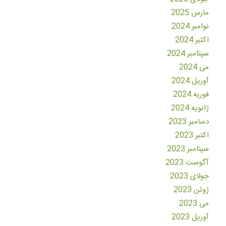
مارس 2025
نوامبر 2024
اکتبر 2024
سپتامبر 2024
می 2024
آوریل 2024
فوریه 2024
ژانویه 2024
دسامبر 2023
اکتبر 2023
سپتامبر 2023
آگوست 2023
جولای 2023
ژوئن 2023
می 2023
آوریل 2023