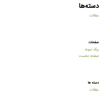
دسته‌ها
مقالات
صفحات
برگه نمونه
صفحه نخست
دسته ها
مقالات