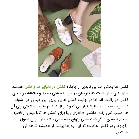
کفش ها بخش جدایی ناپذیر از جایگاه
کفش در دنیای مد و فشن
هستند.
سال های سال است که طراحان بر سر ایده های جدید و خلاقانه در دنیای
کفش در رقابت اند اما در نهایت کفش هایی پیروز این میدان می شوند
که مورد پسند اغلب افراد قرار می گیرند و از همه مهمتر به سلامتی پای آن
ها آسیب نمی زنند. داشتن ظاهری زیبا برای کفش ها تنها نیمی از قضیه
است. نیمه ی دیگر که نیمه ی پنهان قضیه می باشد دارا بودن اصول
ارگونومی در کفش هاست که این روزها بیشتر از همیشه شاهد آن
هستیم.