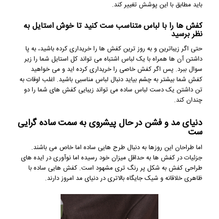
باید مطابق با این پوشش تغییر کند.
کفش ها را با لباس متناسب ست کنید تا خوش استایل به
نظر برسید
حتی اگر زیباترین و به روز ترین کفش ها را خریداری کرده باشید، به پا
داشتن آن ها همراه با یک لباس اشتباه می تواند کل استایل شما را زیر
سوال ببرد. پس اگر کفش خاصی را خریداری کرده اید و می خواهید
کفش شما بیشتر به چشم بیاید دنبال لباس مناسبی باشید. اغلب اوقات به
تن داشتن یک دست لباس ساده می تواند زیبایی کفش های شما را دو
چندان کند.
دنیای مد و فشن در حال پیشروی به سمت ساده گرایی
ست
اما طراحان این روزها به دنبال طرح هایی ساده اما خاص می باشند.
جزئیات در کفش ها به حداقل میزان خود رسیده اما نوآوری در ایده های
طراحی کفش به شکل پر رنگ تری مشهود است. کفش هایی ساده با
ظاهری خلاقانه و شیک جایگاه بالاتری در دنیای مد امروز دارند.