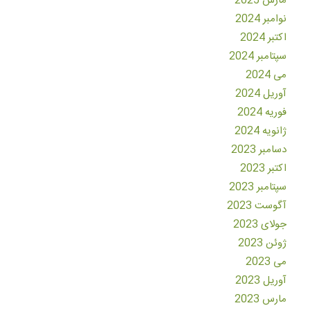
مارس 2025
نوامبر 2024
اکتبر 2024
سپتامبر 2024
می 2024
آوریل 2024
فوریه 2024
ژانویه 2024
دسامبر 2023
اکتبر 2023
سپتامبر 2023
آگوست 2023
جولای 2023
ژوئن 2023
می 2023
آوریل 2023
مارس 2023