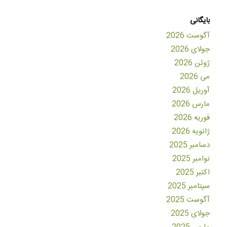
بایگانی
آگوست 2026
جولای 2026
ژوئن 2026
می 2026
آوریل 2026
مارس 2026
فوریه 2026
ژانویه 2026
دسامبر 2025
نوامبر 2025
اکتبر 2025
سپتامبر 2025
آگوست 2025
جولای 2025