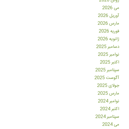
ژوئن 2026
می 2026
آوریل 2026
مارس 2026
فوریه 2026
ژانویه 2026
دسامبر 2025
نوامبر 2025
اکتبر 2025
سپتامبر 2025
آگوست 2025
جولای 2025
مارس 2025
نوامبر 2024
اکتبر 2024
سپتامبر 2024
می 2024