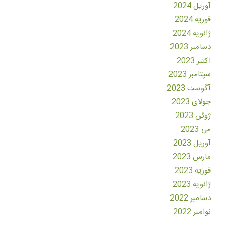
آوریل 2024
فوریه 2024
ژانویه 2024
دسامبر 2023
اکتبر 2023
سپتامبر 2023
آگوست 2023
جولای 2023
ژوئن 2023
می 2023
آوریل 2023
مارس 2023
فوریه 2023
ژانویه 2023
دسامبر 2022
نوامبر 2022