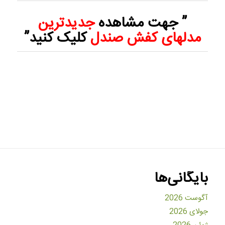
” جهت مشاهده
جدیدترین
مدلهای
کفش صندل
کلیک کنید”
بایگانی‌ها
آگوست 2026
جولای 2026