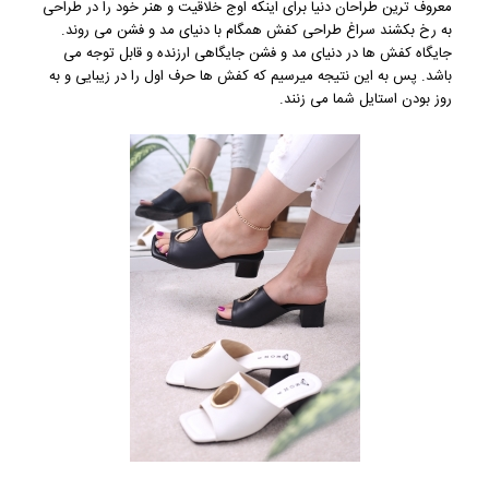
معروف ترین طراحان دنیا برای اینکه اوج خلاقیت و هنر خود را در طراحی
به رخ بکشند سراغ طراحی کفش همگام با دنیای مد و فشن می روند.
جایگاه کفش ها در دنیای مد و فشن جایگاهی ارزنده و قابل توجه می
باشد. پس به این نتیجه میرسیم که کفش ها حرف اول را در زیبایی و به
روز بودن استایل شما می زنند.