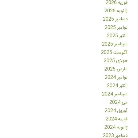
فوریه 2026
ژانویه 2026
دسامبر 2025
نوامبر 2025
اکتبر 2025
سپتامبر 2025
آگوست 2025
جولای 2025
مارس 2025
نوامبر 2024
اکتبر 2024
سپتامبر 2024
می 2024
آوریل 2024
فوریه 2024
ژانویه 2024
دسامبر 2023