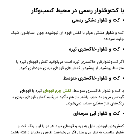
با کت‌وشلوار رسمی در محیط کسب‌وکار
کت و شلوار مشکی رسمی
کت و شلوار مشکی هرگز با کفش قهوه ای نپوشیده چون استایلتون شیک
جلوه نمیدهد
کت و شلوار خاکستری تیره
اگر کت‌وشلوارتان خاکستری تیره است می‌توانید کفش قهوه‌ای تیره یا
متوسط بپوشید. از پوشیدن کفش‌های قهوه‌ای برنزی خودداری کنید.
کت و شلوار خاکستری متوسط
با کت‌ و شلوار خاکستری متوسط،
کفش چرم قهوه‌ای
تیره یا قهوه‌ای
گیلاسی می‌تواند خوب باشد. باز هم تأکید می‌کنیم کفش قهوه‌ای برنزی با
رنگ‌های تناژ مشکی جذاب نمی‌شوند.
کت و شلوار آبی سرمه‌ای
کفش‌های قهوه‌ای مایل به زرد و قهوه‌ای تیره هر دو با این رنگ کت‌ و
شلوار مناسب به نظر می‌رسند. اگر می‌خواهید ظاهری متمایز داشته باشید