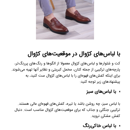
با لباس‌های کژوال در موقعیت‌های کژوال
کت‌ و شلوارها و لباس‌های کژوال معمولا از الگوها و رنگ‌های پررنگ‌تر،
پارچه‌های ترکیبی از جمله کتان، مخمل کبریتی و نظایر آنها تهیه می‌شوند.
برای اینکه کفش‌های قهوه‌ای را با لباس‌های کژوال ست کنید، به
پیشنهادهای زیر توجه کنید:
با لباس‌های سبز
با لباس سبز، چه روشن باشد یا تیره، کفش‌های قهوه‌ای عالی هستند.
ترکیبی جنگلی و جذاب که برای موقعیت‌های کژوال مناسب است. دنبال
کفش مشکی نروید.
با لباس خاکی‌رنگ