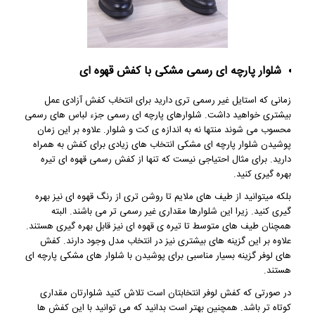
شلوار پارچه ای رسمی مشکی با کفش قهوه ای
زمانی که استایل غیر رسمی تری دارید برای انتخاب کفش آزادی عمل
بیشتری خواهید داشت. شلوارهای پارچه ای رسمی جزء لباس های رسمی
محسوب می شوند منتها نه به اندازه ی کت و شلوار. علاوه بر این زمان
پوشیدن شلوار پارچه ای مشکی انتخاب های زیادی برای کفش به همراه
دارید. برای مثال احتیاجی نیست که تنها از کفش رسمی قهوه ای تیره
بهره گیری کنید.
بلکه میتوانید از طیف های ملایم تا روشن تری از رنگ قهوه ای نیز بهره
گیری کنید. زیرا این شلوارها مقداری غیر رسمی تر می باشند. البته
همچنان طیف های متوسط تا تیره ی قهوه ای نیز قابل بهره گیری هستند.
علاوه بر این گزینه های بیشتری نیز در انتخاب مدل وجود دارند. کفش
های لوفر گزینه بسیار مناسبی برای پوشیدن با شلوار های مشکی پارچه ای
هستند.
در صورتی که کفش لوفر انتخابتان است تلاش کنید شلوارتان مقداری
کوتاه تر باشد. همچنین بهتر است بدانید که می توانید با این کفش ها