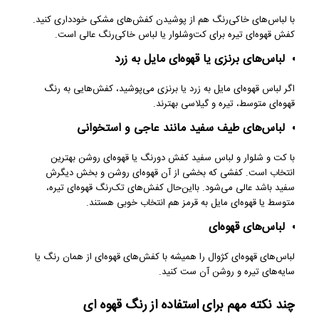
با لباس‌های خاکی‌رنگ هم از پوشیدن کفش‌های مشکی خودداری کنید.
کفش قهوه‌ای تیره برای کت‌وشلوار یا لباس خاکی‌رنگ عالی است.
لباس‌های برنزی یا قهوه‌ای مایل به زرد
اگر لباس قهوه‌ای مایل به زرد یا برنزی می‌پوشید، کفش‌هایی به رنگ
قهوه‌ای متوسط، تیره و گیلاسی بهترند.
لباس‌های طیف سفید مانند عاجی و استخوانی
با کت‌ و شلوار و لباس سفید کفش دورنگ یا قهوه‌ای روشن بهترین
انتخاب است. کفشی که بخشی از آن قهوه‌ای روشن و بخش دیگرش
سفید باشد عالی می‌شود. بااین‌حال کفش‌های تک‌رنگ قهوه‌ای تیره،
متوسط یا قهوه‌ای مایل به قرمز هم انتخاب خوبی هستند.
لباس‌های قهوه‌ای
لباس‌های قهوه‌ای کژوال را همیشه با کفش‌های قهوه‌ای از همان رنگ یا
سایه‌های تیره و روشن آن ست کنید.
چند نکته مهم برای استفاده از رنگ قهوه ای