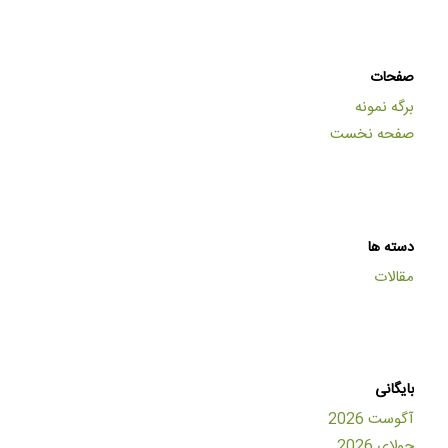
صفحات
برگه نمونه
صفحه نخست
دسته ها
مقالات
بایگانی
آگوست 2026
جولای 2026