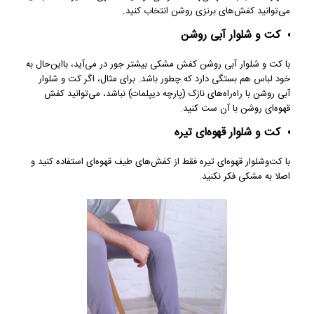
می‌توانید کفش‌های برنزی روشن انتخاب کنید.
کت و شلوار آبی روشن
با کت‌ و شلوار آبی روشن کفش مشکی بیشتر جور در می‌آید، بااین‌حال به
خود لباس هم بستگی دارد که چطور باشد. برای مثال، اگر کت‌ و شلوار
آبی روشن با راه‌راه‌های نازک (پارچه دیپلمات) نباشد، می‌توانید کفش
قهوه‌ای روشن با آن ست کنید.
کت و شلوار قهوه‌ای تیره
با کت‌وشلوار قهوه‌ای تیره فقط از کفش‌های طیف قهوه‌ای استفاده کنید و
اصلا به مشکی فکر نکنید.