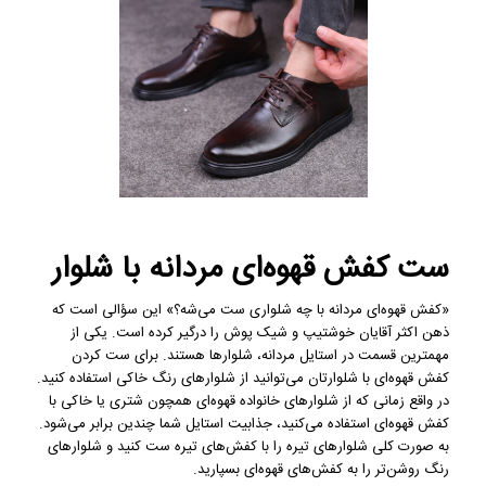
ست کفش قهوه‌ای مردانه با شلوار
«کفش قهوه‌ای مردانه با چه شلواری ست می‌شه؟» این سؤالی است که
ذهن اکثر آقایان خوشتیپ و شیک‌ پوش را درگیر کرده است. یکی از
مهمترین قسمت در استایل مردانه، شلوارها هستند. برای ست کردن
کفش قهوه‌ای با شلوارتان می‌توانید از شلوارهای رنگ خاکی استفاده کنید.
در واقع زمانی که از شلوارهای خانواده قهوه‌ای همچون شتری یا خاکی با
کفش قهوه‌ای استفاده می‌کنید، جذابیت استایل شما چندین برابر می‌شود.
به صورت کلی شلوارهای تیره را با کفش‌های تیره ست کنید و شلوارهای
رنگ روشن‌تر را به کفش‌های قهوه‌ای بسپارید.