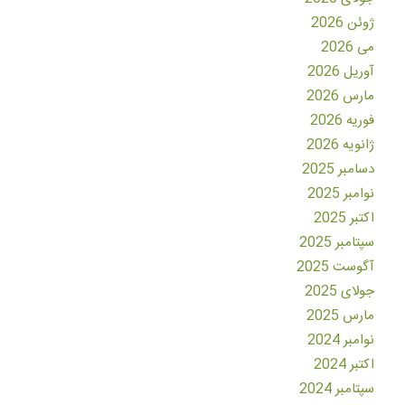
ژوئن 2026
می 2026
آوریل 2026
مارس 2026
فوریه 2026
ژانویه 2026
دسامبر 2025
نوامبر 2025
اکتبر 2025
سپتامبر 2025
آگوست 2025
جولای 2025
مارس 2025
نوامبر 2024
اکتبر 2024
سپتامبر 2024