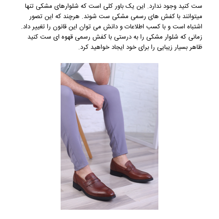
ست کنید وجود ندارد. این یک باور کلی است که شلوارهای مشکی تنها
میتوانند با کفش های رسمی مشکی ست شوند. هرچند که این تصور
اشتباه است و با کسب اطلاعات و دانش می توان این قانون را تغییر داد.
زمانی که شلوار مشکی را به درستی با کفش رسمی قهوه ای ست کنید
ظاهر بسیار زیبایی را برای خود ایجاد خواهید کرد.