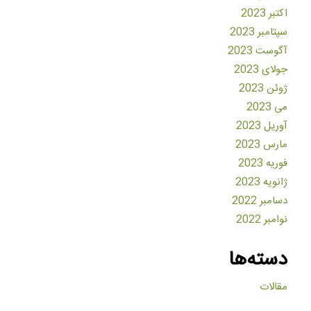
اکتبر 2023
سپتامبر 2023
آگوست 2023
جولای 2023
ژوئن 2023
می 2023
آوریل 2023
مارس 2023
فوریه 2023
ژانویه 2023
دسامبر 2022
نوامبر 2022
دسته‌ها
مقالات