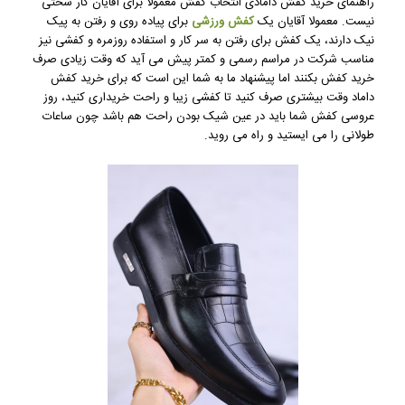
راهنمای خرید کفش دامادی انتخاب کفش معمولا برای آقایان کار سختی
نیست. معمولا آقایان یک
کفش ورزشی
برای پیاده روی و رفتن به پیک
نیک دارند، یک کفش برای رفتن به سر کار و استفاده روزمره و کفشی نیز
مناسب شرکت در مراسم رسمی و کمتر پیش می آید که وقت زیادی صرف
خرید کفش بکنند اما پیشنهاد ما به شما این است که برای خرید کفش
داماد وقت بیشتری صرف کنید تا کفشی زیبا و راحت خریداری کنید، روز
عروسی کفش شما باید در عین شیک بودن راحت هم باشد چون ساعات
طولانی را می ایستید و راه می روید.