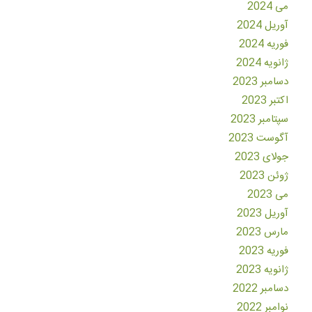
می 2024
آوریل 2024
فوریه 2024
ژانویه 2024
دسامبر 2023
اکتبر 2023
سپتامبر 2023
آگوست 2023
جولای 2023
ژوئن 2023
می 2023
آوریل 2023
مارس 2023
فوریه 2023
ژانویه 2023
دسامبر 2022
نوامبر 2022