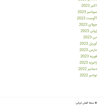
اکتبر 2023
سپتامبر 2023
آگوست 2023
جولای 2023
ژوئن 2023
می 2023
آوریل 2023
مارس 2023
فوریه 2023
ژانویه 2023
دسامبر 2022
نوامبر 2022
© مجله کفش ایرانی