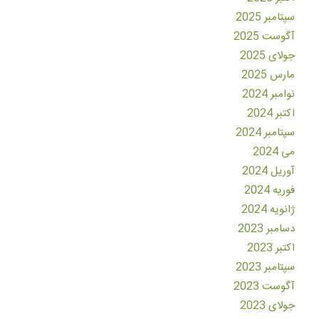
سپتامبر 2025
آگوست 2025
جولای 2025
مارس 2025
نوامبر 2024
اکتبر 2024
سپتامبر 2024
می 2024
آوریل 2024
فوریه 2024
ژانویه 2024
دسامبر 2023
اکتبر 2023
سپتامبر 2023
آگوست 2023
جولای 2023