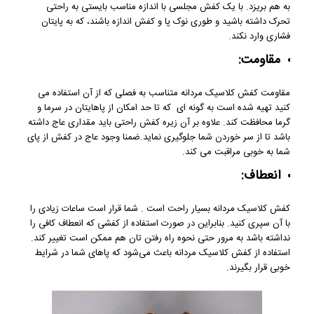
به هم بریزد. با یک کفش مجلسی با اندازه مناسب بایستی به راحتی
تحرک داشته باشید و طوری نوک پا و کفش اندازه باشند، که به پایتان
فشاری وارد نکند.
مقاومت:
مقاومت کفش کلاسیک مردانه متناسب به فصلی که از آن استفاده می‌
کنید تهیه شده است به گونه ای که تا حد امکان از پاهایتان در سرما و
گرما محافظت کند. علاوه بر آن زیره کفش راحتی باید مقداری عاج داشته
باشد تا از سر خوردن شما جلوگیری نماید.ضمنا وجود عاج در کفش از پای
شما به خوبی مراقبت می کند.
انعطاف:
کفش کلاسیک مردانه بسیار راحت است . شما قرار است ساعات زیادی را
با آن سپری کنید. بنابراین در صورت استفاده از کفشی که انعطاف کافی را
نداشته باشد به مرور حتی نحوه راه رفتن تان هم ممکن است تغییر کند.
استفاده از کفش کلاسیک مردانه باعث می‌شود که پاهای شما در شرایط
خوبی قرار بگیرند.