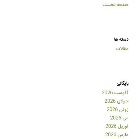
صفحه نخست
دسته ها
مقالات
بایگانی
آگوست 2026
جولای 2026
ژوئن 2026
می 2026
آوریل 2026
مارس 2026