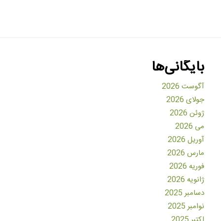
بایگانی‌ها
آگوست 2026
جولای 2026
ژوئن 2026
می 2026
آوریل 2026
مارس 2026
فوریه 2026
ژانویه 2026
دسامبر 2025
نوامبر 2025
اکتبر 2025