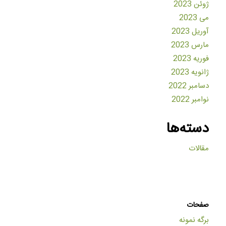
ژوئن 2023
می 2023
آوریل 2023
مارس 2023
فوریه 2023
ژانویه 2023
دسامبر 2022
نوامبر 2022
دسته‌ها
مقالات
صفحات
برگه نمونه