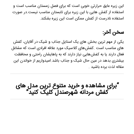
این زیره عایق حرارتی خوبی است که برای فصل زمستان مناسب است و
استفاده از کفش هایی با این زیره برای تابستان مناسب نیست.در صورت
استفاده نادرست از کفش ممکن است این زیره بشکند.
سخن آخر:
یکی از مهم ترین بخش های یک استایل جذاب و شیک در آقایان، کفش
های مناسب است .کفش‌های کلاسیک مورد علاقه افرادی است که مشاغل
فعال دارند یا به کفش‌هایی نیاز دارند که به پاهایشان راحتی و محافظت
بیشتری بدهد در عین حال شیک و جذاب باشد.امیدواریم از خواندن این
مقاله لذت برده باشید .
“برای مشاهده و خرید
متنوع ترین مدل های
کفش مردانه
شهرصندل کلیک کنید”