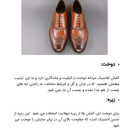
دوخت:
کفش کلاسیک مردانه دوخت با کیفیت و ماندگاری دارد و به این ترتیب
مطمئن هستید. که در باران و گل و شرایط مختلف، به راحتی لبه‌ های
چسب از هم جدا نشده و چسب آن باز نمی‌ شود.
زیره:
برای دوخت این کفش ها از زیره نیولایت استفاده می شود. این زیره از
جنس لاستیک است که مقاومت بالای آن در برابر سایش را موجب می
شود.