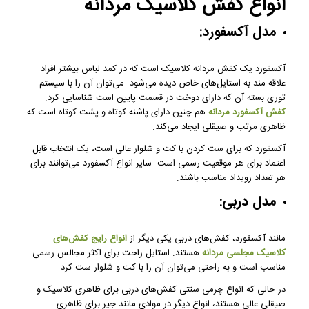
انواع کفش کلاسیک مردانه
مدل آکسفورد:
آکسفورد یک کفش مردانه کلاسیک است که در کمد لباس بیشتر افراد
علاقه مند به استایل‌های خاص دیده می‌شود. می‌توان آن را با سیستم
توری بسته آن که دارای دوخت در قسمت پایین است شناسایی کرد.
کفش آکسفورد مردانه
هم چنین دارای پاشنه کوتاه و پشت کوتاه است که
ظاهری مرتب و صیقلی ایجاد می‌کند.
آکسفورد که برای ست کردن با کت و شلوار عالی است، یک انتخاب قابل
اعتماد برای هر موقعیت رسمی است. سایر انواع آکسفورد می‌توانند برای
هر تعداد رویداد مناسب باشند.
مدل دربی:
مانند آکسفورد، کفش‌های دربی یکی دیگر از
انواع رایج کفش‌های
کلاسیک مجلسی مردانه
هستند. استایل راحت برای اکثر مجالس رسمی
مناسب است و به راحتی می‌توان آن را با کت و شلوار ست کرد.
در حالی که انواع چرمی سنتی کفش‌های دربی برای ظاهری کلاسیک و
صیقلی عالی هستند، انواع دیگر در موادی مانند جیر برای ظاهری