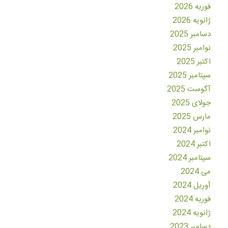
فوریه 2026
ژانویه 2026
دسامبر 2025
نوامبر 2025
اکتبر 2025
سپتامبر 2025
آگوست 2025
جولای 2025
مارس 2025
نوامبر 2024
اکتبر 2024
سپتامبر 2024
می 2024
آوریل 2024
فوریه 2024
ژانویه 2024
دسامبر 2023