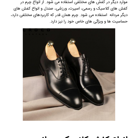
موارد دیگر در کفش های مختلفی استفاده می شود. از انواع چرم در
کفش های کلاسیک و رسمی، اسپرت، ورزشی، صندل و انواع کفش های
دیگر مردانه استفاده می شود. چرم همان قدر که کاربردهای مختلفی دارد،
حساسیت ها و ویژگی های خاص خود را نیز دارد.