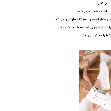
ت می‌کند.
ر پاشنه و قوس پا می‌شود.
 و از فشار اضافه و اصطکاک جلوگیری می‌کند.
حرکت طبیعی پای شما مطابقت داشته باشد.
 شما را کاهش می‌دهد.