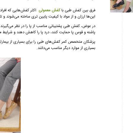
فرق بین کفش طبی با
کفش معمولی
اکثر کفش‌هایی که افراد ا
این‌ها ارزان و از مواد با کیفیت پایین تری ساخته می‌شوند 
در عوض، کفش‌ طبی پشتیبانی مناسب از پا را در نظر می‌گیرند.
پاشنه و قوس پا حمایت کنند، درد پا را کاهش دهند و شرایط مز
پزشکان متخصص کمر کفش‌های طبی را برای بسیاری از بیماران 
بسیاری از موارد دیگر مناسب می‌دانند.