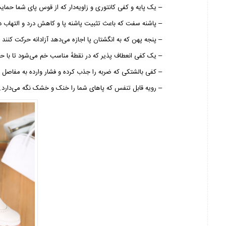
– یک پایه و کفی کانتوری و زاویه‌دار که از قوس پای شما حمای
– پاشنه سفت که باعث تثبیت پاشنه پا و کاهش درد و التهاب د
– پنجه پهن که به انگشتان پا اجازه می‌دهد آزادانه حرکت کنند
– یک کفی انعطاف پذیر که در نقطهٔ مناسب خم می‌شود تا با 
– کفی بالشتکی که ضربه را جذب کرده و فشار وارده به مفاصل
– رویه قابل تنفس که پاهای شما را خنک و خشک نگه می‌دارد.