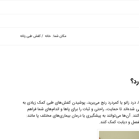
مکان شما:
خانه
/
کفش طبی زنانه
د؟
 درد زانو یا کمر‌درد رنج می‌برید، پوشیدن کفش‌های طبی کمک زیادی به
ده‌اند تا حمایت، راحتی و ثبات را برای پاها و اندام‌های شما فراهم
د. آن‌ها می‌توانند به پیشگیری یا درمان بیماری‌های مختلف پا مانند:
فصل و دیابت کمک کنند.