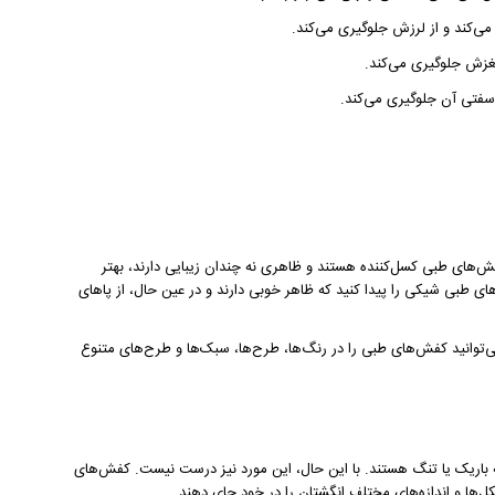
می‌کند و از لرزش جلوگیری می‌کند.
غزش جلوگیری می‌کند.
سفتی آن جلوگیری می‌کند.
های طبی کسل‌کننده هستند و ظاهری نه چندان زیبایی دارند، بهتر
ای طبی شیکی را پیدا کنید که ظاهر خوبی دارند و در عین حال، از پاهای
‌توانید کفش‌های طبی را در رنگ‌ها، طرح‌ها، سبک‌ها و طرح‌های متنوع
باریک یا تنگ هستند. با این حال، این مورد نیز درست نیست. کفش‌های
کل‌ها و اندازه‌های مختلف انگشتان را در خود جای دهند.