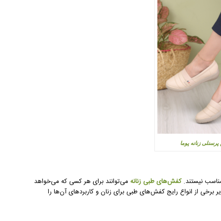
رسنلی زنانه پوما
مناسب نیستند.
کفش‌های طبی زنانه
می‌توانند برای هر کسی که می‌خواهد
 برخی از انواع رایج کفش‌های طبی برای زنان و کاربردهای آن‌ها را