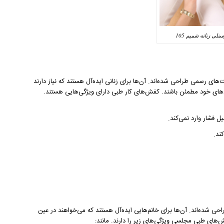
ی زنانه شمیم 105
ای رسمی‌ طراحی شده‌اند. آن‌ها برای زنانی ایده‌آل هستند که نیاز دارند
های خود مطمئن باشند. کفش‌های کار طبی دارای ویژگی‌هایی هستند.
ل فشار وارد نمی‌کند.
ند.
ی شده‌اند. آن‌ها برای خانم‌هایی ایده‌آل هستند که می‌خواهند در عین
‌های طبی مجلسی ویژگی‌های زیر را دارند. مانند: