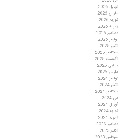
می 2026
آوریل 2026
مارس 2026
فوریه 2026
ژانویه 2026
دسامبر 2025
نوامبر 2025
اکتبر 2025
سپتامبر 2025
آگوست 2025
جولای 2025
مارس 2025
نوامبر 2024
اکتبر 2024
سپتامبر 2024
می 2024
آوریل 2024
فوریه 2024
ژانویه 2024
دسامبر 2023
اکتبر 2023
سپتامبر 2023