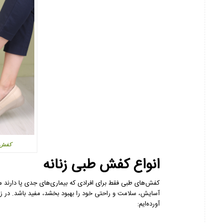
کفش پ
انواع کفش طبی زنانه
کفش‌های طبی فقط برای افرادی که بیماری‌های جدی پا دارند 
آسایش، سلامت و راحتی خود را بهبود بخشد، مفید باشد. در زیر
آورده‌ایم: