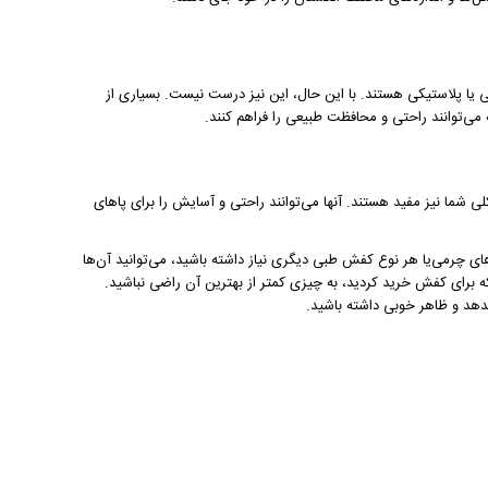
ا پلاستیکی هستند. با این حال، این نیز درست نیست. بسیاری از
می‌توانند راحتی و محافظت طبیعی را فراهم کنند.
ی شما نیز مفید هستند. آنها می‌توانند راحتی و آسایش را برای پا‌های
چرمی‌یا هر نوع کفش طبی دیگری نیاز داشته باشید، می‌توانید آن‌ها
 که برای کفش خرید کردید، به چیزی کمتر از بهترین آن راضی نباشید.
دهد و ظاهر خوبی داشته باشید.