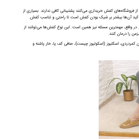
ز فروشگاه‌های کفش خریداری می‌کنند پشتیبانی کافی ندارند. بسیاری از
و تاکید آن‌ها بیشتر بر شیک بودن کفش است تا راحتی و تناسب کفش.
 در واقع، مهمترین مسئله نیز همین است. این نوع کفش‌ها می‌توانند از
من را درمان کنند.
کمردردی، اسکلیوز (اسکولیوز چیست)، صافی کف پا، خار پاشنه و