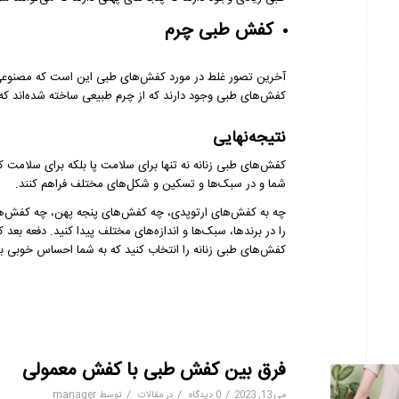
کفش طبی چرم
آخرین تصور غلط در مورد کفش‌های طبی این است که مصنوعی ی
کفش‌های طبی وجود دارند که از چرم طبیعی ساخته شده‌اند که 
نتیجه‌نهایی
کفش‌های طبی زنانه نه تنها برای سلامت پا بلکه برای سلامت کل
شما و در سبک‌ها و تسکین و شکل‌های مختلف فراهم کنند.
چه به کفش‌های ارتوپدی، چه کفش‌های پنجه پهن، چه کفش‌های 
را در برندها، سبک‌ها و اندازه‌های مختلف پیدا کنید. دفعه بعد
کفش‌های طبی زنانه را انتخاب کنید که به شما احساس خوبی ب
فرق بین کفش طبی با کفش معمولی
/
/
/
می 13, 2023
0 دیدگاه
در
مقالات
توسط
manager