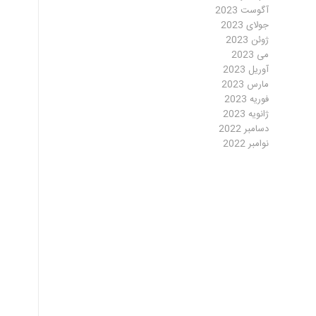
آگوست 2023
جولای 2023
ژوئن 2023
می 2023
آوریل 2023
مارس 2023
فوریه 2023
ژانویه 2023
دسامبر 2022
نوامبر 2022