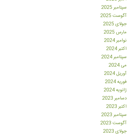
سپتامبر 2025
آگوست 2025
جولای 2025
مارس 2025
نوامبر 2024
اکتبر 2024
سپتامبر 2024
می 2024
آوریل 2024
فوریه 2024
ژانویه 2024
دسامبر 2023
اکتبر 2023
سپتامبر 2023
آگوست 2023
جولای 2023