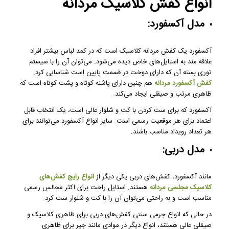
انواع کفش کلاسیک مردانه
مدل آکسفورد:
آکسفورد یک کفش مردانه کلاسیک است که در کمد لباس بیشتر افراد
علاقه مند به استایل‌های خاص دیده می‌شود. می‌توان آن را با سیستم
توری بسته آن که دارای دوخت در قسمت پایین است شناسایی کرد.
کفش آکسفورد مردانه
هم چنین دارای پاشنه کوتاه و پشت کوتاه است که
ظاهری مرتب و صیقلی ایجاد می‌کند.
آکسفورد که برای ست کردن با کت و شلوار عالی است، یک انتخاب قابل
اعتماد برای هر موقعیت رسمی است. سایر انواع آکسفورد می‌توانند برای
هر تعداد رویداد مناسب باشند.
مدل دربی:
مانند آکسفورد، کفش‌های دربی یکی دیگر از
انواع رایج کفش‌های
کلاسیک مجلسی مردانه
هستند. استایل راحت برای اکثر مجالس رسمی
مناسب است و به راحتی می‌توان آن را با کت و شلوار ست کرد.
در حالی که انواع چرمی سنتی کفش‌های دربی برای ظاهری کلاسیک و
صیقلی عالی هستند، انواع دیگر در موادی مانند جیر برای ظاهری