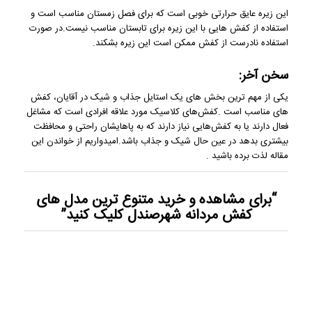
این زیره عایق حرارتی خوبی است که برای فصل زمستان مناسب است و
استفاده از کفش هایی با این زیره برای تابستان مناسب نیست.در صورت
استفاده نادرست از کفش ممکن است این زیره بشکند.
سخن آخر:
یکی از مهم ترین بخش های یک استایل جذاب و شیک در آقایان، کفش
های مناسب است .کفش‌های کلاسیک مورد علاقه افرادی است که مشاغل
فعال دارند یا به کفش‌هایی نیاز دارند که به پاهایشان راحتی و محافظت
بیشتری بدهد در عین حال شیک و جذاب باشد.امیدواریم از خواندن این
مقاله لذت برده باشید .
“برای مشاهده و خرید
متنوع ترین مدل های
کفش مردانه
شهرصندل کلیک کنید”