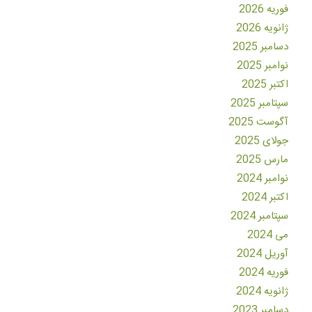
فوریه 2026
ژانویه 2026
دسامبر 2025
نوامبر 2025
اکتبر 2025
سپتامبر 2025
آگوست 2025
جولای 2025
مارس 2025
نوامبر 2024
اکتبر 2024
سپتامبر 2024
می 2024
آوریل 2024
فوریه 2024
ژانویه 2024
دسامبر 2023