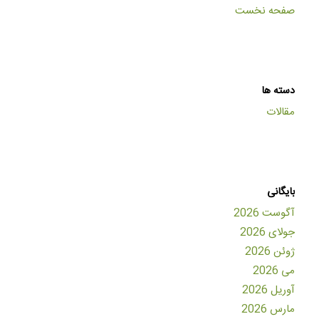
صفحه نخست
دسته ها
مقالات
بایگانی
آگوست 2026
جولای 2026
ژوئن 2026
می 2026
آوریل 2026
مارس 2026