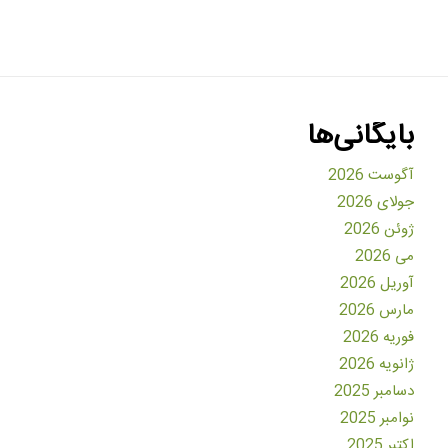
بایگانی‌ها
آگوست 2026
جولای 2026
ژوئن 2026
می 2026
آوریل 2026
مارس 2026
فوریه 2026
ژانویه 2026
دسامبر 2025
نوامبر 2025
اکتبر 2025