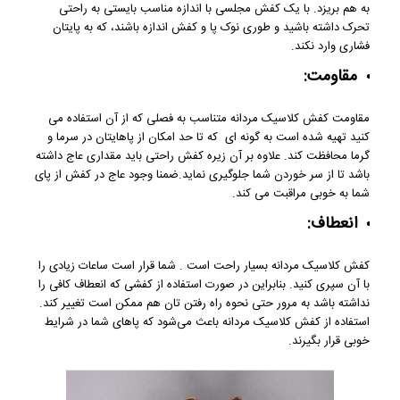
به هم بریزد. با یک کفش مجلسی با اندازه مناسب بایستی به راحتی
تحرک داشته باشید و طوری نوک پا و کفش اندازه باشند، که به پایتان
فشاری وارد نکند.
مقاومت:
مقاومت کفش کلاسیک مردانه متناسب به فصلی که از آن استفاده می‌
کنید تهیه شده است به گونه ای که تا حد امکان از پاهایتان در سرما و
گرما محافظت کند. علاوه بر آن زیره کفش راحتی باید مقداری عاج داشته
باشد تا از سر خوردن شما جلوگیری نماید.ضمنا وجود عاج در کفش از پای
شما به خوبی مراقبت می کند.
انعطاف:
کفش کلاسیک مردانه بسیار راحت است . شما قرار است ساعات زیادی را
با آن سپری کنید. بنابراین در صورت استفاده از کفشی که انعطاف کافی را
نداشته باشد به مرور حتی نحوه راه رفتن تان هم ممکن است تغییر کند.
استفاده از کفش کلاسیک مردانه باعث می‌شود که پاهای شما در شرایط
خوبی قرار بگیرند.