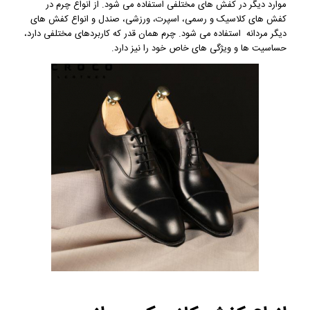
موارد دیگر در کفش های مختلفی استفاده می شود. از انواع چرم در
کفش های کلاسیک و رسمی، اسپرت، ورزشی، صندل و انواع کفش های
دیگر مردانه استفاده می شود. چرم همان قدر که کاربردهای مختلفی دارد،
حساسیت ها و ویژگی های خاص خود را نیز دارد.