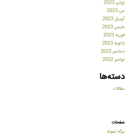
ژوئن 2023
می 2023
آوریل 2023
مارس 2023
فوریه 2023
ژانویه 2023
دسامبر 2022
نوامبر 2022
دسته‌ها
مقالات
صفحات
برگه نمونه