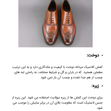
دوخت:
کفش کلاسیک مردانه دوخت با کیفیت و ماندگاری دارد و به این ترتیب
مطمئن هستید. که در باران و گل و شرایط مختلف، به راحتی لبه‌ های
چسب از هم جدا نشده و چسب آن باز نمی‌ شود.
زیره:
برای دوخت این کفش ها از زیره نیولایت استفاده می شود. این زیره از
جنس لاستیک است که مقاومت بالای آن در برابر سایش را موجب می
شود.