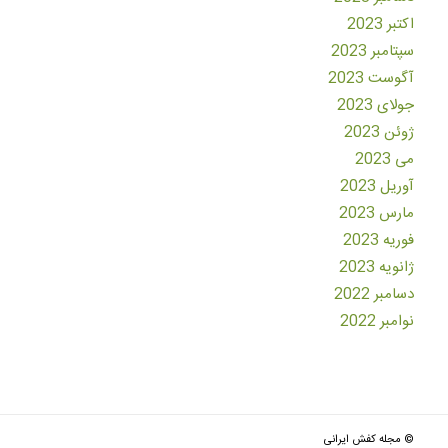
اکتبر 2023
سپتامبر 2023
آگوست 2023
جولای 2023
ژوئن 2023
می 2023
آوریل 2023
مارس 2023
فوریه 2023
ژانویه 2023
دسامبر 2022
نوامبر 2022
© مجله کفش ایرانی