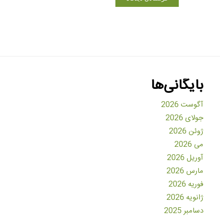
بایگانی‌ها
آگوست 2026
جولای 2026
ژوئن 2026
می 2026
آوریل 2026
مارس 2026
فوریه 2026
ژانویه 2026
دسامبر 2025