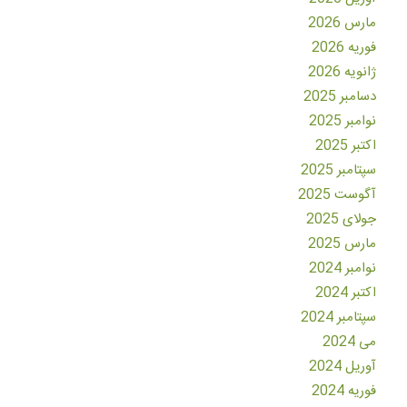
مارس 2026
فوریه 2026
ژانویه 2026
دسامبر 2025
نوامبر 2025
اکتبر 2025
سپتامبر 2025
آگوست 2025
جولای 2025
مارس 2025
نوامبر 2024
اکتبر 2024
سپتامبر 2024
می 2024
آوریل 2024
فوریه 2024