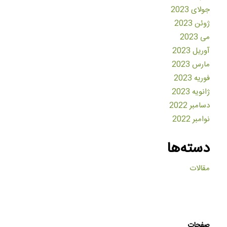
جولای 2023
ژوئن 2023
می 2023
آوریل 2023
مارس 2023
فوریه 2023
ژانویه 2023
دسامبر 2022
نوامبر 2022
دسته‌ها
مقالات
صفحات