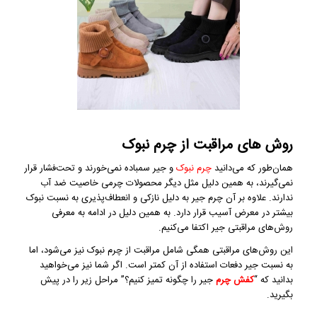
روش های مراقبت از چرم نبوک
همان‌طور که می‌دانید
چرم نبوک
و جیر سمباده نمی‌خورند و تحت‌فشار قرار
نمی‌گیرند، به همین دلیل مثل دیگر محصولات چرمی خاصیت ضد آب
ندارند. علاوه بر آن چرم جیر به دلیل نازکی و انعطاف‌پذیری به نسبت نبوک
بیشتر در معرض آسیب قرار دارد. به همین دلیل در ادامه به معرفی
روش‌های مراقبتی جیر اکتفا می‌کنیم.
این روش‌های مراقبتی همگی شامل مراقبت از چرم نبوک نیز می‌شود، اما
به نسبت جیر دفعات استفاده از آن کمتر است. اگر شما نیز می‌خواهید
بدانید که “
کفش چرم
جیر را چگونه تمیز کنیم؟” مراحل زیر را در پیش
بگیرید.