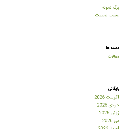
برگه نمونه
صفحه نخست
دسته ها
مقالات
بایگانی
آگوست 2026
جولای 2026
ژوئن 2026
می 2026
آوریل 2026