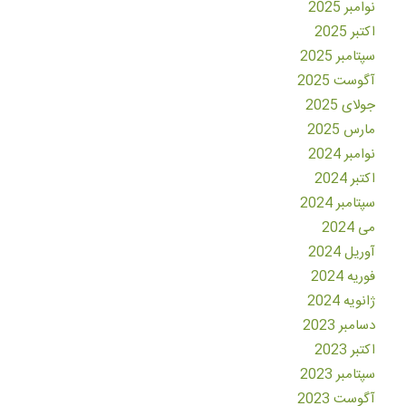
نوامبر 2025
اکتبر 2025
سپتامبر 2025
آگوست 2025
جولای 2025
مارس 2025
نوامبر 2024
اکتبر 2024
سپتامبر 2024
می 2024
آوریل 2024
فوریه 2024
ژانویه 2024
دسامبر 2023
اکتبر 2023
سپتامبر 2023
آگوست 2023