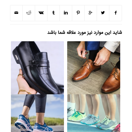
شاید این موارد نیز مورد علاقه شما باشد