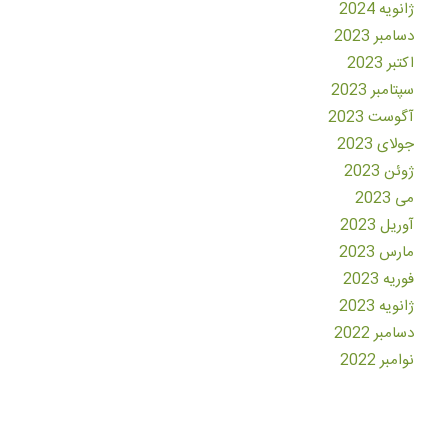
ژانویه 2024
دسامبر 2023
اکتبر 2023
سپتامبر 2023
آگوست 2023
جولای 2023
ژوئن 2023
می 2023
آوریل 2023
مارس 2023
فوریه 2023
ژانویه 2023
دسامبر 2022
نوامبر 2022