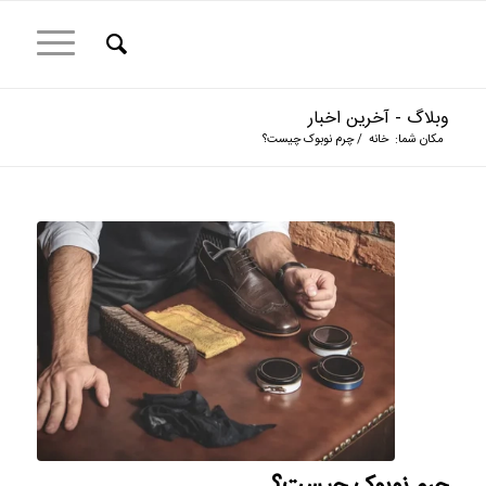
وبلاگ - آخرین اخبار
مکان شما:
خانه
/
چرم نوبوک چیست؟