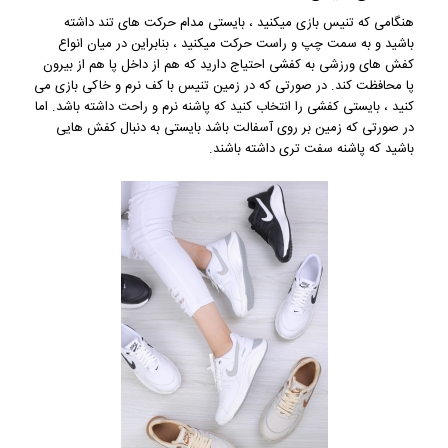
هنگامی که تنیس بازی میکنید ، بایستی مدام حرکت های تند داشته
باشید و به سمت چپ و راست حرکت میکنید ، بنابراین در میان انواع
کفش های ورزشی به کفشی احتیاج دارید که هم از داخل پا هم از بیرون
پا محافظت کند. در صورتی که در زمین تنیس با کف نرم و خاکی بازی می
کنید ، بایستی کفشی را انتخاب کنید که پاشنه نرم و راحت داشته باشد. اما
در صورتی که زمین بر روی آسفالت باشد بایستی به دنبال کفش هایی
باشید که پاشنه سفت تری داشته باشند.