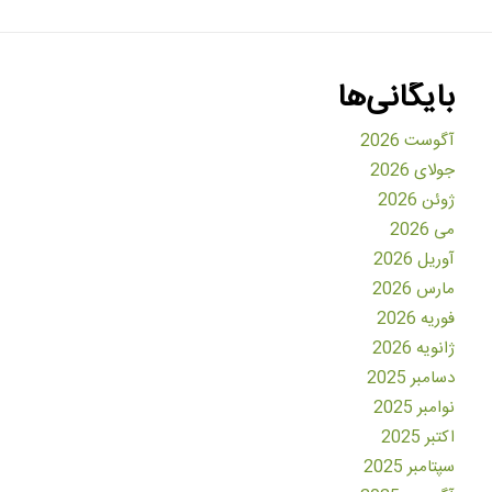
بایگانی‌ها
آگوست 2026
جولای 2026
ژوئن 2026
می 2026
آوریل 2026
مارس 2026
فوریه 2026
ژانویه 2026
دسامبر 2025
نوامبر 2025
اکتبر 2025
سپتامبر 2025