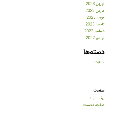
آوریل 2023
مارس 2023
فوریه 2023
ژانویه 2023
دسامبر 2022
نوامبر 2022
دسته‌ها
مقالات
صفحات
برگه نمونه
صفحه نخست