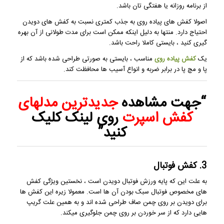
از برنامه روزانه یا هفتگی تان باشد.
اصولا کفش های پیاده روی به جذب کمتری نسبت به کفش های دویدن
احتیاج دارد. منتها به دلیل اینکه ممکن است برای مدت طولانی از آن بهره
گیری کنید ، بایستی کاملا راحت باشد.
یک
کفش پیاده روی
مناسب ، بایستی به صورتی طراحی شده باشد که از
پا و مچ پا در برابر ضربه و انواع آسیب ها محافظت کند.
“جهت مشاهده
جدیدترین مدلهای
کفش
اسپرت
روی لینک کلیک
کنید”
3. کفش فوتبال
به علت این که پایه ورزش فوتبال دویدن است ، نخستین ویژگی کفش
های مخصوص فوتبال سبک بودن آن ها است. معمولا زیره این کفش ها
برای دویدن بر روی چمن صاف طراحی شده اند و به همین علت گریپ
هایی دارد که از سر خوردن بر روی چمن جلوگیری میکند.