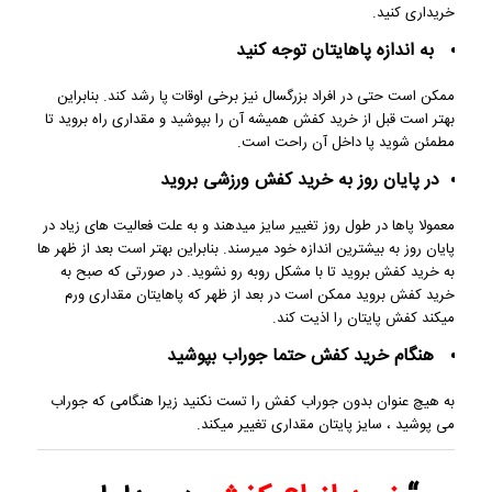
خریداری کنید.
به اندازه پاهایتان توجه کنید
ممکن است حتی در افراد بزرگسال نیز برخی اوقات پا رشد کند. بنابراین
بهتر است قبل از خرید کفش همیشه آن را بپوشید و مقداری راه بروید تا
مطمئن شوید پا داخل آن راحت است.
در پایان روز به خرید کفش ورزشی بروید
معمولا پاها در طول روز تغییر سایز میدهند و به علت فعالیت های زیاد در
پایان روز به بیشترین اندازه خود میرسند. بنابراین بهتر است بعد از ظهر ها
به خرید کفش بروید تا با مشکل روبه رو نشوید. در صورتی که صبح به
خرید کفش بروید ممکن است در بعد از ظهر که پاهایتان مقداری ورم
میکند کفش پایتان را اذیت کند.
هنگام خرید کفش حتما جوراب بپوشید
به هیچ عنوان بدون جوراب کفش را تست نکنید زیرا هنگامی که جوراب
می پوشید ، سایز پایتان مقداری تغییر میکند.