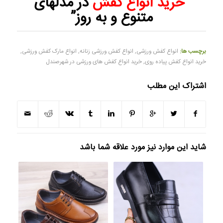
“
خرید انواع کفش
در مدلهای
متنوع و به روز”
برچسب ها:
انواع کفش ورزشی
,
انواع کفش ورزشی زنانه
,
انواع مارک کفش ورزشی
,
خرید انواع کفش پیاده روی
,
خرید انواع کفش های ورزشی در شهرصندل
اشتراک این مطلب
شاید این موارد نیز مورد علاقه شما باشد