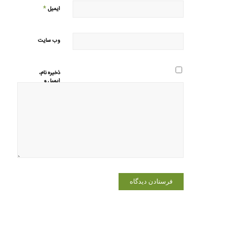
*
ایمیل
وب‌ سایت
ذخیره نام،
ایمیل و
وبسایت من
در مرورگر
برای زمانی
که دوباره
دیدگاهی
می‌نویسم.