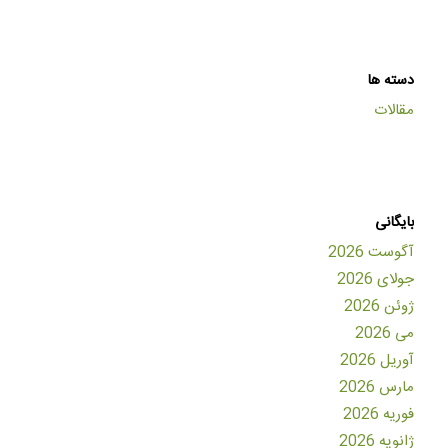
دسته ها
مقالات
بایگانی
آگوست 2026
جولای 2026
ژوئن 2026
می 2026
آوریل 2026
مارس 2026
فوریه 2026
ژانویه 2026