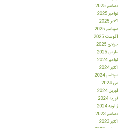
دسامبر 2025
نوامبر 2025
اکتبر 2025
سپتامبر 2025
آگوست 2025
جولای 2025
مارس 2025
نوامبر 2024
اکتبر 2024
سپتامبر 2024
می 2024
آوریل 2024
فوریه 2024
ژانویه 2024
دسامبر 2023
اکتبر 2023