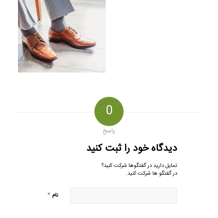
0
پاسخ
دیدگاه خود را ثبت کنید
تمایل دارید در گفتگوها شرکت کنید؟
در گفتگو ها شرکت کنید.
*
نام