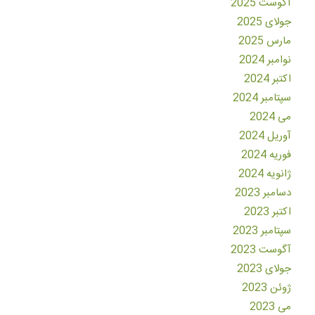
آگوست 2025
جولای 2025
مارس 2025
نوامبر 2024
اکتبر 2024
سپتامبر 2024
می 2024
آوریل 2024
فوریه 2024
ژانویه 2024
دسامبر 2023
اکتبر 2023
سپتامبر 2023
آگوست 2023
جولای 2023
ژوئن 2023
می 2023