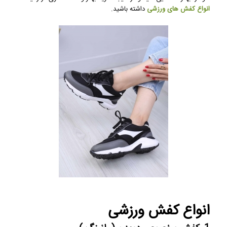
انواع کفش های ورزشی
داشته باشید.
انواع کفش ورزشی