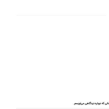
انی که دوباره دیدگاهی می‌نویسم.