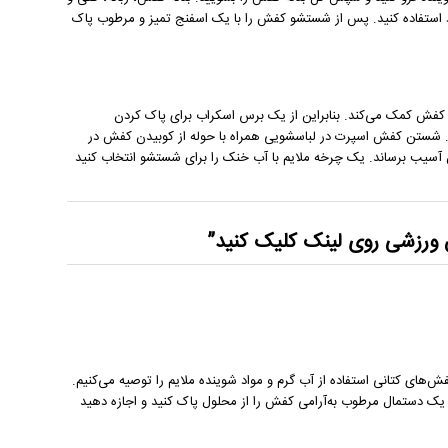
د استفاده کنید. پس از شستشو کفش را با یک اسفنج تمیز و مرطوب پاک
فش کمک می‌کند. بنابراین از یک برس اسکراب برای پاک کردن
یید. شستن کفش اسپرت در لباسشویی همراه با حوله از کوبیدن کفش در
ن آسیب برساند. یک چرخه ملایم با آب خنک را برای شستشو انتخاب کنید
ورزشی
روی لینک کلیک کنید”
‌های کتانی استفاده از آب گرم و مواد شوینده ملایم را توصیه می‌کنیم.
 دستمال مرطوب به‌آرامی کفش را از محلول پاک کنید و اجازه دهید