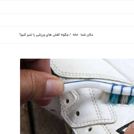
مکان شما:
خانه
/
چگونه کفش های ورزشی را تمیز کنیم؟