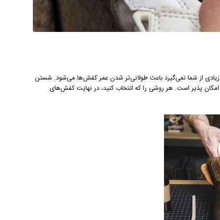
زیادی از شما نمی‌گیرد باعث طولانی‌تر شدن عمر کفش‌ها می‌شود. شستن
ن پذیر است. هر روشی را که انتخاب کنید، در نهایت کفش‌های