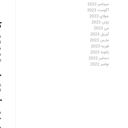
سپتامبر 2023
آگوست 2023
جولای 2023
ژوئن 2023
ک
می 2023
آوریل 2023
ش
مارس 2023
ک
فوریه 2023
ش
ژانویه 2023
ش
دسامبر 2022
ل
نوامبر 2022
چ
ز
ک
ی
م
م