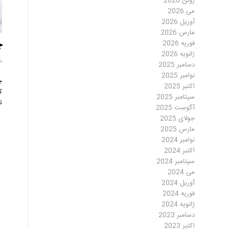
ژوئن 2026
می 2026
آوریل 2026
مارس 2026
چ
فوریه 2026
ژانویه 2026
دسا
دسامبر 2025
نوامبر 2025
چ
اکتبر 2025
ک
سپتامبر 2025
ت
آگوست 2025
جولای 2025
مارس 2025
نوامبر 2024
اکتبر 2024
سپتامبر 2024
می 2024
آوریل 2024
فوریه 2024
ژانویه 2024
دسامبر 2023
اکتبر 2023