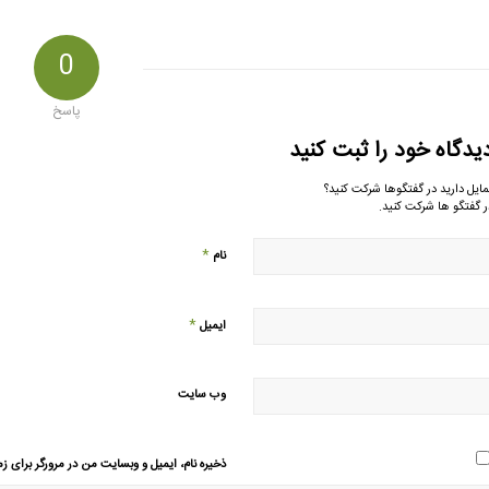
0
پاسخ
یدگاه خود را ثبت کنید
مایل دارید در گفتگوها شرکت کنید؟
ر گفتگو ها شرکت کنید.
*
نام
*
ایمیل
وب‌ سایت
ذخیره نام، ایمیل و وبسایت من در مرورگر برای زم