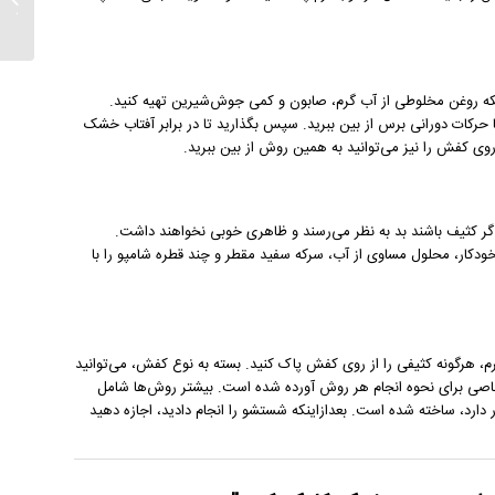
صندل
ه روغن مخلوطی از آب گرم، صابون و کمی جوش‌شیرین تهیه کنید.
 حرکات دورانی برس از بین ببرید. سپس بگذارید تا در برابر آفتاب خشک
 روی کفش را نیز می‌توانید به همین روش از بین ببرید.
کثیف باشند بد به نظر می‌رسند و ظاهری خوبی نخواهند داشت.
 خودکار، محلول مساوی از آب، سرکه سفید مقطر و چند قطره شامپو را با
م، هرگونه کثیفی را از روی کفش پاک کنید. بسته به نوع کفش، می‌توانید
خاصی برای نحوه انجام هر روش آورده شده است. بیشتر روش‌ها شامل
 دارد، ساخته شده است. بعدازاینکه شستشو را انجام دادید، اجازه دهید