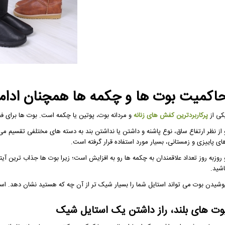
اکمیت بوت ها و چکمه ها همچنان ادامه
کی از
پرکاربردترین کفش های زنانه
و مردانه بوت، پوتین یا چکمه است. بوت ها برای ف
 از نظر ارتفاع ساق، نوع پاشنه و داشتن یا نداشتن بند به دسته های مختلفی تقسیم م
ای پاییزی و زمستانی، بسیار مورد استفاده قرار گرفته است.
و روزبه روز تعداد علاقمندان به 
اشید.
وشیدن بوت می تواند استایل شما را بسیار شیک تر از آن چه که هستید نشان دهد. است
وت های بلند، راز داشتن یک استایل شیک