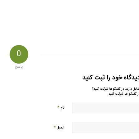
0
پاسخ
یدگاه خود را ثبت کنید
مایل دارید در گفتگوها شرکت کنید؟
ر گفتگو ها شرکت کنید.
*
نام
*
ایمیل