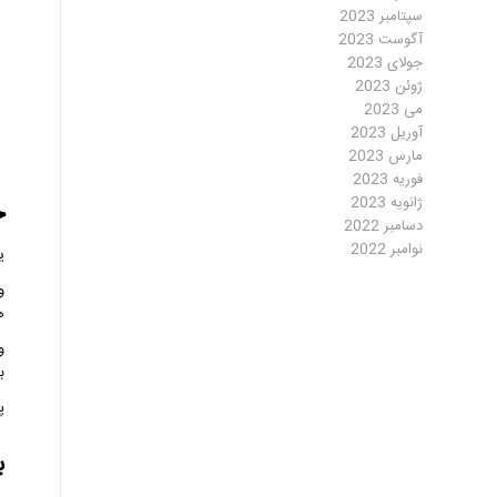
سپتامبر 2023
آگوست 2023
جولای 2023
ژوئن 2023
می 2023
آوریل 2023
مارس 2023
فوریه 2023
ح
ژانویه 2023
دسامبر 2022
نوامبر 2022
ی
و
ه
ب
پ
ب