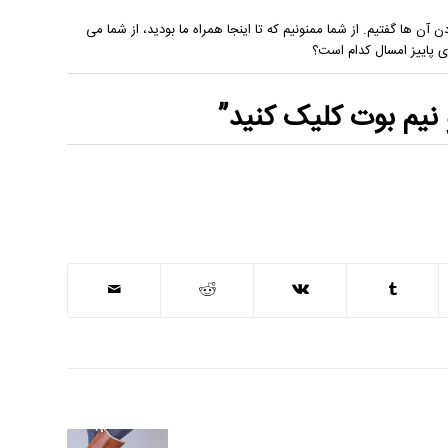
 آن ها گفتیم. از شما ممنونیم که تا اینجا همراه ما بودید، از شما می
ای پاییز امسال کدام است؟
 نیم بوت
کلیک کنید”