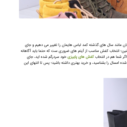
ان مانند سال های گذشته کمد لباس هایمان را تغییر می دهیم و جای
ین؛ انتخاب کفش مناسب از آیتم های ضروری ست که حتما باید آگاهانه
گر شما هم در انتخاب
کفش های پاییزی
خود سردرگم شده اید، جای
شده امسال را بشناسید، و خرید بهتری داشته باشید؛ پس تا انتهای این