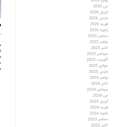
ژوئن 2026
می 2026
آوریل 2026
مارس 2026
م
فوریه 2026
ژانویه 2026
دسا
دسامبر 2025
نوامبر 2025
م
اکتبر 2025
ل
سپتامبر 2025
د
آگوست 2025
خ
جولای 2025
م
مارس 2025
نوامبر 2024
اکتبر 2024
سپتامبر 2024
می 2024
آوریل 2024
فوریه 2024
ژانویه 2024
دسامبر 2023
اکتبر 2023