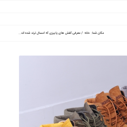
مکان شما:
خانه
/
معرفی کفش های پاییزی که امسال ترند شده اند...