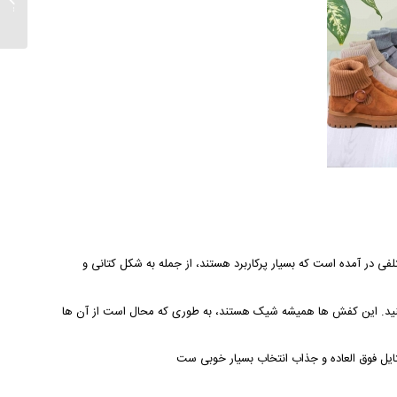
را تمیز
در آمده است که بسیار پرکاربرد هستند، از جمله به شکل کتانی و
ن کنید. این کفش ها همیشه شیک هستند، به طوری که محال است از آن ها
ل فوق العاده و جذاب انتخاب بسیار خوبی ست