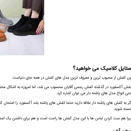
ستایل کلاسیک می خواهید؟
ین کفش از محبوب ترین و معروف ترین مدل های کفش در همه جای دنیاست.
فش آکسفورد در گذشته کفش رسمی آقایان محسوب می شد، اما امروزه به اشکال مختلفی 
تی انواع مدل های پاشنه دار می توان اشاره کرد.
گر به کفش های پاشنه دار علاقه دارید حتما کفش های پاشنه بلند آکسفورد را امتحا
سته شوید.
یرا هم ست کردن لباس ها با این مدل کفش ها راحت است و هم برای داشتن یک استای