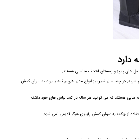
 دارد
صل های پاییز و زمستان انتخاب مناسبی هستند.
ی شوند. در چند سال اخیر نیز انواع مدل های چکمه یا بوت به عنوان کفش
چکمه ها رو به افزایش است؛ زیرا بوت‎ ها جذاب ترین آیتم هایی هستند که می توانید هر ساله در کمد لباس های خود داشته
فاده از چکمه به عنوان کفش پاییزی هرگز قدیمی نمی شود.