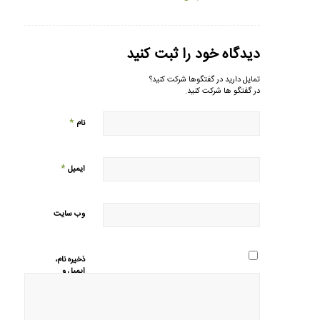
دیدگاه خود را ثبت کنید
تمایل دارید در گفتگوها شرکت کنید؟
در گفتگو ها شرکت کنید.
*
نام
*
ایمیل
وب‌ سایت
ذخیره نام،
ایمیل و
وبسایت من
در مرورگر
برای زمانی
که دوباره