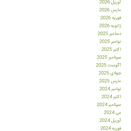
آوریل 2026
مارس 2026
فوریه 2026
ژانویه 2026
دسامبر 2025
نوامبر 2025
اکتبر 2025
سپتامبر 2025
آگوست 2025
جولای 2025
مارس 2025
نوامبر 2024
اکتبر 2024
سپتامبر 2024
می 2024
آوریل 2024
فوریه 2024