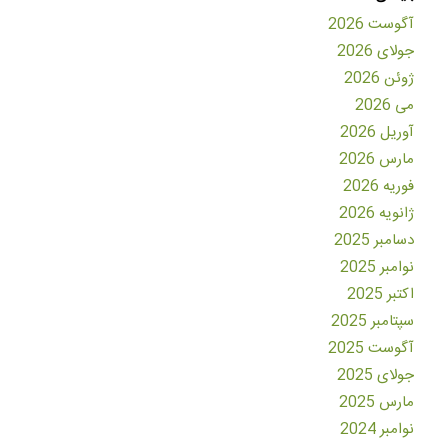
آگوست 2026
جولای 2026
ژوئن 2026
می 2026
آوریل 2026
مارس 2026
فوریه 2026
ژانویه 2026
دسامبر 2025
نوامبر 2025
اکتبر 2025
سپتامبر 2025
آگوست 2025
جولای 2025
مارس 2025
نوامبر 2024