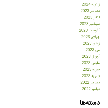
ژانویه 2024
دسامبر 2023
اکتبر 2023
سپتامبر 2023
آگوست 2023
جولای 2023
ژوئن 2023
می 2023
آوریل 2023
مارس 2023
فوریه 2023
ژانویه 2023
دسامبر 2022
نوامبر 2022
دسته‌ها