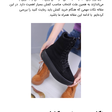
می‌اندازند به همین علت انتخاب مناسب کفش بسیار اهمیت دارد. در این
مقاله نکات مهمی که هنگام خرید کفش باید رعایت کنید را بررسی
کرده‌ایم. با ادامه این مقاله همراه ما باشید.