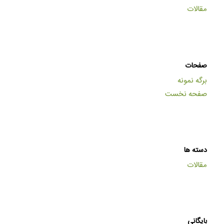
مقالات
صفحات
برگه نمونه
صفحه نخست
دسته ها
مقالات
بایگانی