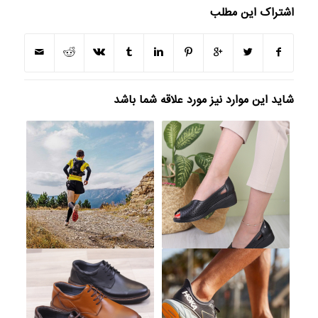
اشتراک این مطلب
شاید این موارد نیز مورد علاقه شما باشد