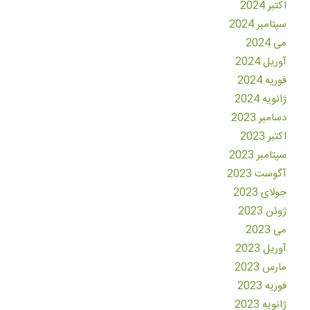
اکتبر 2024
سپتامبر 2024
می 2024
آوریل 2024
فوریه 2024
ژانویه 2024
دسامبر 2023
اکتبر 2023
سپتامبر 2023
آگوست 2023
جولای 2023
ژوئن 2023
می 2023
آوریل 2023
مارس 2023
فوریه 2023
ژانویه 2023