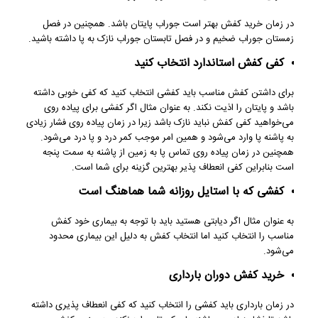
در زمان خرید کفش بهتر است جوراب پایتان باشد. همچنین در فصل
زمستان جوراب ضخیم و در فصل تابستان جوراب نازک به پا داشته باشید.
کفی کفش استاندارد انتخاب کنید
برای داشتن کفش مناسب باید کفشی انتخاب کنید که کفی خوبی داشته
باشد و پایتان را اذیت نکند. به عنوان مثال اگر کفشی برای پیاده روی
می‌خواهید کفی کفش نباید نازک باشد زیرا در زمان پیاده روی فشار زیادی
به پاشنه پا وارد می‌شود و همین امر موجب کمر درد و پا درد می‌شود.
همچنین در زمان پیاده روی تماس پا به زمین از پاشنه به سمت پنجه
است بنابراین کفی انعطاف پذیر بهترین گزینه برای شما است.
کفشی که با استایل روزانه شما هماهنگ است
به عنوان مثال اگر دیابتی هستید باید با توجه به بیماری خود کفش
مناسب را انتخاب کنید اما انتخاب کفش به دلیل این بیماری محدود
می‌شود.
خرید کفش دوران بارداری
در زمان بارداری باید کفشی را انتخاب کنید که کفی انعطاف پذیری داشته