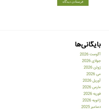
بایگانی‌ها
آگوست 2026
جولای 2026
ژوئن 2026
می 2026
آوریل 2026
مارس 2026
فوریه 2026
ژانویه 2026
دسامبر 2025