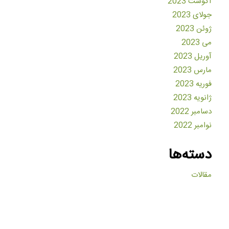
آگوست 2023
جولای 2023
ژوئن 2023
می 2023
آوریل 2023
مارس 2023
فوریه 2023
ژانویه 2023
دسامبر 2022
نوامبر 2022
دسته‌ها
مقالات