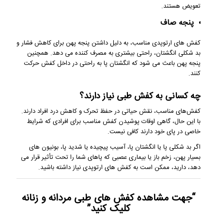
تعویض هستند.
پنجه صاف
کفش های ارتوپدی مناسب، به دلیل داشتن پنجه پهن برای کاهش فشار و
بد شکلی انگشتان، راحتی بیشتری به مصرف کننده می دهد. همچنین
پنجه پهن باعث می شود که انگشتان پا به راحتی در داخل کفش حرکت
کنند.
چه کسانی به کفش طبی نیاز دارند؟
کفش‌های مناسب، نقش حیاتی در حفظ تحرک و کاهش درد افراد دارند.
با این حال، گاهی اوقات پوشیدن کفش مناسب برای افرادی که شرایط
خاصی در پای خود دارند کافی نیست.
اگر بد شکلی پا یا انگشتان پا، آسیب پیچیده یا شدید پا، بونیون های
بسیار پهن، زخم باز یا بیماری عصبی که پاهای شما را تحت تأثیر قرار می
دهد، دارید، ممکن است به کفش های ارتوپدی نیاز داشته باشید.
“جهت مشاهده
کفش های طبی
مردانه و زنانه
کلیک کنید”