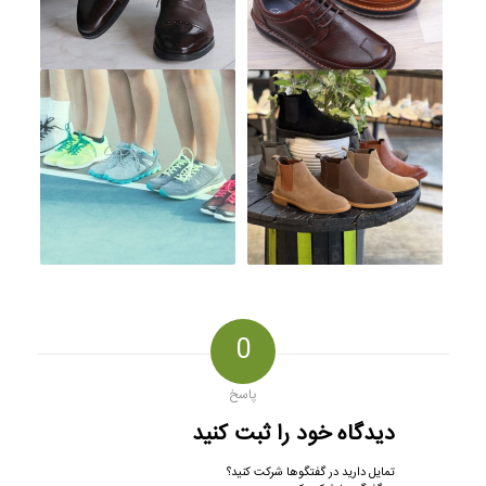
0
پاسخ
دیدگاه خود را ثبت کنید
تمایل دارید در گفتگوها شرکت کنید؟