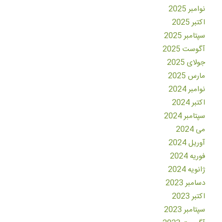
نوامبر 2025
اکتبر 2025
سپتامبر 2025
آگوست 2025
جولای 2025
مارس 2025
نوامبر 2024
اکتبر 2024
سپتامبر 2024
می 2024
آوریل 2024
فوریه 2024
ژانویه 2024
دسامبر 2023
اکتبر 2023
سپتامبر 2023