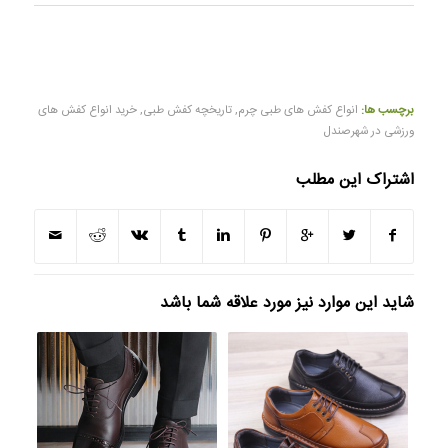
برچسب ها:
انواع کفش های طبی چرم
,
تاریخچه کفش طبی
,
خرید انواع کفش های
ورزشی در شهرصندل
اشتراک این مطلب
شاید این موارد نیز مورد علاقه شما باشد