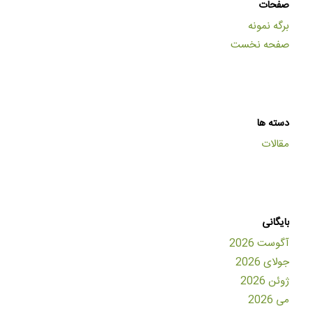
صفحات
برگه نمونه
صفحه نخست
دسته ها
مقالات
بایگانی
آگوست 2026
جولای 2026
ژوئن 2026
می 2026