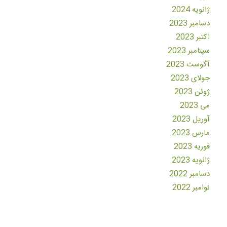
ژانویه 2024
دسامبر 2023
اکتبر 2023
سپتامبر 2023
آگوست 2023
جولای 2023
ژوئن 2023
می 2023
آوریل 2023
مارس 2023
فوریه 2023
ژانویه 2023
دسامبر 2022
نوامبر 2022