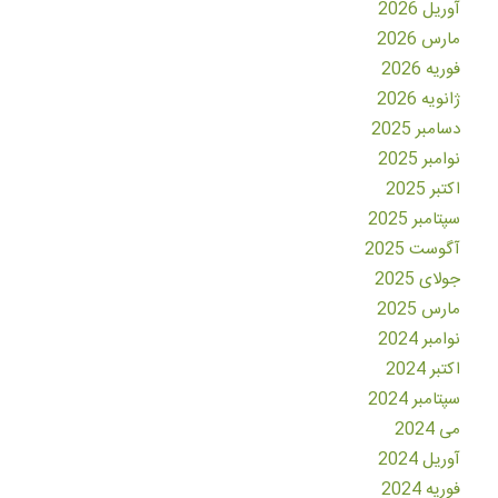
آوریل 2026
مارس 2026
فوریه 2026
ژانویه 2026
دسامبر 2025
نوامبر 2025
اکتبر 2025
سپتامبر 2025
آگوست 2025
جولای 2025
مارس 2025
نوامبر 2024
اکتبر 2024
سپتامبر 2024
می 2024
آوریل 2024
فوریه 2024