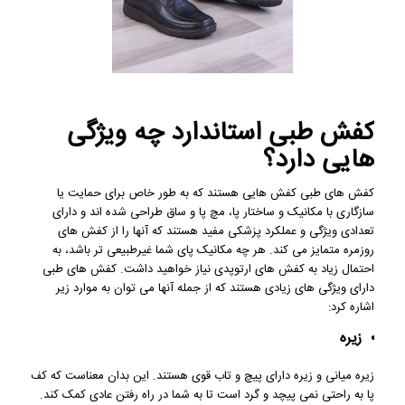
کفش طبی استاندارد چه ویژگی
هایی دارد؟
کفش های طبی کفش هایی هستند که به طور خاص برای حمایت یا
سازگاری با مکانیک و ساختار پا، مچ پا و ساق طراحی شده اند و دارای
تعدادی ویژگی و عملکرد پزشکی مفید هستند که آنها را از کفش های
روزمره متمایز می کند. هر چه مکانیک پای شما غیرطبیعی تر باشد، به
احتمال زیاد به کفش های ارتوپدی نیاز خواهید داشت. کفش های طبی
دارای ویژگی های زیادی هستند که از جمله آنها می توان به موارد زیر
اشاره کرد:
زیره
زیره میانی و زیره دارای پیچ و تاب قوی هستند. این بدان معناست که کف
پا به راحتی نمی پیچد و گرد است تا به شما در راه رفتن عادی کمک کند.