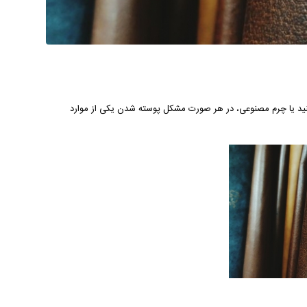
نید یا چرم مصنوعی، در هر صورت مشکل پوسته شدن یکی از موارد