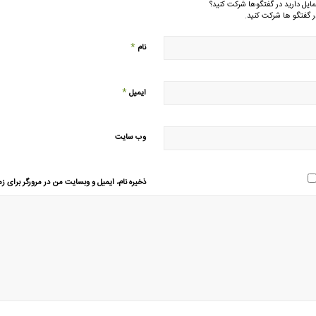
مایل دارید در گفتگوها شرکت کنید؟
ر گفتگو ها شرکت کنید.
*
نام
*
ایمیل
وب‌ سایت
ذخیره نام، ایمیل و وبسایت من در مرورگر برای زم