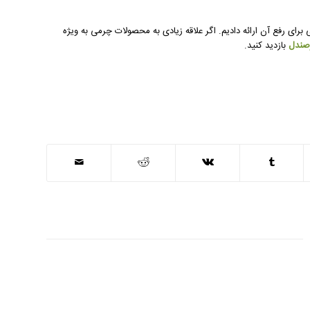
ی رفع آن ارائه دادیم. اگر علاقه زیادی به محصولات چرمی به ویژه
صندل
بازدید کنید.