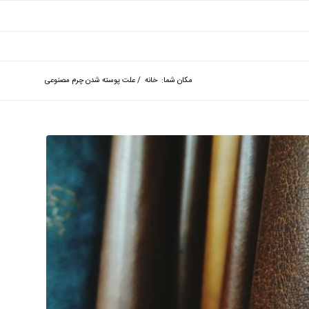
مکان شما:
خانه
/
علت پوسته شدن چرم مصنوعی