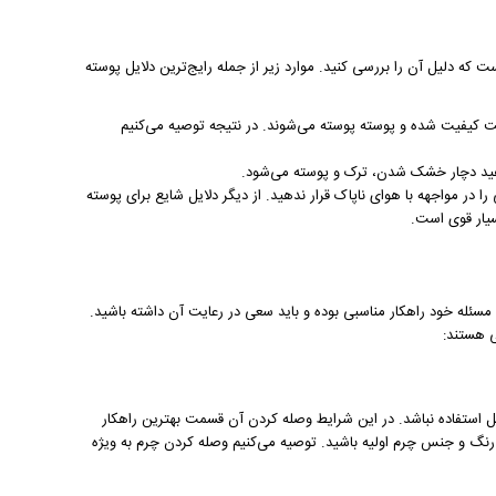
که دلیل آن را بررسی کنید. موارد زیر از جمله رایج‌ترین دلایل پوسته
ت کیفیت شده و پوسته پوسته می‌شوند. در نتیجه توصیه می‌کنیم
دهید دچار خشک شدن، ترک و پوسته می‌شود.
 مواجهه با هوای ناپاک قرار ندهید. از دیگر دلایل شایع برای پوسته
یار قوی است.
 مسئله خود راهکار مناسبی بوده و باید سعی در رعایت آن داشته باشید.
ی هستند:
ل استفاده نباشد. در این شرایط وصله کردن آن قسمت بهترین راهکار
ر رنگ و جنس چرم اولیه باشید. توصیه می‌کنیم وصله کردن چرم به ویژه