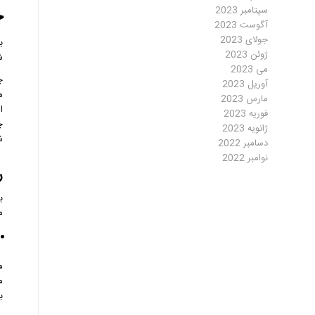
ج
سپتامبر 2023
آگوست 2023
جولای 2023
ب
ژوئن 2023
ش
می 2023
چ
آوریل 2023
م
مارس 2023
ا
فوریه 2023
چ
ژانویه 2023
ش
دسامبر 2022
نوامبر 2022
ر
ب
م
م
م
ب