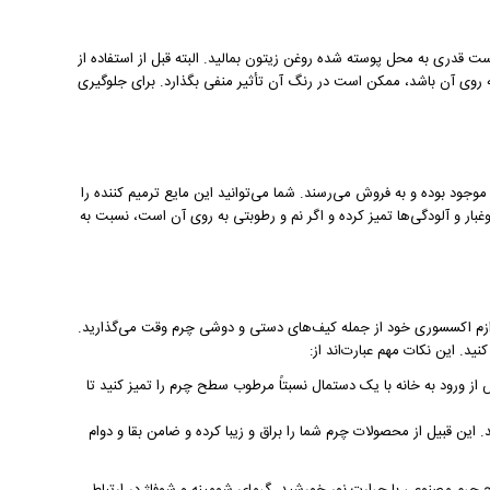
دری به محل پوسته شده روغن زیتون بمالید. البته قبل از استفاده از
 روی آن باشد، ممکن است در رنگ آن تأثیر منفی بگذارد. برای جلوگیری
وجود بوده و به فروش می‌رسند. شما می‌توانید این مایع ترمیم کننده را
غبار و آلودگی‌ها تمیز کرده و اگر نم و رطوبتی به روی آن است، نسبت به
لوازم اکسسوری خود از جمله کیف‌های دستی و دوشی چرم وقت می‌گذارید.
د. این نکات مهم عبارت‌اند از:
ز ورود به خانه با یک دستمال نسبتاً مرطوب سطح چرم را تمیز کنید تا
ن قبیل از محصولات چرم شما را براق و زیبا کرده و ضامن بقا و دوام