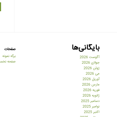
بایگانی‌ها
صفحات
برگه نمونه
آگوست 2026
صفحه نخس
جولای 2026
ژوئن 2026
می 2026
آوریل 2026
مارس 2026
فوریه 2026
ژانویه 2026
دسامبر 2025
نوامبر 2025
اکتبر 2025