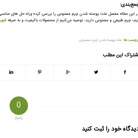
مع‌بندی:
ر این مقاله مفصل علت پوسته شدن چرم مصنوعی را بررسی کرده وراه حل های مناسبی برا
یف چرم طبیعی و مصنوعی دارید، توصیه می‌کنیم از محصولات باکیفیت و به صرفه
شهر
رچسب ها:
علت پوسته شدن چرم مصنوعی
شتراک این مطلب
0
پاسخ
یدگاه خود را ثبت کنید