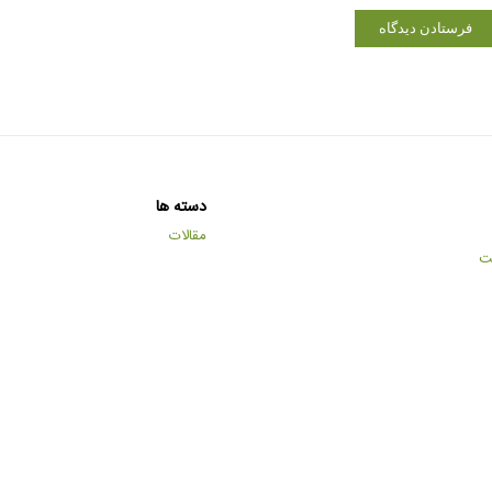
دسته ها
مقالات
ت