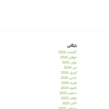
بایگانی
آگوست 2026
جولای 2026
ژوئن 2026
می 2026
آوریل 2026
مارس 2026
فوریه 2026
ژانویه 2026
دسامبر 2025
نوامبر 2025
اکتبر 2025
سپتامبر 2025