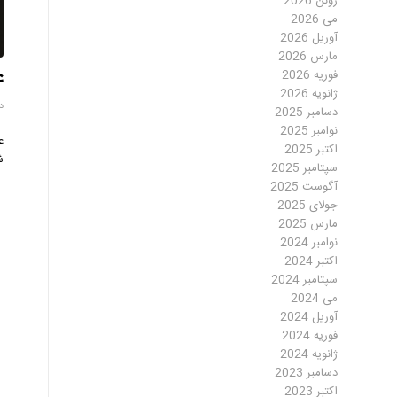
ژوئن 2026
می 2026
آوریل 2026
مارس 2026
ع
فوریه 2026
ژانویه 2026
دسا
دسامبر 2025
نوامبر 2025
ع
اکتبر 2025
ش
سپتامبر 2025
آگوست 2025
جولای 2025
مارس 2025
نوامبر 2024
اکتبر 2024
سپتامبر 2024
می 2024
آوریل 2024
فوریه 2024
ژانویه 2024
دسامبر 2023
اکتبر 2023