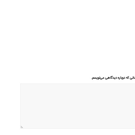
انی که دوباره دیدگاهی می‌نویسم.