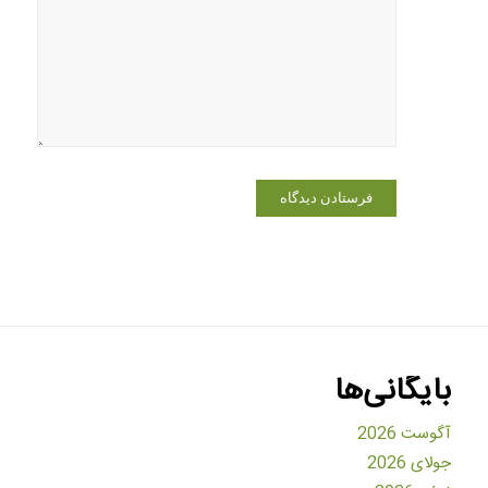
در مرورگر
برای زمانی
که دوباره
دیدگاهی
می‌نویسم.
بایگانی‌ها
آگوست 2026
جولای 2026