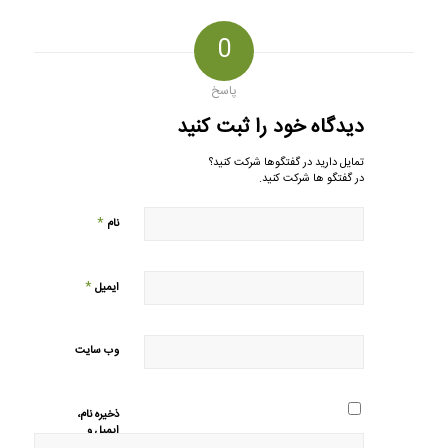
0
پاسخ
دیدگاه خود را ثبت کنید
تمایل دارید در گفتگوها شرکت کنید؟
در گفتگو ها شرکت کنید.
*
نام
*
ایمیل
وب‌ سایت
ذخیره نام،
ایمیل و
وبسایت من