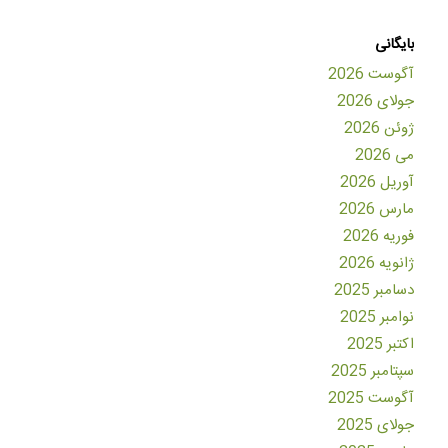
بایگانی
آگوست 2026
جولای 2026
ژوئن 2026
می 2026
آوریل 2026
مارس 2026
فوریه 2026
ژانویه 2026
دسامبر 2025
نوامبر 2025
اکتبر 2025
سپتامبر 2025
آگوست 2025
جولای 2025