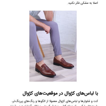
اصلا به مشکی فکر نکنید.
با لباس‌های کژوال در موقعیت‌های کژوال
کت‌ و شلوارها و لباس‌های کژوال معمولا از الگوها و رنگ‌های پررنگ‌تر،