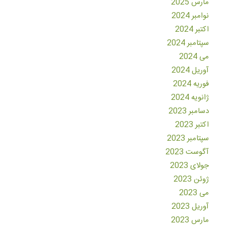
مارس 2025
نوامبر 2024
اکتبر 2024
سپتامبر 2024
می 2024
آوریل 2024
فوریه 2024
ژانویه 2024
دسامبر 2023
اکتبر 2023
سپتامبر 2023
آگوست 2023
جولای 2023
ژوئن 2023
می 2023
آوریل 2023
مارس 2023