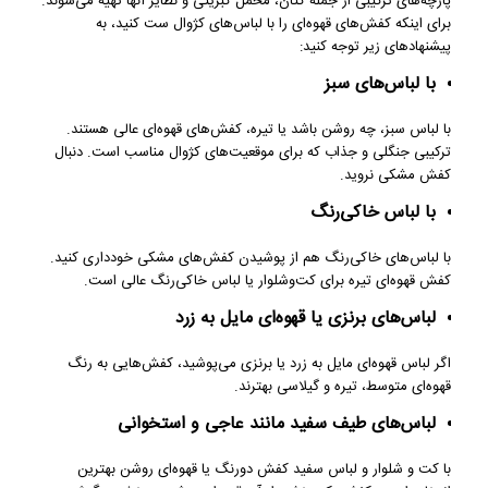
پارچه‌های ترکیبی از جمله کتان، مخمل کبریتی و نظایر آنها تهیه می‌شوند.
برای اینکه کفش‌های قهوه‌ای را با لباس‌های کژوال ست کنید، به
پیشنهادهای زیر توجه کنید:
با لباس‌های سبز
با لباس سبز، چه روشن باشد یا تیره، کفش‌های قهوه‌ای عالی هستند.
ترکیبی جنگلی و جذاب که برای موقعیت‌های کژوال مناسب است. دنبال
کفش مشکی نروید.
با لباس خاکی‌رنگ
با لباس‌های خاکی‌رنگ هم از پوشیدن کفش‌های مشکی خودداری کنید.
کفش قهوه‌ای تیره برای کت‌وشلوار یا لباس خاکی‌رنگ عالی است.
لباس‌های برنزی یا قهوه‌ای مایل به زرد
اگر لباس قهوه‌ای مایل به زرد یا برنزی می‌پوشید، کفش‌هایی به رنگ
قهوه‌ای متوسط، تیره و گیلاسی بهترند.
لباس‌های طیف سفید مانند عاجی و استخوانی
با کت‌ و شلوار و لباس سفید کفش دورنگ یا قهوه‌ای روشن بهترین