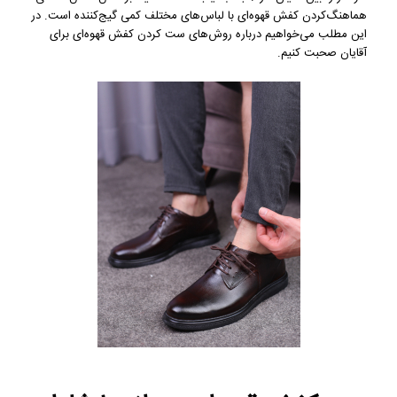
هماهنگ‌کردن کفش قهوه‌ای با لباس‌های مختلف کمی گیج‌کننده است. در
این مطلب می‌خواهیم درباره روش‌های ست کردن کفش قهوه‌ای برای
آقایان صحبت کنیم.