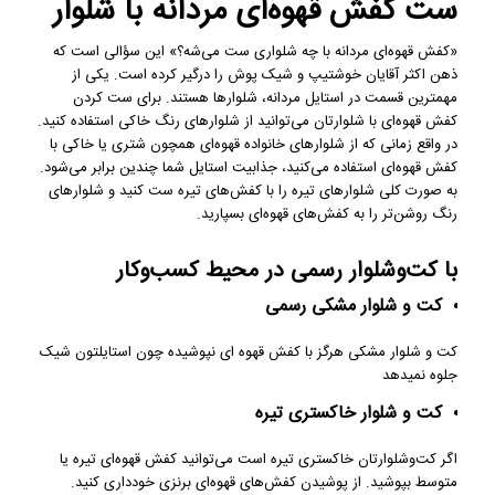
ست کفش قهوه‌ای مردانه با شلوار
«کفش قهوه‌ای مردانه با چه شلواری ست می‌شه؟» این سؤالی است که
ذهن اکثر آقایان خوشتیپ و شیک‌ پوش را درگیر کرده است. یکی از
مهمترین قسمت در استایل مردانه، شلوارها هستند. برای ست کردن
کفش قهوه‌ای با شلوارتان می‌توانید از شلوارهای رنگ خاکی استفاده کنید.
در واقع زمانی که از شلوارهای خانواده قهوه‌ای همچون شتری یا خاکی با
کفش قهوه‌ای استفاده می‌کنید، جذابیت استایل شما چندین برابر می‌شود.
به صورت کلی شلوارهای تیره را با کفش‌های تیره ست کنید و شلوارهای
رنگ روشن‌تر را به کفش‌های قهوه‌ای بسپارید.
با کت‌وشلوار رسمی در محیط کسب‌وکار
کت و شلوار مشکی رسمی
کت و شلوار مشکی هرگز با کفش قهوه ای نپوشیده چون استایلتون شیک
جلوه نمیدهد
کت و شلوار خاکستری تیره
اگر کت‌وشلوارتان خاکستری تیره است می‌توانید کفش قهوه‌ای تیره یا
متوسط بپوشید. از پوشیدن کفش‌های قهوه‌ای برنزی خودداری کنید.