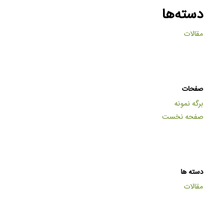
دسته‌ها
مقالات
صفحات
برگه نمونه
صفحه نخست
دسته ها
مقالات