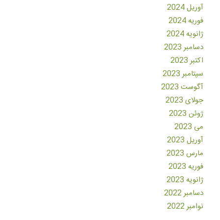
آوریل 2024
فوریه 2024
ژانویه 2024
دسامبر 2023
اکتبر 2023
سپتامبر 2023
آگوست 2023
جولای 2023
ژوئن 2023
می 2023
آوریل 2023
مارس 2023
فوریه 2023
ژانویه 2023
دسامبر 2022
نوامبر 2022