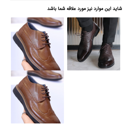
شاید این موارد نیز مورد علاقه شما باشد