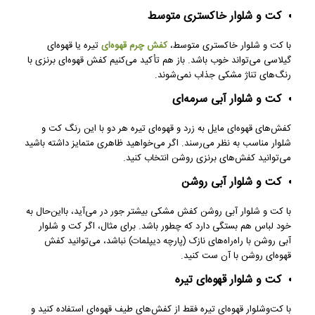
کت و شلوار خاکستری متوسط
با کت‌ و شلوار خاکستری متوسط،
کفش چرم قهوه‌ای
تیره یا قهوه‌ای
گیلاسی می‌تواند خوب باشد. باز هم تأکید می‌کنیم کفش قهوه‌ای برنزی با
رنگ‌های تناژ مشکی جذاب نمی‌شوند.
کت و شلوار آبی سرمه‌ای
کفش‌های قهوه‌ای مایل به زرد و قهوه‌ای تیره هر دو با این رنگ کت‌ و
شلوار مناسب به نظر می‌رسند. اگر می‌خواهید ظاهری متمایز داشته باشید
می‌توانید کفش‌های برنزی روشن انتخاب کنید.
کت و شلوار آبی روشن
با کت‌ و شلوار آبی روشن کفش مشکی بیشتر جور در می‌آید، بااین‌حال به
خود لباس هم بستگی دارد که چطور باشد. برای مثال، اگر کت‌ و شلوار
آبی روشن با راه‌راه‌های نازک (پارچه دیپلمات) نباشد، می‌توانید کفش
قهوه‌ای روشن با آن ست کنید.
کت و شلوار قهوه‌ای تیره
با کت‌وشلوار قهوه‌ای تیره فقط از کفش‌های طیف قهوه‌ای استفاده کنید و