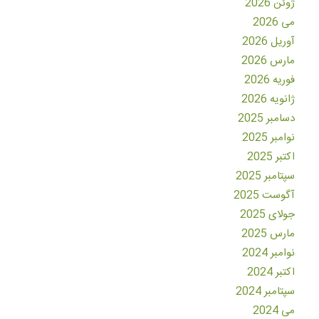
ژوئن 2026
می 2026
آوریل 2026
مارس 2026
فوریه 2026
ژانویه 2026
دسامبر 2025
نوامبر 2025
اکتبر 2025
سپتامبر 2025
آگوست 2025
جولای 2025
مارس 2025
نوامبر 2024
اکتبر 2024
سپتامبر 2024
می 2024