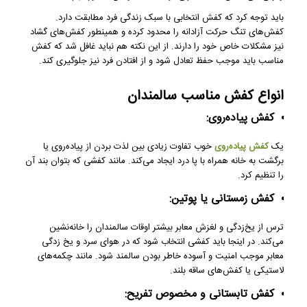
باید توجه کرد که کفش انتخابی با سبک زندگی فرد مطابقت دارد.
کفش‌های تنگ حرکت آزادانه را محدود کرده و همینطور کفش‌های گشاد
نیز مشکلات خاص خود را دارند. از این نکته هم نباید غافل شد که کفش
مناسب باید موجب حفظ تعادل شود و از افتادن فرد نیز جلوگیری کند.
انواع کفش مناسب سالمندان
کفش پیاده‌روی:
یک
کفش پیاده‌روی
خوب تفاوت زیادی بین لذت بردن از پیاده‌روی یا
برگشت به خانه همراه با پا درد ایجاد می‌کند. مانند کفشی که بتوان بند آن
را تنظیم کرد.
کفش زمستانی یا پوتین:
ترس از یخ‌زدگی و لغزش معابر بیشتر اوقات سالمندان را خانه‌نشین
می‌کند. در اینجا باید کفشی انتخاب شود که در هوای سرد و یخ زدگی
معابر موجب امنیت و آسوده خاطر بودن سالمند شود. مانند چکمه‌های
لاستیکی یا کفش‌های ساقه بلند.
کفش تابستانی و مخصوص تفریح: