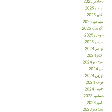
دسامبر 2025
نوامبر 2025
اکتبر 2025
سپتامبر 2025
آگوست 2025
جولای 2025
مارس 2025
نوامبر 2024
اکتبر 2024
سپتامبر 2024
می 2024
آوریل 2024
فوریه 2024
ژانویه 2024
دسامبر 2023
اکتبر 2023
سپتامبر 2023