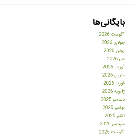
بایگانی‌ها
آگوست 2026
جولای 2026
ژوئن 2026
می 2026
آوریل 2026
مارس 2026
فوریه 2026
ژانویه 2026
دسامبر 2025
نوامبر 2025
اکتبر 2025
سپتامبر 2025
آگوست 2025