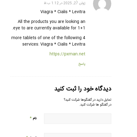
ژوئن 27, 2025 در 1:12 ب.ظ
گفته:
Viagra * Cialis * Levitra
All the products you are looking an
eye to are currently available for 1+1.
4 more tablets of one of the following
services: Viagra * Cialis * Levitra
https://pxman.net
پاسخ
دیدگاه خود را ثبت کنید
تمایل دارید در گفتگوها شرکت کنید؟
در گفتگو ها شرکت کنید.
*
نام