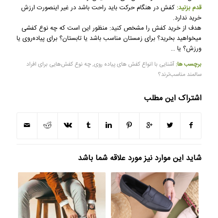
قدم بزنید:
کفش در هنگام حرکت باید راحت باشد در غیر اینصورت ارزش
خرید ندارد.
هدف از خرید کفش را مشخص کنید: منظور این است که چه نوع کفشی
میخواهید بخرید؟ برای زمستان مناسب باشد یا تابستان؟ برای پیاده‌روی یا
ورزش؟ یا …
برچسب ها:
آشنایی با انواع کفش های پیاده روی
,
چه نوع کفش‌هایی برای افراد
سالمند مناسب‌ترند؟
اشتراک این مطلب
شاید این موارد نیز مورد علاقه شما باشد