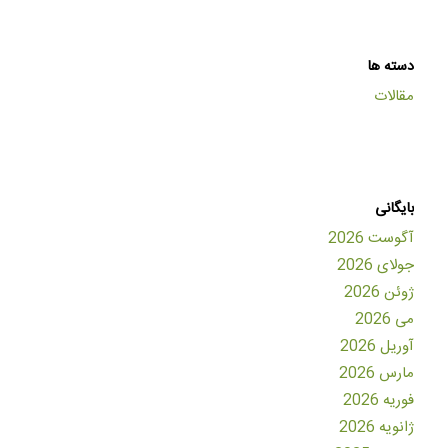
دسته ها
مقالات
بایگانی
آگوست 2026
جولای 2026
ژوئن 2026
می 2026
آوریل 2026
مارس 2026
فوریه 2026
ژانویه 2026