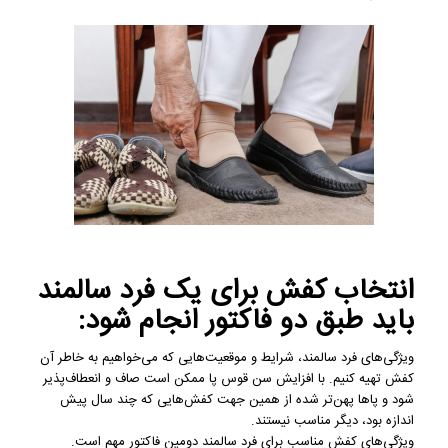
انتخاب کفش برای یک فرد سالمند
باید طبق دو فاکتور انجام شود:
ویژگی‌های فرد سالمند، شرایط و موقعیت‌هایی که می‌خواهیم به خاطر آن
کفش تهیه کنیم. با افزایش سن قوس پا ممکن است صاف و انعطاف‌پذیر
شود و پاها پهن‌تر شده از همین جهت کفش‌هایی که چند سال پیش
اندازه بود، دیگر مناسب نیستند.
ویژگی‌های کفش مناسب برای فرد سالمند دومین فاکتور مهم است.