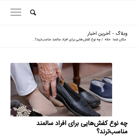
وبلاگ - آخرین اخبار
مکان شما:
خانه
/
چه نوع کفش‌هایی برای افراد سالمند مناسب‌ترند؟...
چه نوع کفش‌هایی برای افراد سالمند
مناسب‌ترند؟