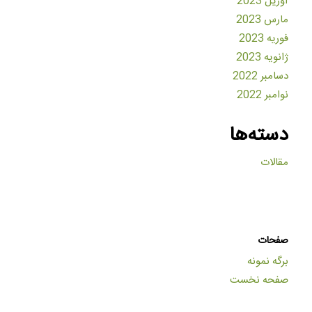
آوریل 2023
مارس 2023
فوریه 2023
ژانویه 2023
دسامبر 2022
نوامبر 2022
دسته‌ها
مقالات
صفحات
برگه نمونه
صفحه نخست