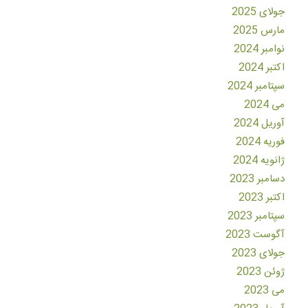
جولای 2025
مارس 2025
نوامبر 2024
اکتبر 2024
سپتامبر 2024
می 2024
آوریل 2024
فوریه 2024
ژانویه 2024
دسامبر 2023
اکتبر 2023
سپتامبر 2023
آگوست 2023
جولای 2023
ژوئن 2023
می 2023