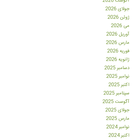
آگوست 2026
جولای 2026
ژوئن 2026
می 2026
آوریل 2026
مارس 2026
فوریه 2026
ژانویه 2026
دسامبر 2025
نوامبر 2025
اکتبر 2025
سپتامبر 2025
آگوست 2025
جولای 2025
مارس 2025
نوامبر 2024
اکتبر 2024