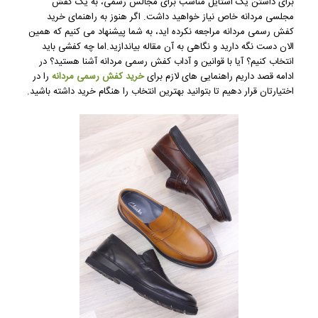
برای داشتن یک استایل مناسب برای مجالس رسمی، به یک کفش
مجلسی مردانه خاص نیاز خواهید داشت. اگر هنوز به راهنمای خرید
کفش رسمی مردانه مراجعه نکرده اید، به شما پیشنهاد می کنیم که همین
الان دست نگه دارید و نگاهی به آن مقاله بیاندازید.اما چه کفشی باید
انتخاب کنیم؟ آیا با قوانین و آداب کفش رسمی مردانه آشنا هستید؟ در
ادامه قصد داریم راهنمایی های لازم برای
خرید کفش رسمی مردانه
را در
اختیارتان قرار دهیم تا بتوانید بهترین انتخاب را هنگام خرید داشته باشید.