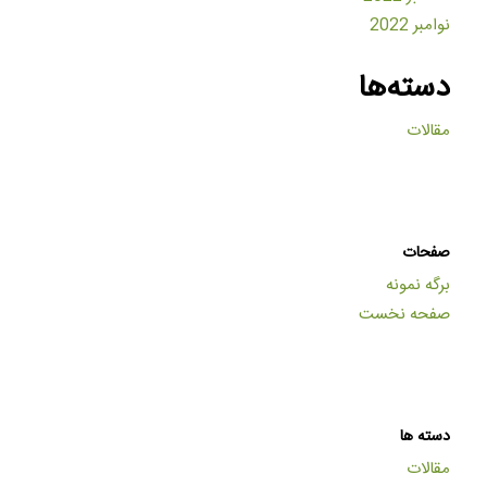
نوامبر 2022
دسته‌ها
مقالات
صفحات
برگه نمونه
صفحه نخست
دسته ها
مقالات