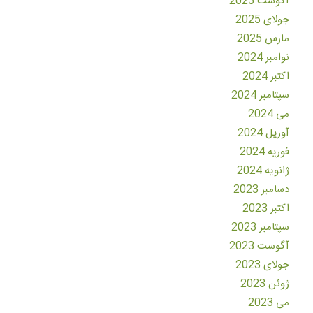
آگوست 2025
جولای 2025
مارس 2025
نوامبر 2024
اکتبر 2024
سپتامبر 2024
می 2024
آوریل 2024
فوریه 2024
ژانویه 2024
دسامبر 2023
اکتبر 2023
سپتامبر 2023
آگوست 2023
جولای 2023
ژوئن 2023
می 2023