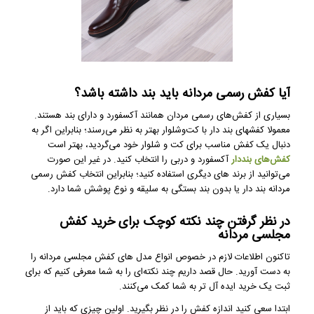
آیا کفش رسمی مردانه باید بند داشته باشد؟
بسیاری از کفش‌های رسمی مردان همانند آکسفورد و دارای بند هستند.
معمولا کفشهای بند دار با کت‌وشلوار بهتر به نظر می‌رسند؛ بنابراین اگر به
دنبال یک کفش مناسب برای کت و شلوار خود می‌گردید، بهتر است
کفش‌های بنددار
آکسفورد و دربی را انتخاب کنید. در غیر این صورت
می‌توانید از برند های دیگری استفاده کنید؛ بنابراین انتخاب کفش رسمی
مردانه بند دار یا بدون بند بستگی به سلیقه و نوع پوشش شما دارد.
در نظر گرفتن چند نکته کوچک برای خرید کفش
مجلسی مردانه
تاکنون اطلاعات لازم در خصوص انواع مدل های کفش مجلسی مردانه را
به دست آورید. حال قصد داریم چند نکته‌ای را به شما معرفی کنیم که برای
ثبت یک خرید ایده آل تر به شما کمک می‌کنند.
ابتدا سعی کنید اندازه کفش را در نظر بگیرید. اولین چیزی که باید از