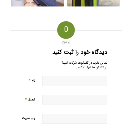
0
پاسخ
دیدگاه خود را ثبت کنید
تمایل دارید در گفتگوها شرکت کنید؟
در گفتگو ها شرکت کنید.
*
نام
*
ایمیل
وب‌ سایت