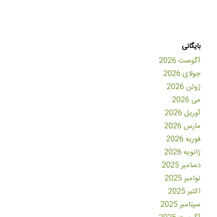
بایگانی
آگوست 2026
جولای 2026
ژوئن 2026
می 2026
آوریل 2026
مارس 2026
فوریه 2026
ژانویه 2026
دسامبر 2025
نوامبر 2025
اکتبر 2025
سپتامبر 2025