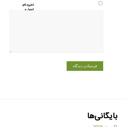
ذخیره نام،
ایمیل و
وبسایت من
در مرورگر
برای زمانی
که دوباره
دیدگاهی
می‌نویسم.
بایگانی‌ها