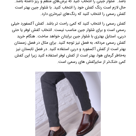
باشد. شلوار جینی را انتخاب کنید که برش‌های منظم و ریز داشته باشد.
حال لازم است رنگ کفش خود را انتخاب کنید. با شلوار جین بهتر است
کفش رسمی را انتخاب کنید که رنگ‌های تیره‌تری دارد.
کفش رسمی را انتخاب کنید که کمی راحت تر باشد. کفش آکسفورد خیلی
رسمی است و برای شلوار جین مناسب نیست. انتخاب کفش لوفر یا حتی
دربی، استایل بهتری با شلوار جین برایتان خواهد ساخت. هنگام خرید
کفش رسمی مردانه، به فصل نیز توجه کنید. برای مثال در فصل زمستان
بهتر است از کفش آکسفورد و دربی استفاده کنید. در فصل تابستان نیز
به‌خاطر گرمای هوا، بهتر است از کفش لوفر استفاده کنید زیرا این کفش
کمی خنک‌تر از سایرکفش های رسمی است.