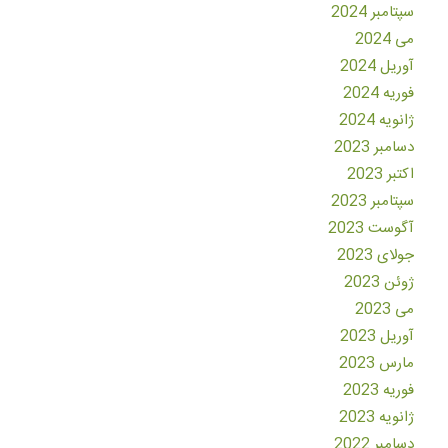
سپتامبر 2024
می 2024
آوریل 2024
فوریه 2024
ژانویه 2024
دسامبر 2023
اکتبر 2023
سپتامبر 2023
آگوست 2023
جولای 2023
ژوئن 2023
می 2023
آوریل 2023
مارس 2023
فوریه 2023
ژانویه 2023
دسامبر 2022