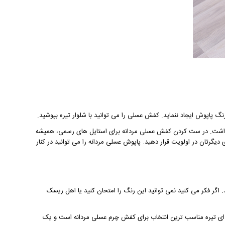
گ پاپوش ایجاد ننماید. کفش عسلی را می توانید با شلوار تیره بپوشید.
 داشت. در ست کردن کفش عسلی مردانه برای استایل های رسمی، همیشه
یگرتان در اولویت قرار دهید. پاپوش عسلی مردانه را می توانید در کنار
گر فکر می کنید نمی توانید این رنگ را امتحان کنید یا اهل ریسک
سرمه ای تیره مناسب ترین انتخاب برای کفش چرم عسلی مردانه است و یک