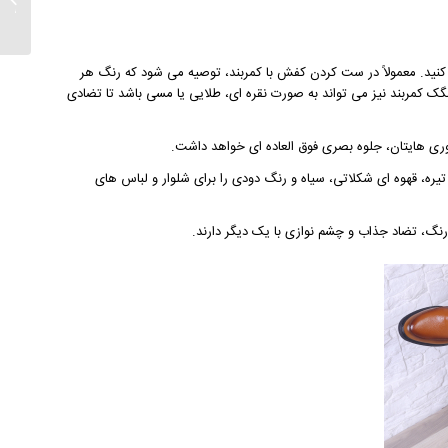
جنس
کنید. معمولاً در ست کردن کفش با کمربند، توصیه می شود که رنگ هر
گک کمربند نیز می تواند به صورت نقره ای، طلایی یا مسی باشد تا تضادی
وری هایتان، جلوه بصری فوق العاده ای خواهد داشت.
، قهوه ای شکلاتی، سیاه و رنگ دودی را برای شلوار و لباس های
رنگ، تضاد جذاب و چشم نوازی با یک دیگر دارند.