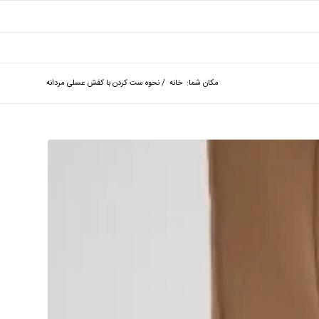
مکان شما:
خانه
/
نحوه ست کردن با کفش عسلی مردانه