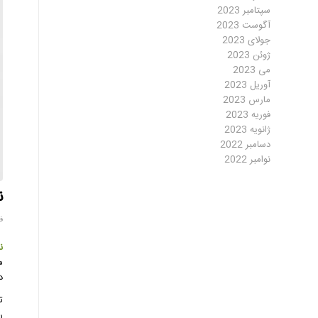
سپتامبر 2023
آگوست 2023
جولای 2023
ژوئن 2023
می 2023
آوریل 2023
مارس 2023
فوریه 2023
ژانویه 2023
دسامبر 2022
نوامبر 2022
ن
فور
ن
م
د
ت
ر