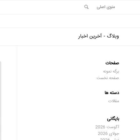
منوی اصلی
وبلاگ - آخرین اخبار
صفحات
برگه نمونه
صفحه نخست
دسته ها
مقالات
بایگانی
آگوست 2026
جولای 2026