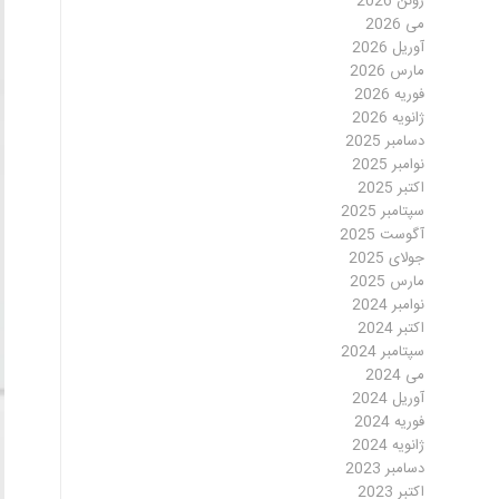
ژوئن 2026
می 2026
آوریل 2026
مارس 2026
فوریه 2026
ژانویه 2026
دسامبر 2025
نوامبر 2025
اکتبر 2025
سپتامبر 2025
آگوست 2025
جولای 2025
مارس 2025
نوامبر 2024
اکتبر 2024
سپتامبر 2024
می 2024
آوریل 2024
فوریه 2024
ژانویه 2024
دسامبر 2023
اکتبر 2023