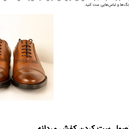
نگ‌ها و لباس‌هایی ست کنید.