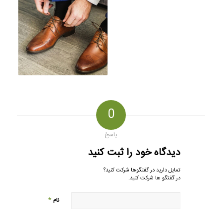
0
پاسخ
دیدگاه خود را ثبت کنید
تمایل دارید در گفتگوها شرکت کنید؟
در گفتگو ها شرکت کنید.
*
نام