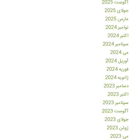
آگوست 2025
جولای 2025
مارس 2025
نوامبر 2024
اکتبر 2024
سپتامبر 2024
می 2024
آوریل 2024
فوریه 2024
ژانویه 2024
دسامبر 2023
اکتبر 2023
سپتامبر 2023
آگوست 2023
جولای 2023
ژوئن 2023
می 2023