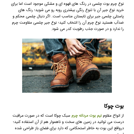
نوع چرم بوت چلسی در رنگ های قهوه ای و مشکی موجود است اما برای
خرید نوع جیر آن با تنوع رنگی بیشتری روبه رو می شوید؛ رنگ های
پاستلی چلسی جیر برای تابستان مناسب است. اگر دنبال چلسی محکم و
ضدآب هستید نوع چرم آن را انتخاب کنید؛ نوع جیر چلسی مقاومت چرم
را ندارد و در صورت جذب رطوبت کدر می شود.
بوت چوکا
از انواع مقاوم
نیم بوت مردانه چرم
سبک چوکا است که در صورت مراقبت
درست می توانید در زمین های سخت و ناهموار هم از آن استفاده کنید؛
درواقع این بوت به خاطر استحکامی که دارد برای فضای باز طراحی شده