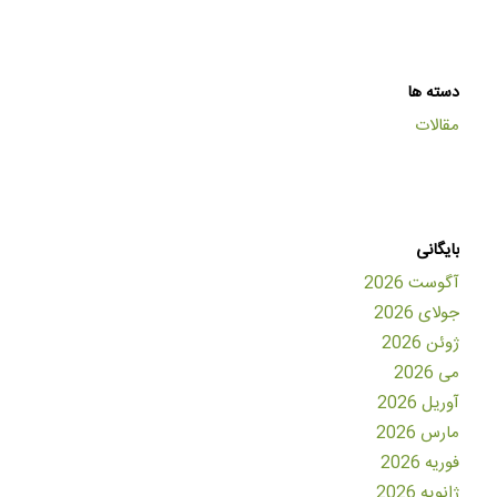
دسته ها
مقالات
بایگانی
آگوست 2026
جولای 2026
ژوئن 2026
می 2026
آوریل 2026
مارس 2026
فوریه 2026
ژانویه 2026