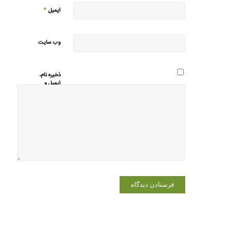
*
ایمیل
وب‌ سایت
ذخیره نام،
ایمیل و
وبسایت من
در مرورگر
برای زمانی
که دوباره
دیدگاهی
می‌نویسم.