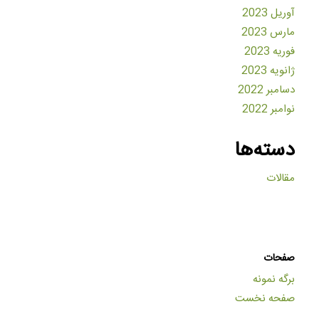
آوریل 2023
مارس 2023
فوریه 2023
ژانویه 2023
دسامبر 2022
نوامبر 2022
دسته‌ها
مقالات
صفحات
برگه نمونه
صفحه نخست