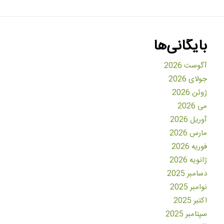
بایگانی‌ها
آگوست 2026
جولای 2026
ژوئن 2026
می 2026
آوریل 2026
مارس 2026
فوریه 2026
ژانویه 2026
دسامبر 2025
نوامبر 2025
اکتبر 2025
سپتامبر 2025