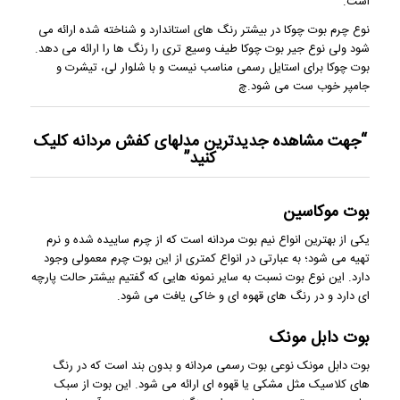
است.
نوع چرم بوت چوکا در بیشتر رنگ های استاندارد و شناخته شده ارائه می
شود ولی نوع جیر بوت چوکا طیف وسیع تری را رنگ ها را ارائه می دهد.
بوت چوکا برای استایل رسمی مناسب نیست و با شلوار لی، تیشرت و
جامپر خوب ست می شود.چ
“جهت مشاهده
جدیدترین مدلهای کفش مردانه
کلیک
کنید”
بوت موکاسین
یکی از بهترین انواع نیم بوت مردانه است که از چرم ساییده شده و نرم
تهیه می شود؛ به عبارتی در انواع کمتری از این بوت چرم معمولی وجود
دارد. این نوع بوت نسبت به سایر نمونه ‎هایی که گفتیم بیشتر حالت پارچه
ای دارد و در رنگ های قهوه ای و خاکی یافت می شود.
بوت دابل مونک
بوت دابل مونک نوعی بوت رسمی مردانه و بدون بند است که در رنگ
های کلاسیک مثل مشکی یا قهوه ای ارائه می شود. این بوت از سبک