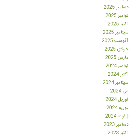
دسامبر 2025
نوامبر 2025
اکتبر 2025
سپتامبر 2025
آگوست 2025
جولای 2025
مارس 2025
نوامبر 2024
اکتبر 2024
سپتامبر 2024
می 2024
آوریل 2024
فوریه 2024
ژانویه 2024
دسامبر 2023
اکتبر 2023