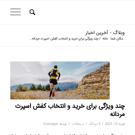
وبلاگ - آخرین اخبار
مکان شما:
خانه
/
چند ویژگی برای خرید و انتخاب کفش اسپرت مردانه...
چند ویژگی برای خرید و انتخاب کفش اسپرت
مردانه
/
/
/
فوریه 15, 2023
0 دیدگاه
در
مقالات
توسط
manager