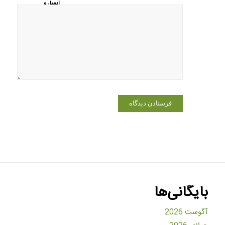
ایمیل و
وبسایت من
در مرورگر
برای زمانی
که دوباره
دیدگاهی
می‌نویسم.
بایگانی‌ها
آگوست 2026