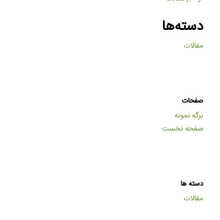
دسته‌ها
مقالات
صفحات
برگه نمونه
صفحه نخست
دسته ها
مقالات