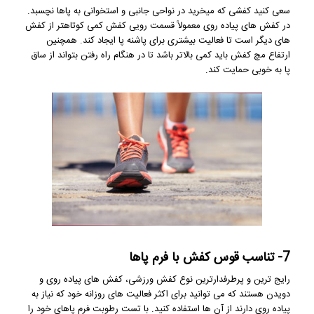
سعی کنید کفشی که میخرید در نواحی جانبی و استخوانی به پاها نچسبد.
در کفش های پیاده روی معمولاً قسمت رویی کفش کمی کوتاهتر از کفش
های دیگر است تا فعالیت بیشتری برای پاشنه پا ایجاد کند. همچنین
ارتفاع مچ کفش باید کمی بالاتر باشد تا در هنگام راه رفتن بتواند از ساق
پا به خوبی حمایت کند.
7- تناسب قوس کفش با فرم پاها
رایج ترین و پرطرفدارترین نوع کفش ورزشی، کفش های پیاده روی و
دویدن هستند که می توانید برای اکثر فعالیت های روزانه خود که نیاز به
پیاده روی دارند از آن ها استفاده کنید. با تست رطوبت فرم پاهای خود را