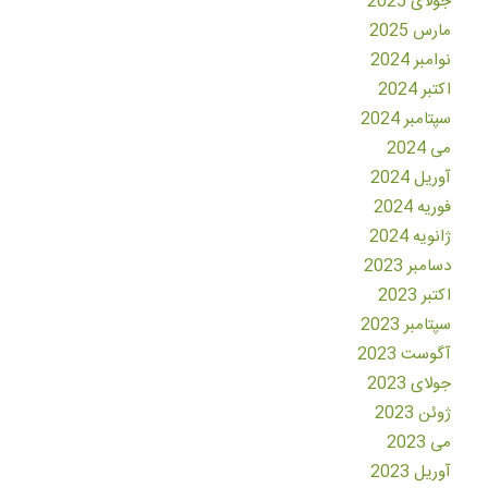
جولای 2025
مارس 2025
نوامبر 2024
اکتبر 2024
سپتامبر 2024
می 2024
آوریل 2024
فوریه 2024
ژانویه 2024
دسامبر 2023
اکتبر 2023
سپتامبر 2023
آگوست 2023
جولای 2023
ژوئن 2023
می 2023
آوریل 2023