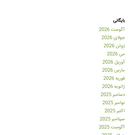
بایگانی
آگوست 2026
جولای 2026
ژوئن 2026
می 2026
آوریل 2026
مارس 2026
فوریه 2026
ژانویه 2026
دسامبر 2025
نوامبر 2025
اکتبر 2025
سپتامبر 2025
آگوست 2025