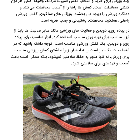
چند ویژگی برای خرید و انتخاب کفش اسپرت مردانه، وظیفه اصلی هر نوع
کفشی محافظت است. کفش ‌ها پاها را از آسیب محافظت می‌کنند و
عملکرد ورزشی را بهبود می بخشند. ویژگی های عملکردی کفش ورزشی
راحتی، عملکرد، محافظت، پشتیبانی و جذب ضربه است.
در پیاده روی، دویدن و فعالیت های ورزشی مانند سایر فعالیت ها باید از
ابزار مناسب برای بهره وری مناسب استفاده کرد. ابزار مناسب برای پیاده
روی و دویدن، یک کفش ورزشی مناسب است. توجه داشته باشید که در
اینجا بحث یک نیاز است و نه اختیار. زیرا نداشتن کفش ورزشی مناسب
برای ورزش، نه تنها منجر به حفظ سلامتی نمیشود، بلکه ممکن است باعث
آسیب و تهدیدی برای سلامتی شود.