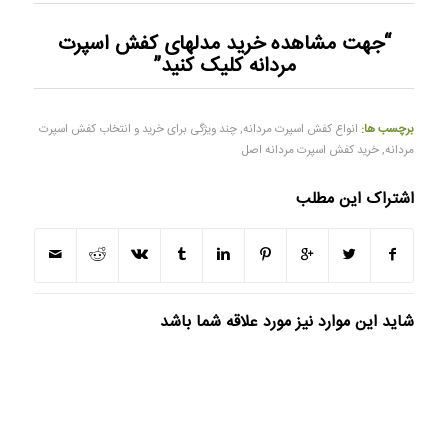
“جهت مشاهده خرید
مدلهای کفش اسپرت
مردانه
کلیک کنید”
برچسب ها:
انواع کفش اسپرت مردانه
,
چند ویژگی برای خرید و انتخاب کفش اسپرت
مردانه
,
خرید کفش اسپرت مردانه اصل
اشتراک این مطلب
شاید این موارد نیز مورد علاقه شما باشد