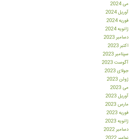
می 2024
آوریل 2024
فوریه 2024
ژانویه 2024
دسامبر 2023
اکتبر 2023
سپتامبر 2023
آگوست 2023
جولای 2023
ژوئن 2023
می 2023
آوریل 2023
مارس 2023
فوریه 2023
ژانویه 2023
دسامبر 2022
نوامبر 2022