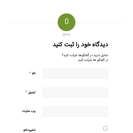
0
پاسخ
دیدگاه خود را ثبت کنید
تمایل دارید در گفتگوها شرکت کنید؟
در گفتگو ها شرکت کنید.
*
نام
*
ایمیل
وب‌ سایت
ذخیره نام،