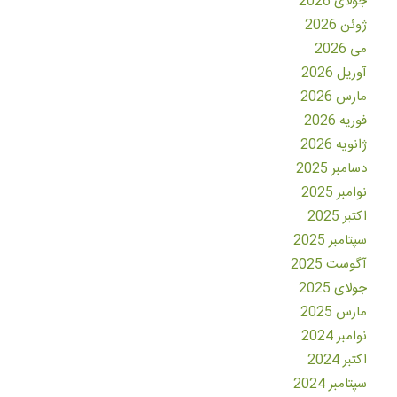
جولای 2026
ژوئن 2026
می 2026
آوریل 2026
مارس 2026
فوریه 2026
ژانویه 2026
دسامبر 2025
نوامبر 2025
اکتبر 2025
سپتامبر 2025
آگوست 2025
جولای 2025
مارس 2025
نوامبر 2024
اکتبر 2024
سپتامبر 2024