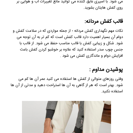
می شود. با اسپری عایق کننده می توانید مانع تغییرات آب و هوایی بر
روی کفش هایتان بشوید.
قالب کفش مردانه:
نکات مهم نگهداری کفش مردانه ؛ از جمله مواردی که در سلامت کفش و
دوام آن بسیار اهمیت دارد قالب کفش است که کم تر به آن توجه می
شود. شکل و زیبایی کفش با قالب مناسب حفظ می شود. از قالب با
جنس چوب سدر استفاده کنید که علاوه بر خوشبو کردن کفش باعث
افزایش دوام و ماندگاری کفش می شود .
پوشیدن مداوم :
وقتی روزهای متوالی از کفش ها استفاده می کنید عمر آن ها کم می
شود. بهتر است که هر از گاهی به آن ها استراحت دهید و مدتی از آن ها
استفاده نکنید.