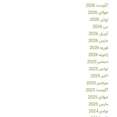
آگوست 2026
جولای 2026
ژوئن 2026
می 2026
آوریل 2026
مارس 2026
فوریه 2026
ژانویه 2026
دسامبر 2025
نوامبر 2025
اکتبر 2025
سپتامبر 2025
آگوست 2025
جولای 2025
مارس 2025
نوامبر 2024