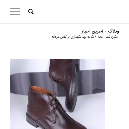
وبلاگ - آخرین اخبار
مکان شما:
خانه
/
نکات مهم نگهداری از کفش مردانه