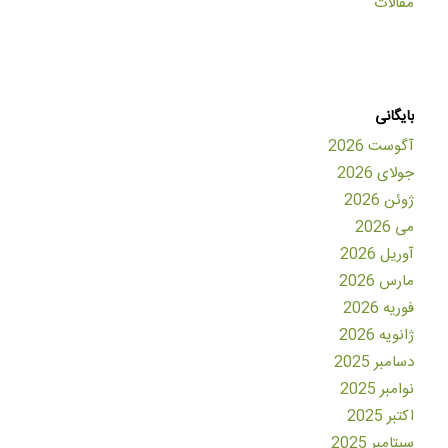
مقالات
بایگانی
آگوست 2026
جولای 2026
ژوئن 2026
می 2026
آوریل 2026
مارس 2026
فوریه 2026
ژانویه 2026
دسامبر 2025
نوامبر 2025
اکتبر 2025
سپتامبر 2025