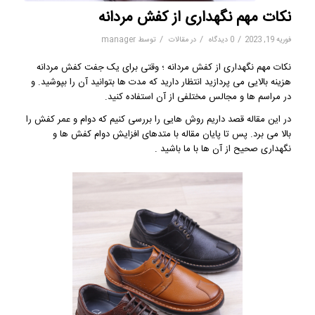
نکات مهم نگهداری از کفش مردانه
/
/
/
فوریه 19, 2023
0 دیدگاه
در
مقالات
توسط
manager
نکات مهم نگهداری از کفش مردانه ؛ وقتی برای یک جفت کفش مردانه
هزینه بالایی می پردازید انتظار دارید که مدت ها بتوانید آن را بپوشید. و
در مراسم ها و مجالس مختلفی از آن استفاده کنید.
در این مقاله قصد داریم روش هایی را بررسی کنیم که دوام و عمر کفش را
بالا می برد. پس تا پایان مقاله با متدهای افزایش دوام کفش ها و
نگهداری صحیح از آن ها با ما باشید .