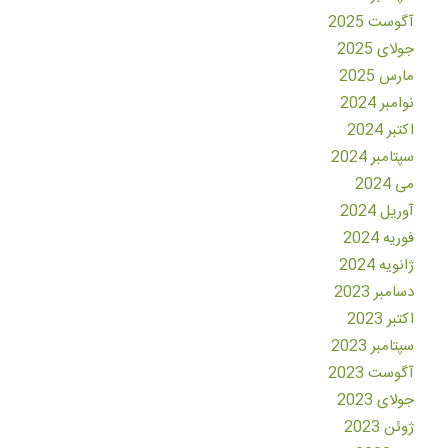
آگوست 2025
جولای 2025
مارس 2025
نوامبر 2024
اکتبر 2024
سپتامبر 2024
می 2024
آوریل 2024
فوریه 2024
ژانویه 2024
دسامبر 2023
اکتبر 2023
سپتامبر 2023
آگوست 2023
جولای 2023
ژوئن 2023