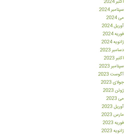
اکتبر 2024
سپتامبر 2024
می 2024
آوریل 2024
فوریه 2024
ژانویه 2024
دسامبر 2023
اکتبر 2023
سپتامبر 2023
آگوست 2023
جولای 2023
ژوئن 2023
می 2023
آوریل 2023
مارس 2023
فوریه 2023
ژانویه 2023