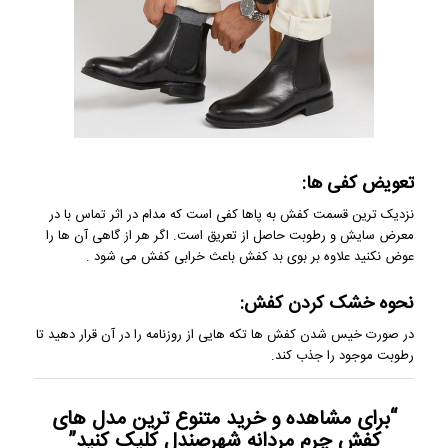
تعویض کفی ها:
نزدیک ترین قسمت کفش به پاها کفی است که مدام در اثر تماس با در
معرض سایش و رطوبت حاصل از تعریق است. اگر هر از گاهی آن ها را
عوض نکنید علاوه بر بوی بد کفش باعث خرابی کفش می شود .
نحوه خشک کردن کفش:
در صورت خیس شدن کفش ها تکه هایی از روزنامه را در آن قرار دهید تا
رطوبت موجود را جذب کند.
“برای مشاهده و خرید متنوع ترین
مدل های
کفش چرم مردانه
شهرصندل کلیک کنید”