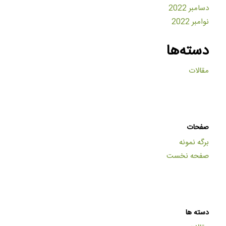
دسامبر 2022
نوامبر 2022
دسته‌ها
مقالات
صفحات
برگه نمونه
صفحه نخست
دسته ها