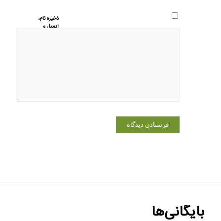
ذخیره نام،
ایمیل و
وبسایت من
در مرورگر
برای زمانی
که دوباره
دیدگاهی
می‌نویسم.
بایگانی‌ها