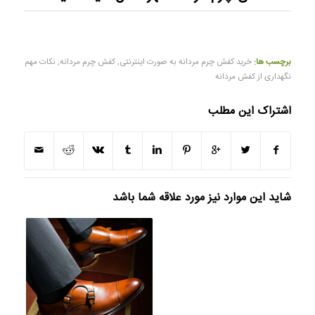
برچسب ها:
خرید کفش چرم مردانه به صورت اینترنتی
,
کفش چرم مردانه
,
نکات مهم
نگهداری از کفش مردانه
اشتراک این مطلب
شاید این موارد نیز مورد علاقه شما باشد