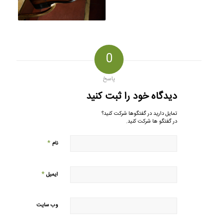
0
پاسخ
دیدگاه خود را ثبت کنید
تمایل دارید در گفتگوها شرکت کنید؟
در گفتگو ها شرکت کنید.
*
نام
*
ایمیل
وب‌ سایت