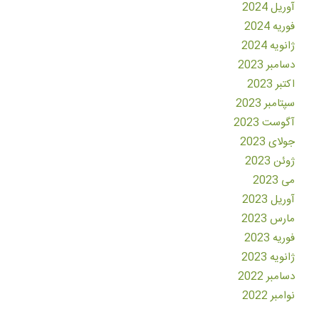
آوریل 2024
فوریه 2024
ژانویه 2024
دسامبر 2023
اکتبر 2023
سپتامبر 2023
آگوست 2023
جولای 2023
ژوئن 2023
می 2023
آوریل 2023
مارس 2023
فوریه 2023
ژانویه 2023
دسامبر 2022
نوامبر 2022