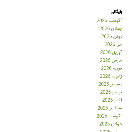
بایگانی
آگوست 2026
جولای 2026
ژوئن 2026
می 2026
آوریل 2026
مارس 2026
فوریه 2026
ژانویه 2026
دسامبر 2025
نوامبر 2025
اکتبر 2025
سپتامبر 2025
آگوست 2025
جولای 2025