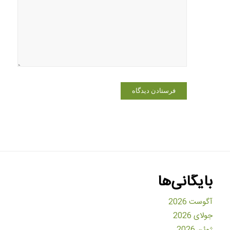
در مرورگر
برای زمانی
که دوباره
دیدگاهی
می‌نویسم.
بایگانی‌ها
آگوست 2026
جولای 2026
ژوئن 2026