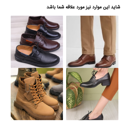
شاید این موارد نیز مورد علاقه شما باشد