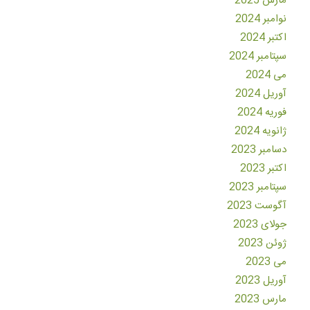
مارس 2025
نوامبر 2024
اکتبر 2024
سپتامبر 2024
می 2024
آوریل 2024
فوریه 2024
ژانویه 2024
دسامبر 2023
اکتبر 2023
سپتامبر 2023
آگوست 2023
جولای 2023
ژوئن 2023
می 2023
آوریل 2023
مارس 2023