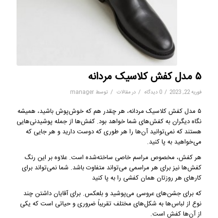
۵ مدل کفش کلاسیک مردانه
/
/
/
فوریه 22, 2023
0 دیدگاه
در
مقالات
توسط
manager
۵ مدل کفش کلاسیک مردانه، هر چقدر هم که خوش‌پوش باشید، همیشه
نگاه دیگران به کفش‌های شما خواهد بود. کفش‌ها از جمله پوشیدنی‌هایی
هستند که نمی‌توانید آن‌ها را هر طوری که دوست دارید و هر جایی که
می‌خواهید به پا کنید.
هر کفش، مخصوص مراسم خاصی ساخته‌شده است. علاوه بر این رنگ
کفش‌ها نیز برای هر مراسمی می‌تواند متفاوت باشد. شما نمی‌تواند برای
کارهای هر روزتان همان کفشی را به پا کنید
که برای جشن‌های عروسی می‌پوشید و بلعکس. برای آقایان داشتن چند
نوع از لباس‌ها به شکل‌های مختلف تقریباً ضروری و حیاتی است که یکی
از آن‌ها کفش است.