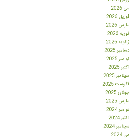
می 2026
آوریل 2026
مارس 2026
فوریه 2026
ژانویه 2026
دسامبر 2025
نوامبر 2025
اکتبر 2025
سپتامبر 2025
آگوست 2025
جولای 2025
مارس 2025
نوامبر 2024
اکتبر 2024
سپتامبر 2024
می 2024