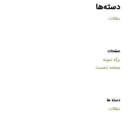
دسته‌ها
مقالات
صفحات
برگه نمونه
صفحه نخست
دسته ها
مقالات