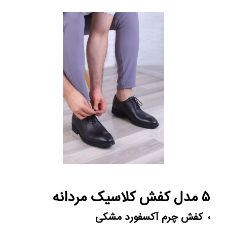
۵ مدل کفش کلاسیک مردانه
کفش چرم آکسفورد مشکی