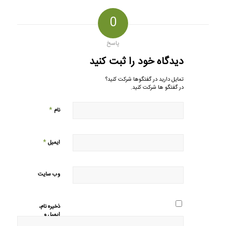
0
پاسخ
دیدگاه خود را ثبت کنید
تمایل دارید در گفتگوها شرکت کنید؟
در گفتگو ها شرکت کنید.
*
نام
*
ایمیل
وب‌ سایت
ذخیره نام،
ایمیل و
وبسایت من