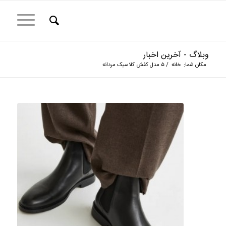
وبلاگ - آخرین اخبار
مکان شما:
خانه
/
۵ مدل کفش کلاسیک مردانه