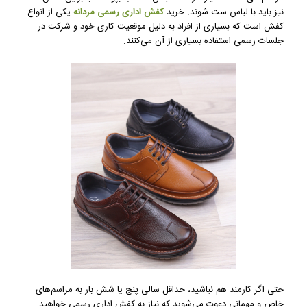
نیز باید با لباس ست شوند. خرید
کفش اداری رسمی مردانه
یکی از انواع
کفش است که بسیاری از افراد به دلیل موقعیت کاری خود و شرکت در
جلسات رسمی استفاده بسیاری از آن می‌کنند.
حتی اگر کارمند هم نباشید، حداقل سالی پنج یا شش بار به مراسم‌های
خاص و مهمانی دعوت می‌شوید که نیاز به کفش اداری رسمی خواهید