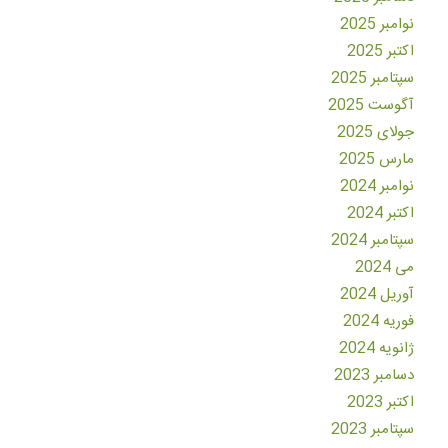
نوامبر 2025
اکتبر 2025
سپتامبر 2025
آگوست 2025
جولای 2025
مارس 2025
نوامبر 2024
اکتبر 2024
سپتامبر 2024
می 2024
آوریل 2024
فوریه 2024
ژانویه 2024
دسامبر 2023
اکتبر 2023
سپتامبر 2023