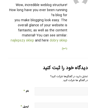
Wow, incredible weblog structure!
How long have you ever been running
a blog for?
you make blogging look easy. The
overall glance of your website is
fantastic, as well as the content
material! You can see similar:
najlepszy sklep
and here
dobry sklep
پاسخ
دیدگاه خود را ثبت کنید
تمایل دارید در گفتگوها شرکت کنید؟
در گفتگو ها شرکت کنید.
*
نام
*
ایمیل