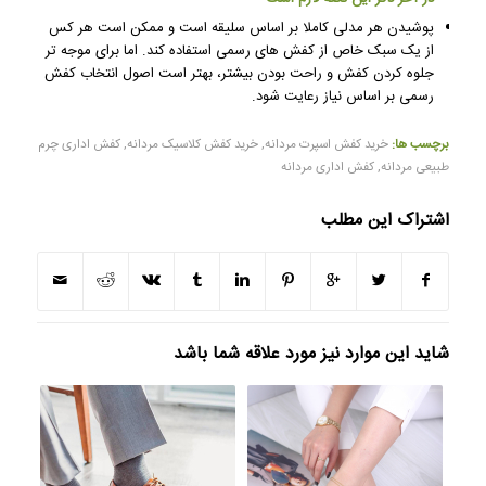
پوشیدن هر مدلی کاملا بر اساس سلیقه است و ممکن است هر کس
از یک سبک خاص از کفش های رسمی استفاده کند. اما برای موجه تر
جلوه کردن کفش و راحت بودن بیشتر، بهتر است اصول انتخاب کفش
رسمی بر اساس نیاز رعایت شود.
برچسب ها:
خرید کفش اسپرت مردانه
,
خرید کفش کلاسیک مردانه
,
کفش اداری چرم
طبیعی مردانه
,
کفش اداری مردانه
اشتراک این مطلب
شاید این موارد نیز مورد علاقه شما باشد