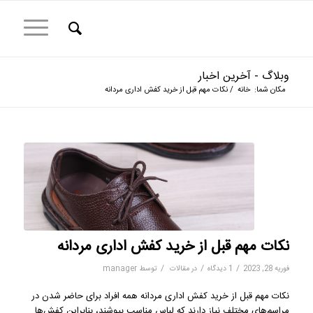
وبلاگ - آخرین اخبار
مکان شما:
خانه
/
نکات مهم قبل از خرید کفش اداری مردانه
نکات مهم قبل از خرید کفش اداری مردانه
/
/
/
فوریه 28, 2023
1 دیدگاه
در
مقالات
توسط
manager
نکات مهم قبل از خرید کفش اداری مردانه همه افراد برای حاضر شدن در
مراسم‌های مختلف نیاز دارند که لباس مناسب بپوشند، بنابراین کفش‌ها