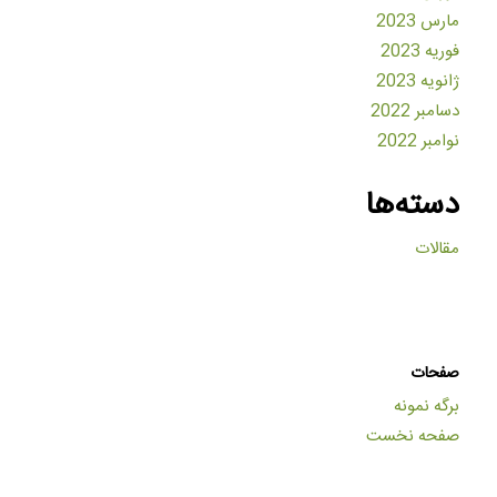
مارس 2023
فوریه 2023
ژانویه 2023
دسامبر 2022
نوامبر 2022
دسته‌ها
مقالات
صفحات
برگه نمونه
صفحه نخست