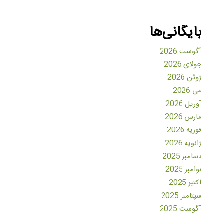
بایگانی‌ها
آگوست 2026
جولای 2026
ژوئن 2026
می 2026
آوریل 2026
مارس 2026
فوریه 2026
ژانویه 2026
دسامبر 2025
نوامبر 2025
اکتبر 2025
سپتامبر 2025
آگوست 2025