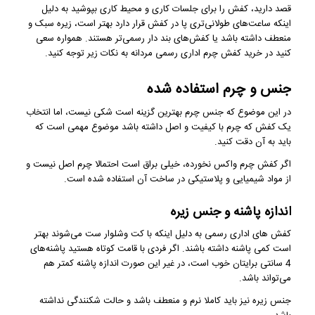
قصد دارید، کفش را برای جلسات کاری و محیط کاری بپوشید به دلیل
اینکه ساعت‌های طولانی‌تری پا در کفش قرار دارد بهتر است، زیره سبک و
منعطف داشته باشد یا کفش‌‌های بند دار رسمی‌تر هستند. همواره سعی
کنید در خرید کفش چرم اداری رسمی مردانه به نکات زیر توجه کنید.
جنس و چرم استفاده شده
در این موضوع که جنس چرم بهترین گزینه است شکی نیست، اما انتخاب
یک کفش که چرم با کیفیت و اصل داشته باشد موضوع مهمی است که
باید به آن دقت کنید.
اگر کفش چرم واکس نخورده، خیلی براق است احتمالا چرم اصل نیست و
از مواد شیمیایی و پلاستیکی در ساخت آن استفاده شده است.
اندازه پاشنه و جنس زیره
کفش ‌های اداری رسمی به دلیل اینکه با کت وشلوار ست می‌شوند بهتر
است کمی پاشنه داشته باشند. اگر فردی با قامت کوتاه هستید پاشنه‌های
4 سانتی برایتان خوب است، در غیر این صورت اندازه پاشنه کمتر هم
می‌تواند باشد.
جنس زیره نیز باید کاملا نرم و منعطف باشد و حالت شکنندگی نداشته