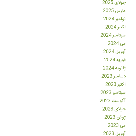
جولای 2025
مارس 2025
نوامبر 2024
اکتبر 2024
سپتامبر 2024
می 2024
آوریل 2024
فوریه 2024
ژانویه 2024
دسامبر 2023
اکتبر 2023
سپتامبر 2023
آگوست 2023
جولای 2023
ژوئن 2023
می 2023
آوریل 2023