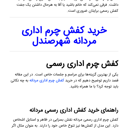
داشت. فرقی نمی‌کند که خانم باشید یا آقا به هرحال داشتن یک جفت
کفش رسمی برایتان ضروری است.
خرید کفش چرم اداری
مردانه شهرصندل
کفش چرم اداری رسمی
یکی از بهترین گزینه‌ها برای مراسم و جلسات خاص است. در این مقاله
قصد داریم توضیح دهیم که در خرید
کفش چرم اداری مردانه
به چه نکاتی
باید توجه کرد؟ با ما همراه باشید.
راهنمای خرید کفش اداری رسمی مردانه
کفش چرم اداری رسمی مردانه نقش بسزایی در ظاهر و استایل اشخاص
دارد. این مدل از کفش‌ها نیز تنوع خاص خود را دارند. به عنوان مثال اگر