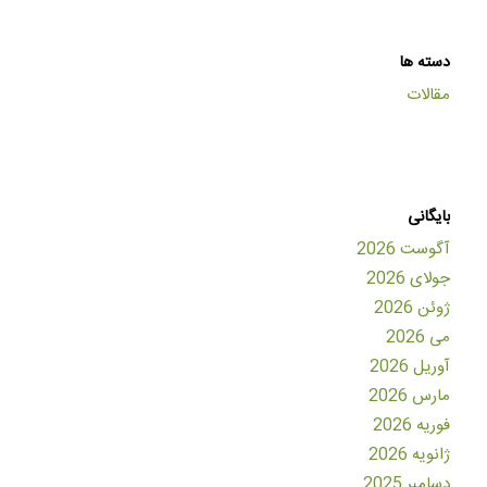
دسته ها
مقالات
بایگانی
آگوست 2026
جولای 2026
ژوئن 2026
می 2026
آوریل 2026
مارس 2026
فوریه 2026
ژانویه 2026
دسامبر 2025