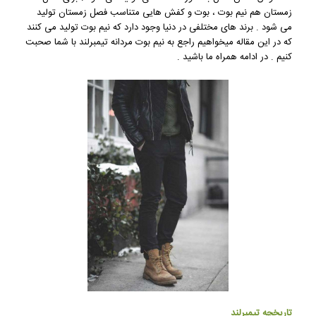
زمستان هم نیم بوت ، بوت و کفش هایی متناسب فصل زمستان تولید
می شود . برند های مختلفی در دنیا وجود دارد که نیم بوت تولید می کنند
که در این مقاله میخواهیم راجع به نیم بوت مردانه تیمبرلند با شما صحبت
کنیم . در ادامه همراه ما باشید .
تاریخچه تیمبرلند