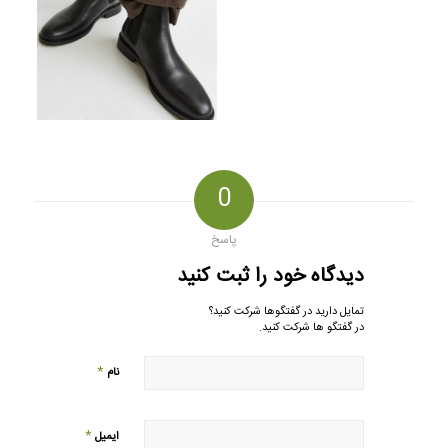
0
پاسخ
دیدگاه خود را ثبت کنید
تمایل دارید در گفتگوها شرکت کنید؟
در گفتگو ها شرکت کنید.
*
نام
*
ایمیل