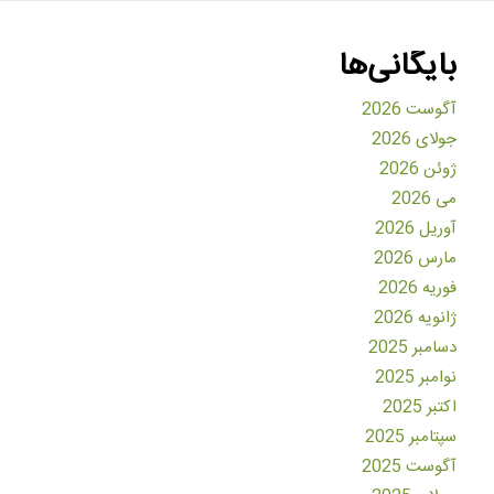
بایگانی‌ها
آگوست 2026
جولای 2026
ژوئن 2026
می 2026
آوریل 2026
مارس 2026
فوریه 2026
ژانویه 2026
دسامبر 2025
نوامبر 2025
اکتبر 2025
سپتامبر 2025
آگوست 2025