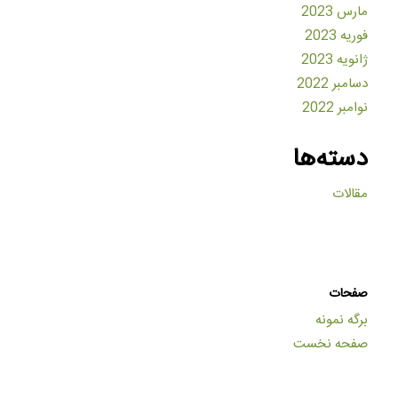
مارس 2023
فوریه 2023
ژانویه 2023
دسامبر 2022
نوامبر 2022
دسته‌ها
مقالات
صفحات
برگه نمونه
صفحه نخست