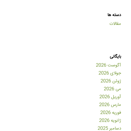
دسته ها
مقالات
بایگانی
آگوست 2026
جولای 2026
ژوئن 2026
می 2026
آوریل 2026
مارس 2026
فوریه 2026
ژانویه 2026
دسامبر 2025