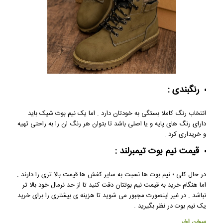
رنگبندی :
انتخاب رنگ کاملا بستگی به خودتان دارد . اما یک نیم بوت شیک باید
دارای رنگ های پایه و یا اصلی باشد تا بتوان هر رنگ ان را به راحتی تهیه
و خریداری کرد .
قیمت نیم بوت تیمبرلند :
در حال کلی ؛ نیم بوت ها نسبت به سایر کفش ها قیمت بالا تری را دارند .
اما هنگام خرید به قیمت نیم بوتتان دقت کنید تا از حد نرمال خود بالا تر
نباشد . در غیر اینصورت مجبور می شوید تا هزینه ی بیشتری را برای خرید
یک نیم بوت در نظر بگیرید .
سخن اخر