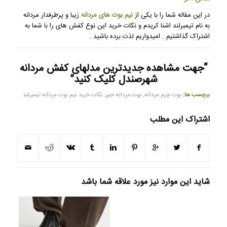
در این مقاله شما را با یکی از
نیم بوت های مردانه
زیبا و پرطرفدار مردانه
به نام تیمبرلند اشنا کریدم و نکات خرید این نوع کفش های را با شما به
اشتراک گذاشتیم . امیدواریم لذت برده باشید .
“جهت مشاهده
جدیدترین مدلهای کفش مردانه
شهرصندل کلیک کنید”
برچسب ها:
بوت چرم مردانه
,
بوت مردانه جیر
,
نکات خرید نیم بوت مردانه تیمبرلند
اشتراک این مطلب
شاید این موارد نیز مورد علاقه شما باشد