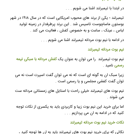
در ابتدا با تیمبرلند اشنا می شویم . . .
تیمبرلند ؛ یکی از برند های محبوب امریکایی است که در سال ۱۹۱۸ در شهر
بوستون ماساچوست تاسیس شد . این برند پرطرفدار در زمینه تولید
لباس ، عینک ، ساعت و به خصوص کفش ، فعالیت می کند .
در ادامه با نیم بوت مردانه تیمبرلند اشنا می شویم . . .
نیم بوت مردانه تیمبرلند
نیم بوت تیمبرلند را می توان به عنوان یک
کفش مردانه با سبکی نیمه
رسمی
نامید .
زیرا سبک ان به گونه ای است که نه می توان گفت اسپرت است نه می
توان گفت کفشی مجلسی و یا رسمی است .
نیم بوت های تیمبرلند خیلی راحت با استایل های زمستانی مردانه ست
می شوند .
اما برای خرید این نیم بوت زیبا و کاربردی باید به یکسری از نکات توجه
کنید که در ادامه به ان می پردازیم . . .
نکات خرید نیم بوت مردانه تیمبرلند
نکاتی که برای خرید نیم بوت های تیمبرلند باید به ان ها توجه کنید ،