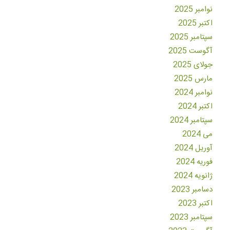
نوامبر 2025
اکتبر 2025
سپتامبر 2025
آگوست 2025
جولای 2025
مارس 2025
نوامبر 2024
اکتبر 2024
سپتامبر 2024
می 2024
آوریل 2024
فوریه 2024
ژانویه 2024
دسامبر 2023
اکتبر 2023
سپتامبر 2023