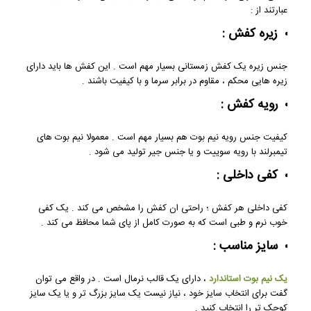
عبارتند از :
زیره کفش :
جنس زیره یک کفش زمستانی بسیار مهم است . این کفش ها باید دارای
زیره هایی محکم ، مقاوم در برابر سرما و با کیفیت باشند .
رویه کفش :
کیفیت جنس رویه نیم بوت هم بسیار مهم است . معمولا نیم بوت های
تیمبرلند با رویه سوییت و یا جنس جیر تولید می شود .
کفی داخلی :
کفی داخلی هر کفش ؛ راحتی ان کفش را مشخص می کند . یک کفی
خوب نرم و طبی است که به صورت کامل از پای شما محافظ می کند .
سایز مناسب :
یک نیم بوت استاندارد
، دارای یک قالب نرمال است . در واقع می توان
گفت برای انتخاب سایز خود ، نیاز نیست یک سایز بزرگ تر و یا یک سایز
کوچک تر را انتخاب کنید .