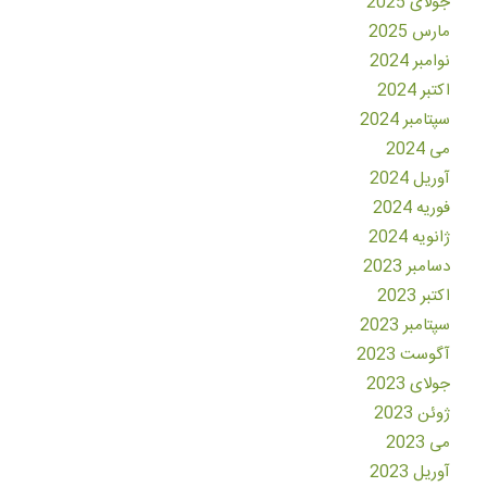
جولای 2025
مارس 2025
نوامبر 2024
اکتبر 2024
سپتامبر 2024
می 2024
آوریل 2024
فوریه 2024
ژانویه 2024
دسامبر 2023
اکتبر 2023
سپتامبر 2023
آگوست 2023
جولای 2023
ژوئن 2023
می 2023
آوریل 2023