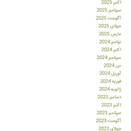
اکتبر 2025
سپتامبر 2025
آگوست 2025
جولای 2025
مارس 2025
نوامبر 2024
اکتبر 2024
سپتامبر 2024
می 2024
آوریل 2024
فوریه 2024
ژانویه 2024
دسامبر 2023
اکتبر 2023
سپتامبر 2023
آگوست 2023
جولای 2023