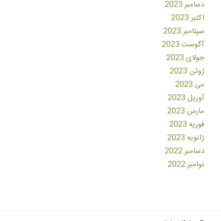
دسامبر 2023
اکتبر 2023
سپتامبر 2023
آگوست 2023
جولای 2023
ژوئن 2023
می 2023
آوریل 2023
مارس 2023
فوریه 2023
ژانویه 2023
دسامبر 2022
نوامبر 2022