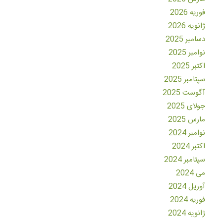
فوریه 2026
ژانویه 2026
دسامبر 2025
نوامبر 2025
اکتبر 2025
سپتامبر 2025
آگوست 2025
جولای 2025
مارس 2025
نوامبر 2024
اکتبر 2024
سپتامبر 2024
می 2024
آوریل 2024
فوریه 2024
ژانویه 2024