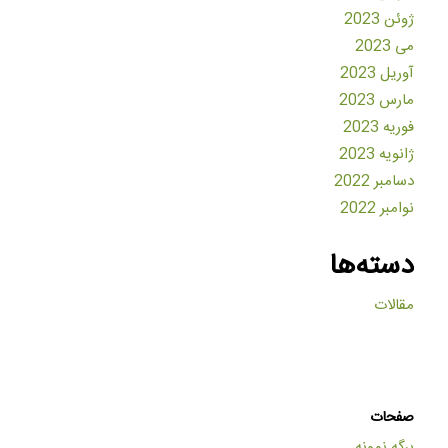
ژوئن 2023
می 2023
آوریل 2023
مارس 2023
فوریه 2023
ژانویه 2023
دسامبر 2022
نوامبر 2022
دسته‌ها
مقالات
صفحات
برگه نمونه