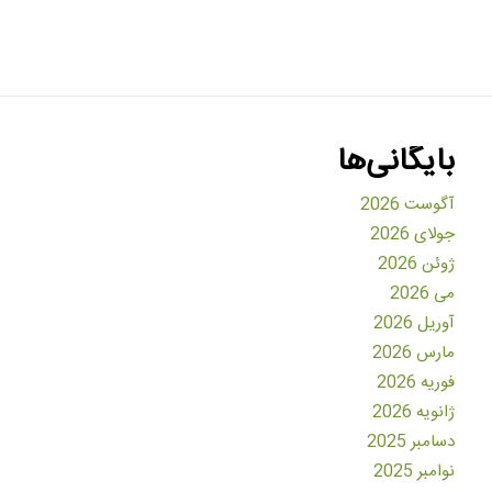
بایگانی‌ها
آگوست 2026
جولای 2026
ژوئن 2026
می 2026
آوریل 2026
مارس 2026
فوریه 2026
ژانویه 2026
دسامبر 2025
نوامبر 2025