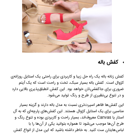
کفش باله
کفش زنانه باله یک راه حل زیبا و کاربردی برای راحتی یک استایل روزانه‌ی
کژوال است. کفش باله بسیار سبک، تخت و راحت است که یک آیتم
ضروری برای جاکفشی‌تان خواهد بود. این کفش انطباق‌پذیری بالایی دارد
و در تنوع بی‌نظیری از طرح و رنگ تولید می‌شود.
این کفش‌ها ظاهر اسپرت‌تری نسبت به مدل باله دارند و گزینه بسیار
مناسبی برای یک استایل کژوال هستند. این کفش‌های پارچه‌ای که به آل
استار یا Canvas معروف‌اند، بسیار راحت و کاربردی بوده و تنوع رنگ و
طرح آن‌ها موجب می‌شود تا همواره بتوانید یکی از آن‌ها را با
لباس‌هایتان ست کنید. به خاطر داشته باشید که این مدل از انواع کفش