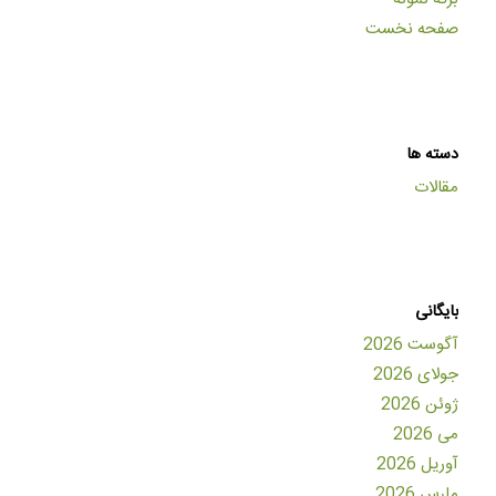
صفحه نخست
دسته ها
مقالات
بایگانی
آگوست 2026
جولای 2026
ژوئن 2026
می 2026
آوریل 2026
مارس 2026