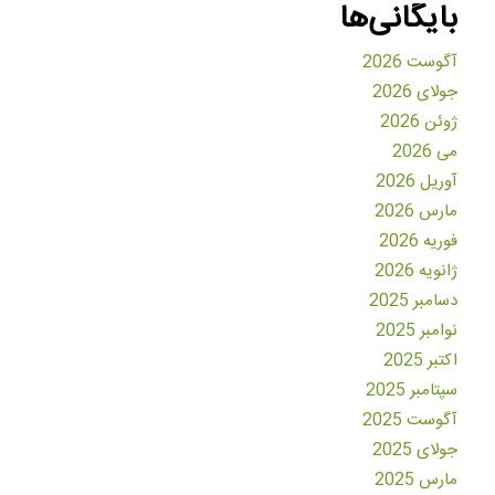
بایگانی‌ها
آگوست 2026
جولای 2026
ژوئن 2026
می 2026
آوریل 2026
مارس 2026
فوریه 2026
ژانویه 2026
دسامبر 2025
نوامبر 2025
اکتبر 2025
سپتامبر 2025
آگوست 2025
جولای 2025
مارس 2025