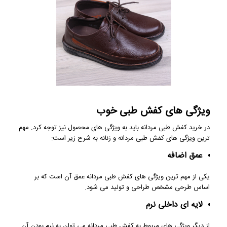
ویژگی های کفش طبی خوب
در خرید کفش طبی مردانه باید به ویژگی های محصول نیز توجه کرد. مهم
ترین ویژگی های کفش طبی مردانه و زنانه به شرح زیر است:
عمق اضافه
یکی از مهم ترین ویژگی های کفش طبی مردانه عمق آن است که بر
اساس طرحی مشخص طراحی و تولید می شود.
لایه ای داخلی نرم
از دیگر ویژگی های مربوط به کفش طبی مردانه می توان به نرم بودن آن