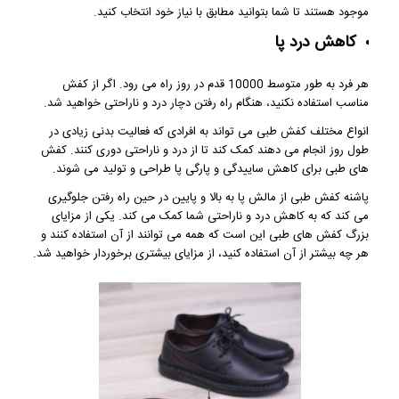
موجود هستند تا شما بتوانید مطابق با نیاز خود انتخاب کنید.
کاهش درد پا
هر فرد به طور متوسط 10000 قدم در روز راه می رود. اگر از کفش
مناسب استفاده نکنید، هنگام راه رفتن دچار درد و ناراحتی خواهید شد.
انواع مختلف کفش طبی می تواند به افرادی که فعالیت بدنی زیادی در
طول روز انجام می دهند کمک کند تا از درد و ناراحتی دوری کنند. کفش
های طبی برای کاهش ساییدگی و پارگی پا طراحی و تولید می شوند.
پاشنه کفش طبی از مالش پا به بالا و پایین در حین راه رفتن جلوگیری
می کند که به کاهش درد و ناراحتی شما کمک می کند. یکی از مزایای
بزرگ کفش های طبی این است که همه می توانند از آن استفاده کنند و
هر چه بیشتر از آن استفاده کنید، از مزایای بیشتری برخوردار خواهید شد.