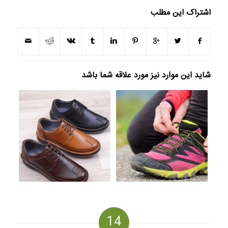
اشتراک این مطلب
شاید این موارد نیز مورد علاقه شما باشد
14