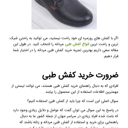
اگر با کفش های روزمره ای خود راحت نیستید، می توانید به راحتی شیک
ترین و راحت ترین
انواع کفش طبی
مردانه را انتخاب کنید. در طول این
مقاله سعی داریم بهترین تجربه خرید کفش طبی مردانه را در اختیار شما
قرار دهیم.
ضرورت خرید کفش طبی
افرادی که به دنبال راهنمای خرید کفش طبی هستند، می توانند لیستی از
مهمترین اطلاعات استفاده از این محصول را بیابند.
سوال اصلی این است که چرا باید از کفش طبی استفاده کنیم؟
در پاسخ به این سوال می توان گفت که عوامل و دلایل زیادی وجود دارد
که باعث شده افراد زیادی در سراسر جهان از جمله کشور ما به دنبال
راهنمایی برای خرید و استفاده از کفش طبی مردانه و زنانه باشند که