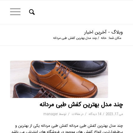
وبلاگ - آخرین اخبار
مکان شما:
خانه
/
چند مدل بهترین کفش طبی مردانه
چند مدل بهترین کفش طبی مردانه
/
/
/
می 17, 2023
14 دیدگاه
در
مقالات
توسط
manager
چند مدل بهترین کفش طبی مردانه کفش طبی مردانه یکی از بهترین و
پرطرفدارترین انواع کفش های موجود در فروشگاه های اینترنتی می باشد