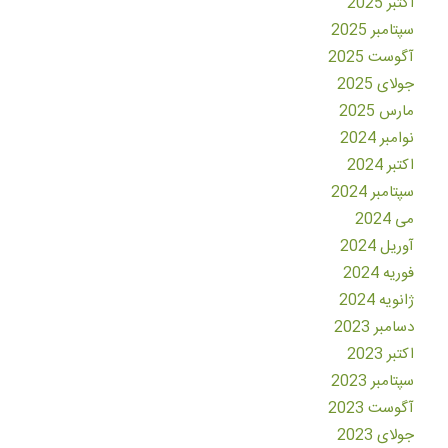
اکتبر 2025
سپتامبر 2025
آگوست 2025
جولای 2025
مارس 2025
نوامبر 2024
اکتبر 2024
سپتامبر 2024
می 2024
آوریل 2024
فوریه 2024
ژانویه 2024
دسامبر 2023
اکتبر 2023
سپتامبر 2023
آگوست 2023
جولای 2023