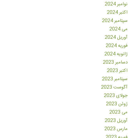
نوامبر 2024
اکتبر 2024
سپتامبر 2024
می 2024
آوریل 2024
فوریه 2024
ژانویه 2024
دسامبر 2023
اکتبر 2023
سپتامبر 2023
آگوست 2023
جولای 2023
ژوئن 2023
می 2023
آوریل 2023
مارس 2023
فوریه 2023