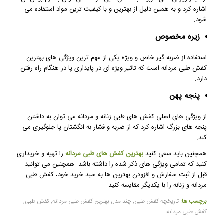
اشاره کرد و به همین دلیل از بهترین و با کیفیت ترین مواد استفاده می
شود.
زیره مخصوص
استفاده از ضربه گیر خاص و ویژه یکی از مهم ترین ویژگی های بهترین
کفش طبی مردانه است که تاثیر ویژه ای در پایداری پا در هنگام راه رفتن
دارد.
پنجه پهن
از ویژگی های اصلی کفش های طبی زنانه و مردانه می توان به داشتن
پنجه های بزرگ اشاره کرد که از ضربه و فشار به انگشتان پا جلوگیری می
کند.
همچنین باید سعی کنید
بهترین کفش های طبی مردانه
را تهیه و خریداری
کنید که تمامی ویژگی های ذکر شده را داشته باشد. همچنین می توانید
قبل از ثبت سفارش و افزودن بهترین ها به سبد خرید خود، کفش طبی
مردانه و زنانه را با یکدیگر مقایسه کنید.
برچسب ها:
تاریخچه کفش طبی
,
چند مدل بهترین کفش طبی مردانه
,
کفش طبی
,
کفش طبی مردانه