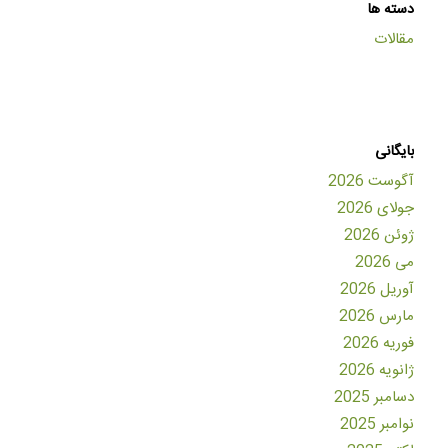
دسته ها
مقالات
بایگانی
آگوست 2026
جولای 2026
ژوئن 2026
می 2026
آوریل 2026
مارس 2026
فوریه 2026
ژانویه 2026
دسامبر 2025
نوامبر 2025