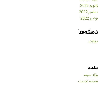
ژانویه 2023
دسامبر 2022
نوامبر 2022
دسته‌ها
مقالات
صفحات
برگه نمونه
صفحه نخست