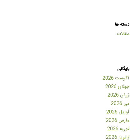
دسته ها
مقالات
بایگانی
آگوست 2026
جولای 2026
ژوئن 2026
می 2026
آوریل 2026
مارس 2026
فوریه 2026
ژانویه 2026