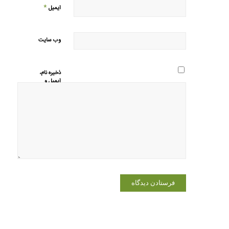
*
ایمیل
وب‌ سایت
ذخیره نام،
ایمیل و
وبسایت من
در مرورگر
برای زمانی
که دوباره
دیدگاهی
می‌نویسم.