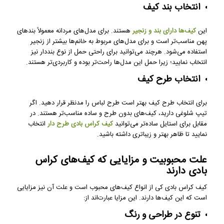
انتخاب بند کیف
این
کیف‌ها دارای بند و زنجیر
هستند. برای مدل‌های مردانه معمولاً بندهای
پهن مناسب‌تر است و برای مدل‌های مربوط به خانم‌ها بیشتر از زنجیر
استفاده می‌شود. هرچند می‌توانید برای راحتی حمل از نوع بنددار نیز
انتخاب نمایید؛ زیرا حمل این مدل‌ها راحت‌تر بوده و کاربردی‌تر هستند.
انتخاب طرح کیف
برای انتخاب طرح کیف بهتر است طرح لباس را مدنظر قرار دهید. اگر
تیپ شلوغی دارید، کیف‌های بدون طرح و ساده مناسب‌تر هستند. در
مقابل برای استایل ساده‌تر می‌توانید
کیف کراس بادی طرح دار
انتخاب
نمایید تا ظاهر بهتر و زیباتری داشته باشید.
علت محبوبیت و مزایایی که کیف‌های کراس
بادی دارند
کیف کراس بادی کی از انواع کیف‌های محبوب است و علت آن نیز مزایایی
است که این کیف‌ها دارند. این مزایا عبارت‌اند از:
تنوع در طراحی و رنگ