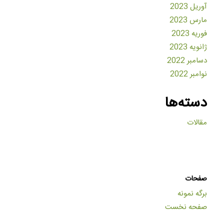
آوریل 2023
مارس 2023
فوریه 2023
ژانویه 2023
دسامبر 2022
نوامبر 2022
دسته‌ها
مقالات
صفحات
برگه نمونه
صفحه نخست