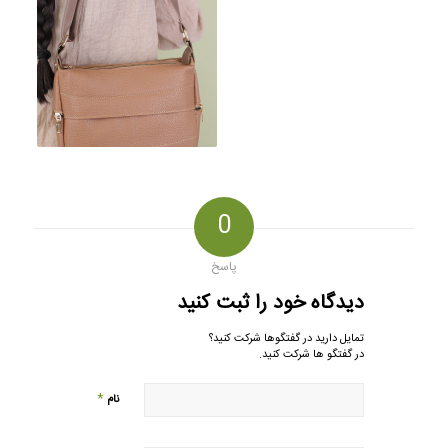
0
پاسخ
دیدگاه خود را ثبت کنید
تمایل دارید در گفتگوها شرکت کنید؟
در گفتگو ها شرکت کنید.
*
نام