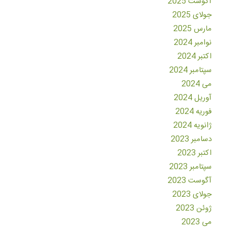
آگوست 2025
جولای 2025
مارس 2025
نوامبر 2024
اکتبر 2024
سپتامبر 2024
می 2024
آوریل 2024
فوریه 2024
ژانویه 2024
دسامبر 2023
اکتبر 2023
سپتامبر 2023
آگوست 2023
جولای 2023
ژوئن 2023
می 2023