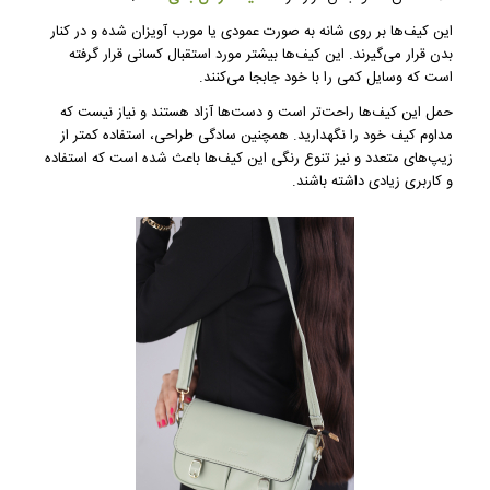
این کیف‌ها بر روی شانه به صورت عمودی یا مورب آویزان شده و در کنار
بدن قرار می‌گیرند. این کیف‌ها بیشتر مورد استقبال کسانی قرار گرفته
است که وسایل کمی را با خود جابجا می‌کنند.
حمل این کیف‌ها راحت‌تر است و دست‌ها آزاد هستند و نیاز نیست که
مداوم کیف خود را نگهدارید. همچنین سادگی طراحی، استفاده کمتر از
زیپ‌های متعدد و نیز تنوع رنگی این کیف‌ها باعث شده است که استفاده
و کاربری زیادی داشته باشند.