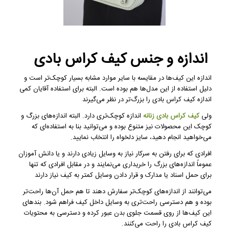
اندازه و جنس کیف کراس بادی
اندازه این کیف‌ها در مقایسه با سایر موارد مشابه بسیار کوچک‌تر است و
دلیل استفاده از این مدل‌ها هم بوده است. البته برای استفاده آقایان کمی
اندازه کیف کراس بادی را بزرگ‌تر در نظر می‌گیرند
ولی
کیف کراس بادی زنانه
اندازه کوچک‌تری دارد. البته اندازه‌های بزرگ و
کوچک این محصولات نیز متنوع بوده و می‌توانید بنا به استفاده‌ای که
می‌خواهید انجام دهید، سایز دلخواه را انتخاب نمایید.
افرادی که برای رفتن به سرکار نیاز به وسایل زیادی دارند و یا دانش آموزان
عموماً اندازه‌های بزرگ را خریداری می‌نمایند و در مقابل افرادی که تنها
برای حمل اسناد یا مدارک و قرار دادن وسایل کمتر به کیف نیاز دارند
می‌توانند از اندازه‌های کوچک‌تر سفارش دهند تا هم حمل آن‌ها راحت‌تر
بوده و هم دسترسی راحت‌تری به وسایل داخل کیف فراهم شود. بندهای
این کیف‌ها از روی قسمت جلوی بدن عبور کرده و دسترسی به محتویات
کیف کراس بادی را راحت می‌کنند.