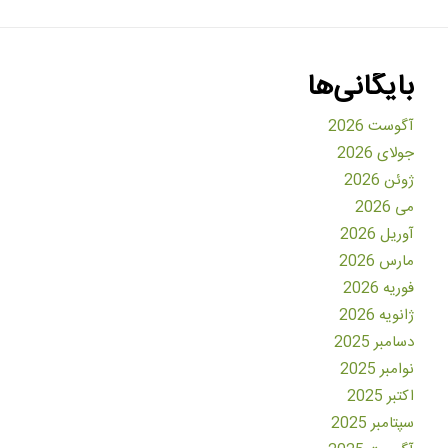
بایگانی‌ها
آگوست 2026
جولای 2026
ژوئن 2026
می 2026
آوریل 2026
مارس 2026
فوریه 2026
ژانویه 2026
دسامبر 2025
نوامبر 2025
اکتبر 2025
سپتامبر 2025