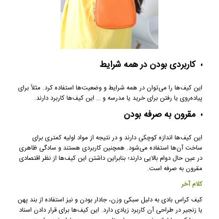
کاربردی بودن در همه شرایط
این کیف‌ها را می‌توان در همه شرایط و وضعیت‌ها استفاده کرد. مثلاً برای
پیاده‌روی یا رفتن برای خرید یا مدرسه و … این کیف‌ها کاربرد دارند.
مقرون به صرفه بودن
این کیف‌ها اندازه کوچکی دارند و در نتیجه از مواد اولیه کمتری برای
ساخت آن‌ها استفاده می‌شود. همچنین کاربردی هستند و سادگی ظاهری
در عین حال دوام بالایی دارند؛ بنابراین داشتن این کیف‌ها از نظر اقتصادی
مقرون به صرفه است.
کلام آخر
کیف کراس بادی به دلیل سبکی وزن، جادار بودن و نیز استفاده از بند پهن
یا زنجیر در طراحی آن کاربرد زیادی دارد. این کیف‌ها برای قرار دادن اسناد