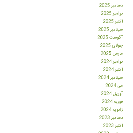
دسامبر 2025
نوامبر 2025
اکتبر 2025
سپتامبر 2025
آگوست 2025
جولای 2025
مارس 2025
نوامبر 2024
اکتبر 2024
سپتامبر 2024
می 2024
آوریل 2024
فوریه 2024
ژانویه 2024
دسامبر 2023
اکتبر 2023