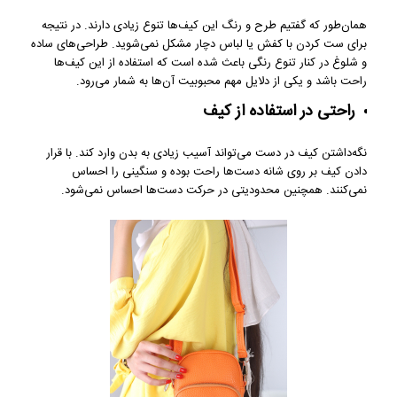
همان‌طور که گفتیم طرح و رنگ این کیف‌ها تنوع زیادی دارند. در نتیجه
برای ست کردن با کفش یا لباس دچار مشکل نمی‌شوید. طراحی‌های ساده
و شلوغ در کنار تنوع رنگی باعث شده است که استفاده از این کیف‌ها
راحت باشد و یکی از دلایل مهم محبوبیت آن‌ها به شمار می‌رود.
راحتی در استفاده از کیف
نگه‌داشتن کیف در دست می‌تواند آسیب زیادی به بدن وارد کند. با قرار
دادن کیف بر روی شانه دست‌ها راحت بوده و سنگینی را احساس
نمی‌کنند. همچنین محدودیتی در حرکت دست‌ها احساس نمی‌شود.