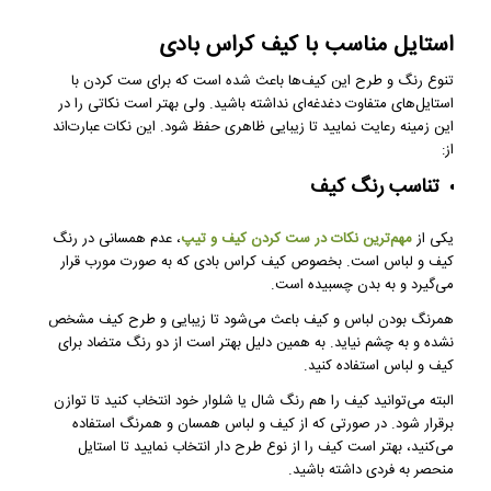
استایل مناسب با کیف کراس بادی
تنوع رنگ و طرح این کیف‌ها باعث شده است که برای ست کردن با
استایل‌های متفاوت دغدغه‌ای نداشته باشید. ولی بهتر است نکاتی را در
این زمینه رعایت نمایید تا زیبایی ظاهری حفظ شود. این نکات عبارت‌اند
از:
تناسب رنگ کیف
یکی از
مهم‌ترین نکات در ست کردن کیف و تیپ
، عدم همسانی در رنگ
کیف و لباس است. بخصوص کیف کراس بادی که به صورت مورب قرار
می‌گیرد و به بدن چسبیده است.
همرنگ بودن لباس و کیف باعث می‌شود تا زیبایی و طرح کیف مشخص
نشده و به چشم نیاید. به همین دلیل بهتر است از دو رنگ متضاد برای
کیف و لباس استفاده کنید.
البته می‌توانید کیف را هم رنگ شال یا شلوار خود انتخاب کنید تا توازن
برقرار شود. در صورتی که از کیف و لباس همسان و همرنگ استفاده
می‌کنید، بهتر است کیف را از نوع طرح دار انتخاب نمایید تا استایل
منحصر به فردی داشته باشید.