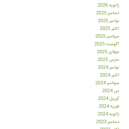
ژانویه 2026
دسامبر 2025
نوامبر 2025
اکتبر 2025
سپتامبر 2025
آگوست 2025
جولای 2025
مارس 2025
نوامبر 2024
اکتبر 2024
سپتامبر 2024
می 2024
آوریل 2024
فوریه 2024
ژانویه 2024
دسامبر 2023