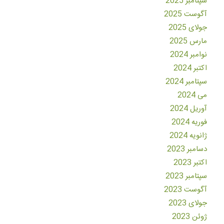
سپتامبر 2025
آگوست 2025
جولای 2025
مارس 2025
نوامبر 2024
اکتبر 2024
سپتامبر 2024
می 2024
آوریل 2024
فوریه 2024
ژانویه 2024
دسامبر 2023
اکتبر 2023
سپتامبر 2023
آگوست 2023
جولای 2023
ژوئن 2023