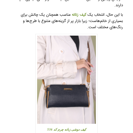
دارند.
با این حال، انتخاب یک
کیف زنانه
مناسب همچنان یک چالش برای
بسیاری از خانم‌هاست؛ زیرا بازار پر از گزینه‌های متنوع با طرح‌ها و
رنگ‌های مختلف است.
کیف دوشی زنانه چرم کد 536