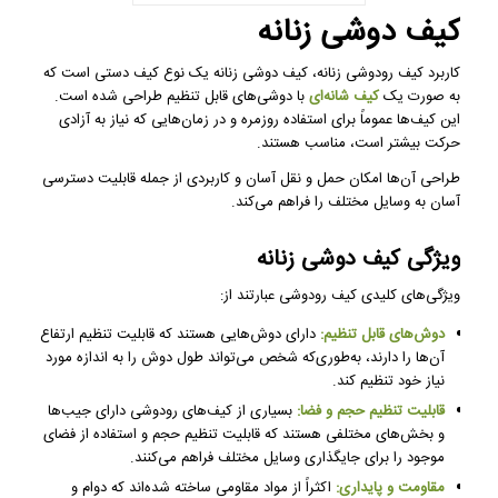
کیف دوشی زنانه
کاربرد کیف رودوشی زنانه، کیف دوشی زنانه یک نوع کیف دستی است که
به صورت یک
کیف شانه‌ای
با دوشی‌های قابل تنظیم طراحی شده است.
این کیف‌ها عموماً برای استفاده روزمره و در زمان‌هایی که نیاز به آزادی
حرکت بیشتر است، مناسب هستند.
طراحی آن‌ها امکان حمل و نقل آسان و کاربردی از جمله قابلیت دسترسی
آسان به وسایل مختلف را فراهم می‌کند.
ویژگی کیف دوشی زنانه
ویژگی‌های کلیدی کیف رودوشی عبارتند از:
دوش‌های قابل تنظیم:
دارای دوش‌هایی هستند که قابلیت تنظیم ارتفاع
آن‌ها را دارند، به‌طوری‌که شخص می‌تواند طول دوش را به اندازه مورد
نیاز خود تنظیم کند.
قابلیت تنظیم حجم و فضا:
بسیاری از کیف‌های رودوشی دارای جیب‌ها
و بخش‌های مختلفی هستند که قابلیت تنظیم حجم و استفاده از فضای
موجود را برای جایگذاری وسایل مختلف فراهم می‌کنند.
مقاومت و پایداری:
اکثراً از مواد مقاومی ساخته شده‌اند که دوام و