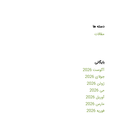
دسته ها
مقالات
بایگانی
آگوست 2026
جولای 2026
ژوئن 2026
می 2026
آوریل 2026
مارس 2026
فوریه 2026