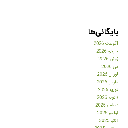
بایگانی‌ها
آگوست 2026
جولای 2026
ژوئن 2026
می 2026
آوریل 2026
مارس 2026
فوریه 2026
ژانویه 2026
دسامبر 2025
نوامبر 2025
اکتبر 2025