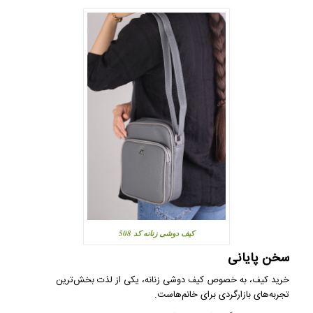
کیف دوشی زنانه کد 508
سخن پایانی
خرید کیف، به خصوص کیف دوشی زنانه، یکی از لذت بخش‌ترین
تجربه‌های بازارگردی برای خانم‌هاست.