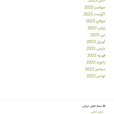
اکتبر 2023
سپتامبر 2023
آگوست 2023
جولای 2023
ژوئن 2023
می 2023
آوریل 2023
مارس 2023
فوریه 2023
ژانویه 2023
دسامبر 2022
نوامبر 2022
© مجله کفش ایرانی
منوی اصلی