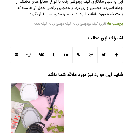
این به دلیل سازگاری کیف رودوشی زنانه با انواع استایل‌های مختلف از
جمله اسپرت، مجلسی و روزمره، و همچنین راحتی حمل آن‌هاست که
باعث شده مورد علاقه خانم‌ها در تمام رده‌های سنی قرار بگیرد.
برچسب ها:
کاربرد کیف رودوشی زنانه
,
کیف دوشی زنانه
,
کیف زنانه
اشتراک این مطلب
شاید این موارد نیز مورد علاقه شما باشد