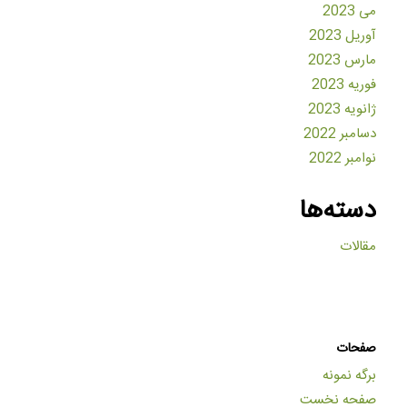
می 2023
آوریل 2023
مارس 2023
فوریه 2023
ژانویه 2023
دسامبر 2022
نوامبر 2022
دسته‌ها
مقالات
صفحات
برگه نمونه
صفحه نخست