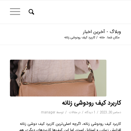
وبلاگ - آخرین اخبار
مکان شما:
خانه
/
کاربرد کیف رودوشی زنانه
کاربرد کیف رودوشی زنانه
/
/
/
دسامبر 30, 2023
1 دیدگاه
در
مقالات
توسط
manager
کاربرد کیف رودوشی زنانه، اگرچه اصلی‌ترین کاربرد کیف دوشی زنانه
افزایش زیبایی و استایل است، اما این کیف‌ها کاربردهای دیگری هم