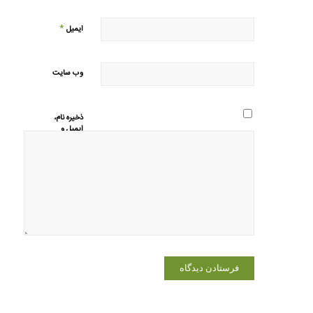
*
ایمیل
وب‌ سایت
ذخیره نام،
ایمیل و
وبسایت من
در مرورگر
برای زمانی
که دوباره
دیدگاهی
می‌نویسم.