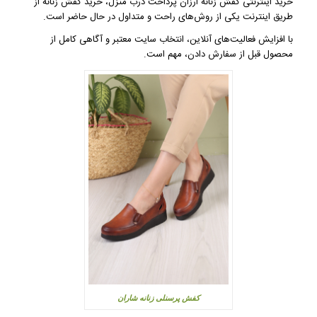
خرید اینترنتی کفش زنانه ارزان پرداخت درب منزل، خرید کفش زنانه از
طریق اینترنت یکی از روش‌های راحت و متداول در حال حاضر است.
با افزایش فعالیت‌های آنلاین، انتخاب سایت معتبر و آگاهی کامل از
محصول قبل از سفارش دادن، مهم است.
کفش پرسنلی زنانه شاران