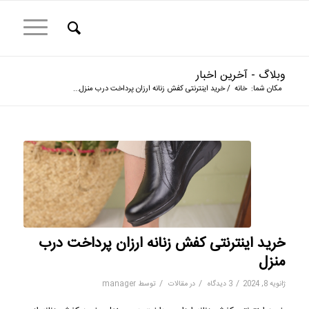
وبلاگ - آخرین اخبار
مکان شما:
خانه
/
خرید اینترنتی کفش زنانه ارزان پرداخت درب منزل...
خرید اینترنتی کفش زنانه ارزان پرداخت درب
منزل
/
/
/
ژانویه 8, 2024
3 دیدگاه
در
مقالات
توسط
manager