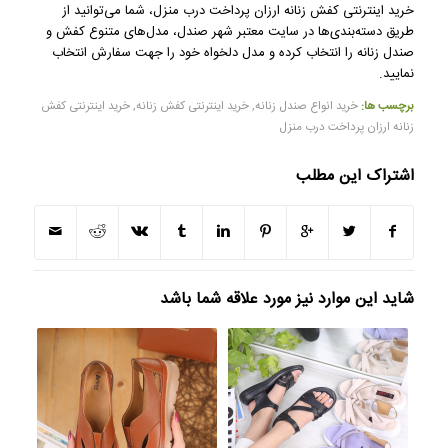
خرید اینترنتی کفش زنانه ارزان پرداخت درب منزل، شما می‌توانید از
طریق دسته‌بندی‌ها در سایت معتبر شهر صندل، مدل‌های متنوع کفش و
صندل زنانه را انتخاب کرده و مدل دلخواه خود را جهت سفارش انتخاب
نمایید.
برچسب ها:
خرید انواع صندل زنانه
,
خرید اینترنتی کفش زنانه
,
خرید اینترنتی کفش
زنانه ارزان پرداخت درب منزل
اشتراک این مطلب
شاید این موارد نیز مورد علاقه شما باشد