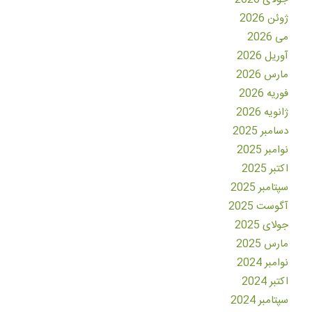
ژوئن 2026
می 2026
آوریل 2026
مارس 2026
فوریه 2026
ژانویه 2026
دسامبر 2025
نوامبر 2025
اکتبر 2025
سپتامبر 2025
آگوست 2025
جولای 2025
مارس 2025
نوامبر 2024
اکتبر 2024
سپتامبر 2024