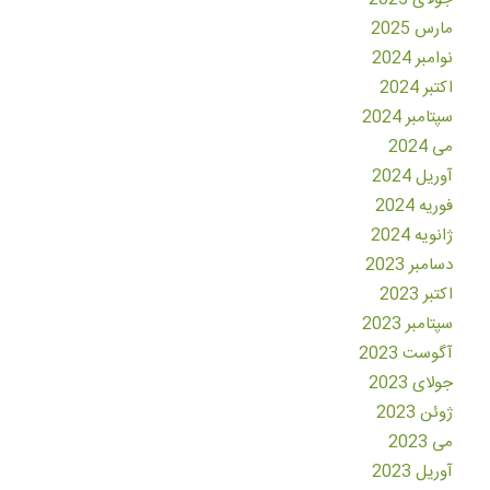
مارس 2025
نوامبر 2024
اکتبر 2024
سپتامبر 2024
می 2024
آوریل 2024
فوریه 2024
ژانویه 2024
دسامبر 2023
اکتبر 2023
سپتامبر 2023
آگوست 2023
جولای 2023
ژوئن 2023
می 2023
آوریل 2023