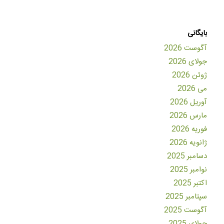
بایگانی
آگوست 2026
جولای 2026
ژوئن 2026
می 2026
آوریل 2026
مارس 2026
فوریه 2026
ژانویه 2026
دسامبر 2025
نوامبر 2025
اکتبر 2025
سپتامبر 2025
آگوست 2025
جولای 2025