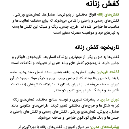
کفش زنانه
کفش‌های زنانه
انواع مختلفی از پاپوش‌ها، صندل‌ها، کفش‌های ورزشی،
کفش‌های رسمی و راحتی را شامل می‌شوند که برای مختلف فعالیت‌ها و
مناسبت‌ها طراحی شده‌اند. طرح، جنس، رنگ و سبک این کفش‌ها بسته
به نیازهای فرد و موقعیت مصرف متغیر است.
تاریخچه کفش زنانه
کفش‌ها به عنوان یکی از مهم‌ترین پوشاک انسان‌ها، تاریخچه‌ی طولانی و
جالبی دارند. تاریخچه‌ی کفش‌های زنانه هم پر از تغییرات و تکاملات است.
گذشته تاریخی:
اولین کفش‌های زنانه، به‌طور عمده شامل صندل‌های ساده
با بند یا خمیری‌ها بودند که از جنس چوب، چرم یا دیگر مواد موجود در آن
دوران ساخته می‌شدند. از دوران باستان تا مدرنیته، کفش‌های زنانه تحت
تأثیر مد و فرهنگ هر دوره‌ای تغییر کرده‌اند.
دوران مدرن:
با پیشرفت فناوری و توسعه صنایع مختلف، کفش‌های زنانه
نیز به شکل‌ها و طرح‌های مختلفی تغییر کردند. طراحی‌های متنوعی مانند
صندل، پاپوش، کفش‌های ورزشی، کفش‌های رسمی و کفش‌های راحتی با
جنس‌ها و رنگ‌های گوناگون طراحی و ساخته می‌شوند.
پیشرفت‌های مدرن
: در دنیای امروزی، کفش‌های زنانه با بهره‌گیری از