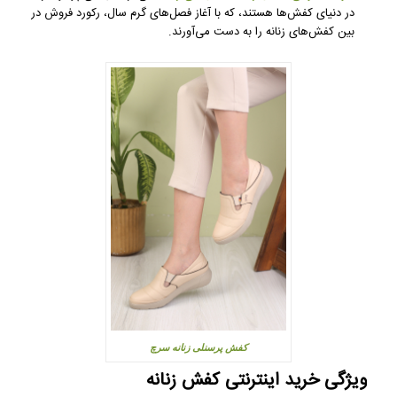
در دنیای کفش‌ها هستند، که با آغاز فصل‌های گرم سال، رکورد فروش در
بین کفش‌های زنانه را به دست می‌آورند.
کفش پرسنلی زنانه سرچ
ویژگی خرید اینترنتی کفش زنانه