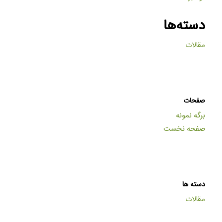
دسته‌ها
مقالات
صفحات
برگه نمونه
صفحه نخست
دسته ها
مقالات