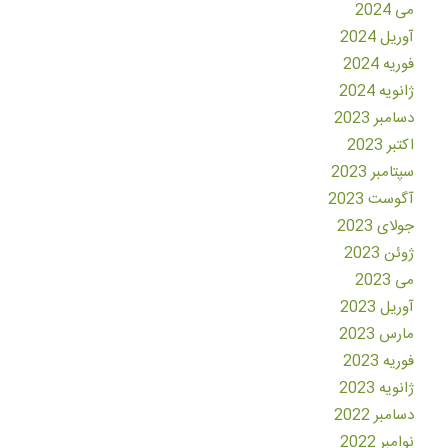
می 2024
آوریل 2024
فوریه 2024
ژانویه 2024
دسامبر 2023
اکتبر 2023
سپتامبر 2023
آگوست 2023
جولای 2023
ژوئن 2023
می 2023
آوریل 2023
مارس 2023
فوریه 2023
ژانویه 2023
دسامبر 2022
نوامبر 2022