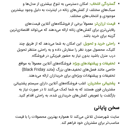
گستردگی انتخاب:
امکان دسترسی به تنوع بیشتری از مدل‌ها و
سبک‌های مختلف از کفش‌های زنانه در اینترنت به دلیل وجود بیشترین
موجودی و انتخاب‌های مختلف.
قیمت ارزان‌تر:
معمولاً برخی از فروشگاه‌های آنلاین قیمت‌های
رقابتی‌تری برای کفش‌های زنانه ارائه می‌دهند که می‌تواند اقتصادی‌ترین
گزینه برای خرید باشد.
راحتی خرید و تحویل
: این امکان به شما می‌دهد که از طریق چند
کلیک، محصول مورد نظر را سفارش داده و به راحتی منتظر تحویل
درب منزل باشید بدون نیاز به حضور فیزیکی در فروشگاه.
تخفیفات و پیشنهادهای ویژه:
فروشگاه‌های آنلاین معمولاً به مواقع
خاصی مانند فصل‌های تخفیف‌های بزرگ (مانند Black Friday)
تخفیفات و پیشنهادات ویژه‌ای برای خریداران ارائه می‌دهند.
پشتیبانی مشتریان:
اغلب فروشگاه‌های آنلاین دارای سیستم پشتیبانی
مشتریان قوی هستند که به شما کمک می‌کنند تا در صورت نیاز به
بازگشت یا تعویض کفش‌های خریداری شده، به راحتی اقدام کنید.
سخن پایانی
سایت شهرصندل تلاش می‌کند تا همواره بهترین محصولات را با قیمت
مناسب‌تر برای مشتریان خود فراهم کند.