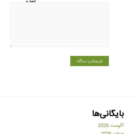
ایمیل و
وبسایت من
در مرورگر
برای زمانی
که دوباره
دیدگاهی
می‌نویسم.
بایگانی‌ها
آگوست 2026
جولای 2026