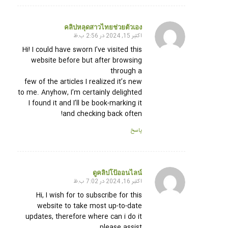
คลิปหลุดสาวไทยช่วยตัวเอง
اکتبر 15, 2024 در 2:56 ب.ظ
گفته:
Hi! I could have sworn I’ve visited this
website before but after browsing
through a
few of the articles I realized it’s new
to me. Anyhow, I’m certainly delighted
I found it and I’ll be book-marking it
and checking back often!
پاسخ
ดูคลิปโป้ออนไลน์
اکتبر 16, 2024 در 7:02 ب.ظ
گفته:
Hi, I wish for to subscribe for this
website to take most up-to-date
updates, therefore where can i do it
please assist.