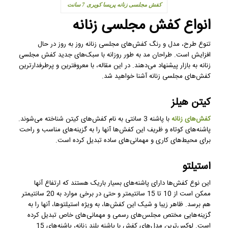
کفش مجلسی زنانه پریسا کویری 7 سانت
انواع کفش مجلسی زنانه
تنوع طرح، مدل و رنگ کفش‌های مجلسی زنانه روز به روز در حال
افزایش است. طراحان مد به طور روزانه با سبک‌های جدید کفش مجلسی
زنانه به بازار پیشنهاد می‌دهند. در این مقاله، با معروفترین و پرطرفدارترین
کفش‌های مجلسی زنانه آشنا خواهید شد.
کیتن هیلز
کفش‌های زنانه
با پاشنه 3 سانتی به نام کفش‌های کیتن شناخته می‌شوند.
پاشنه‌های کوتاه و ظریف این کفش‌ها آنها را به گزینه‌های مناسب و راحت
برای محیط‌های کاری و مهمانی‌های ساده تبدیل کرده است.
استیلتو
این نوع کفش‌ها دارای پاشنه‌های بسیار باریک هستند که ارتفاع آنها
ممکن است از 10 تا 15 سانتیمتر و حتی در برخی موارد به 20 سانتیمتر
هم برسد. ظاهر زیبا و شیک این کفش‌ها، به ویژه استیلتوها، آنها را به
گزینه‌هایی مختص مجلس‌های رسمی و مهمانی‌های خاص تبدیل کرده
است. لوکس‌ترین مدل‌های کفش با پاشنه بلند زنانه، پاشنه‌های 15