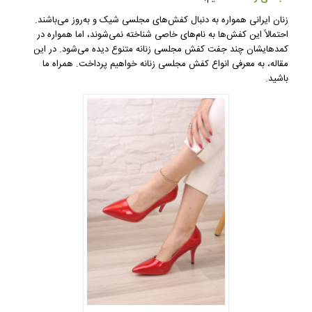
زنان ایرانی همواره به دنبال کفش‌های مجلسی شیک و به‌روز می‌باشند.
احتمالاً این کفش‌ها به نام‌های خاصی شناخته نمی‌شوند، اما همواره در
کمدهایشان چند جفت کفش مجلسی زنانه متنوع دیده می‌شود. در این
مقاله، به معرفی انواع کفش مجلسی زنانه خواهیم پرداخت. همراه ما
باشید.