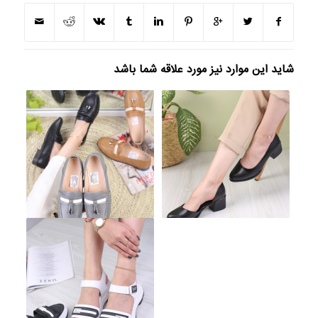
شاید این موارد نیز مورد علاقه شما باشد