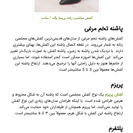
کفش مجلسی زنانه پریسا بیاله 7 سانت
پاشنه تخم مرغی
کفش‌های پاشنه تخم مرغی از مدل‌های قدیمی‌ترین کفش‌های مجلسی
زنانه به شمار می‌روند. در نقطه اتصال پاشنه این کفش‌ها، پهنای بیشتری
دارند. با نزدیک شدن پاشنه به زمین، پاشنه کفش به صورت باریک‌تر تغییر
می‌کند. این کفش‌ها امروزه ممکن است کمتر استفاده شوند، اما بسیاری
از خانم‌ها هنوز به دلیل راحتی آنها را ترجیح می‌دهند. ارتفاع پاشنه این
کفش‌ها معمولاً بین 3 تا 5 سانتیمتر است.
پریزم
کفش پریزم
یک نوع کفش مجلسی است که پاشنه آن به شکل مخروط و
هرمی طراحی شده است. با اینکه طراحان مدل‌های زیادی این نوع کفش
را تولید نمی‌کنند، اما پریزم همچنان از طرفداران خود حمایت می‌کند.
ارتفاع پاشنه این کفش با شکل هرم، معمولاً بین ۳ تا ۵ سانتیمتر است.
پلتفرم