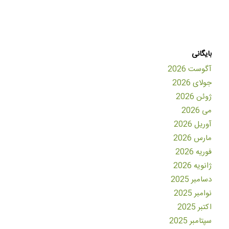
بایگانی
آگوست 2026
جولای 2026
ژوئن 2026
می 2026
آوریل 2026
مارس 2026
فوریه 2026
ژانویه 2026
دسامبر 2025
نوامبر 2025
اکتبر 2025
سپتامبر 2025