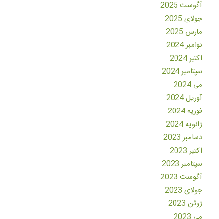
آگوست 2025
جولای 2025
مارس 2025
نوامبر 2024
اکتبر 2024
سپتامبر 2024
می 2024
آوریل 2024
فوریه 2024
ژانویه 2024
دسامبر 2023
اکتبر 2023
سپتامبر 2023
آگوست 2023
جولای 2023
ژوئن 2023
می 2023