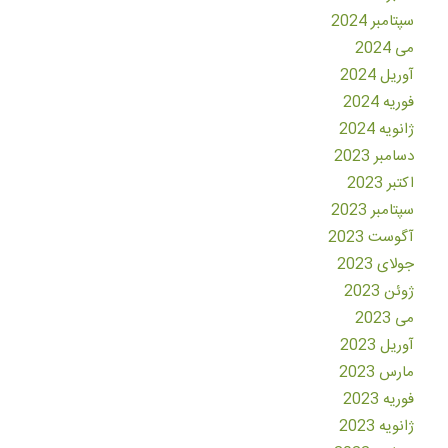
سپتامبر 2024
می 2024
آوریل 2024
فوریه 2024
ژانویه 2024
دسامبر 2023
اکتبر 2023
سپتامبر 2023
آگوست 2023
جولای 2023
ژوئن 2023
می 2023
آوریل 2023
مارس 2023
فوریه 2023
ژانویه 2023