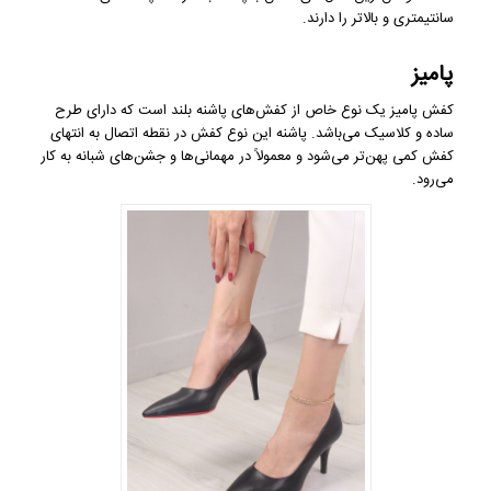
سانتیمتری و بالاتر را دارند.
پامیز
کفش پامیز یک نوع خاص از کفش‌های پاشنه بلند است که دارای طرح
ساده و کلاسیک می‌باشد. پاشنه این نوع کفش در نقطه اتصال به انتهای
کفش کمی پهن‌تر می‌شود و معمولاً در مهمانی‌ها و جشن‌های شبانه به کار
می‌رود.