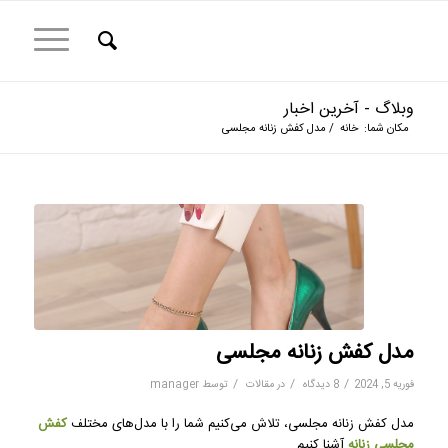
وبلاگ - آخرین اخبار
مکان شما:
خانه
/
مدل کفش زنانه مجلسی
مدل کفش زنانه مجلسی
/
/
/
فوریه 5, 2024
8 دیدگاه
در
مقالات
توسط
manager
مدل کفش زنانه مجلسی، تلاش می‌کنیم شما را با مدل‌های مختلف
کفش
مجلسی زنانه
آشنا کنیم.