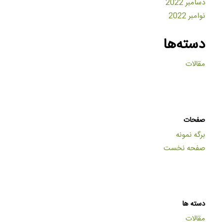
دسامبر 2022
نوامبر 2022
دسته‌ها
مقالات
صفحات
برگه نمونه
صفحه نخست
دسته ها
مقالات