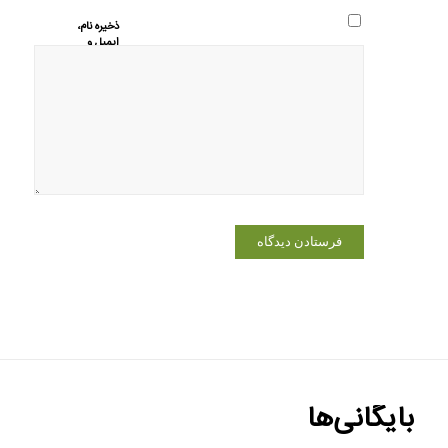
ذخیره نام،
ایمیل و
وبسایت من
در مرورگر
برای زمانی
که دوباره
دیدگاهی
می‌نویسم.
بایگانی‌ها