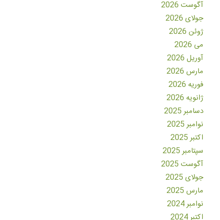
آگوست 2026
جولای 2026
ژوئن 2026
می 2026
آوریل 2026
مارس 2026
فوریه 2026
ژانویه 2026
دسامبر 2025
نوامبر 2025
اکتبر 2025
سپتامبر 2025
آگوست 2025
جولای 2025
مارس 2025
نوامبر 2024
اکتبر 2024