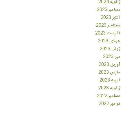
ژانویه 2024
دسامبر 2023
اکتبر 2023
سپتامبر 2023
آگوست 2023
جولای 2023
ژوئن 2023
می 2023
آوریل 2023
مارس 2023
فوریه 2023
ژانویه 2023
دسامبر 2022
نوامبر 2022