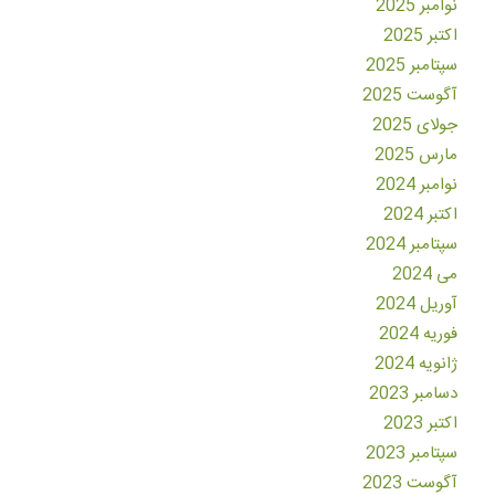
نوامبر 2025
اکتبر 2025
سپتامبر 2025
آگوست 2025
جولای 2025
مارس 2025
نوامبر 2024
اکتبر 2024
سپتامبر 2024
می 2024
آوریل 2024
فوریه 2024
ژانویه 2024
دسامبر 2023
اکتبر 2023
سپتامبر 2023
آگوست 2023