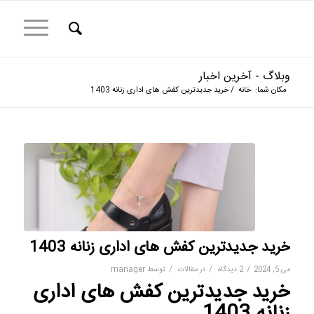
وبلاگ - آخرین اخبار
مکان شما:
خانه
/
خرید جدیدترین کفش های اداری زنانه 1403
خرید جدیدترین کفش های اداری زنانه 1403
/
/
/
می 5, 2024
2 دیدگاه
در
مقالات
توسط
manager
خرید جدیدترین کفش های اداری
زنانه 1403