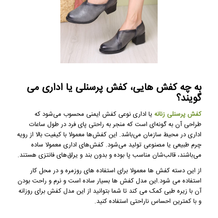
به چه کفش هایی، کفش پرسنلی یا اداری می
گویند؟
کفش پرسنلی زنانه
یا اداری نوعی کفش ایمنی محسوب می‌شود که
طراحی آن به گونه‌ای است که منجر به راحتی پای فرد در طول ساعات
اداری در محیط سازمان می‌باشد. این کفش‌ها معمولا با کیفیت بالا از رویه
چرم طبیعی یا مصنوعی تولید می‌شود. کفش‌های اداری معمولا ساده
می‌باشند، قالب‌شان مناسب پا بوده و بدون بند و یراق‌های فانتزی هستند.
از این دسته کفش ها معمولا برای استفاده های روزمره و در محل کار
استفاده می شود.این مدل کفش ها بسیار ساده است و نرم و راحت بودن
آن با زیره طبی کمک می کند تا شما بتوانید از این مدل کفش برای روزانه
و با کمترین احساس ناراحتی استفاده کنید.