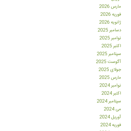
مارس 2026
فوریه 2026
ژانویه 2026
دسامبر 2025
نوامبر 2025
اکتبر 2025
سپتامبر 2025
آگوست 2025
جولای 2025
مارس 2025
نوامبر 2024
اکتبر 2024
سپتامبر 2024
می 2024
آوریل 2024
فوریه 2024