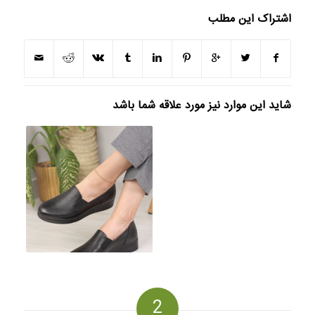
اشتراک این مطلب
شاید این موارد نیز مورد علاقه شما باشد
2