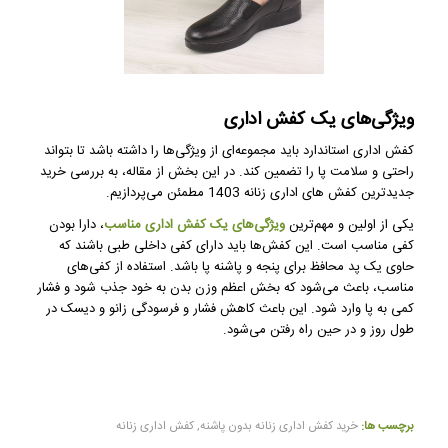
ویژگی‌های یک کفش اداری
کفش اداری استاندارد باید مجموعه‌ای از ویژگی‌ها را داشته باشد تا بتواند
راحتی و سلامت پا را تضمین کند. در این بخش از مقاله، به بررسی خرید
جدیدترین کفش های اداری زنانه 1403 مطمئن می‌پردازیم.
یکی از اولین و مهم‌ترین
ویژگی‌های یک کفش اداری مناسب
، دارا بودن
کفی مناسب است. این کفش‌ها باید دارای کفی داخلی طبی باشند که
حاوی یک پد محافظ برای پنجه و پاشنه پا باشد. استفاده از کفی‌های
مناسب، باعث می‌شود که بخش اعظم وزن بدن به خود جذب شود و فشار
کمی به پا وارد شود. این باعث کاهش فشار و فرسودگی زانو و دیسک در
طول روز و در حین راه رفتن می‌شود.
برچسب ها:
خرید کفش اداری زنانه بدون پاشنه
,
کفش اداری زنانه