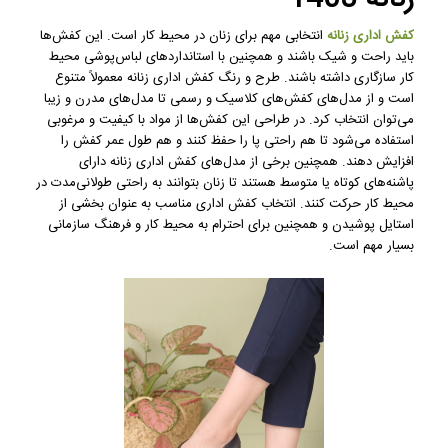
کفش اداری زنانه
انتخابی مهم برای زنان در محیط کار است. این کفش‌ها
باید راحت و شیک باشند و همچنین با استانداردهای لباس‌پوشی محیط
کار سازگاری داشته باشند. طرح و رنگ کفش اداری زنانه معمولاً متنوع
است و از مدل‌های کفش‌های کلاسیک و رسمی تا مدل‌های مدرن و زیبا
می‌توان انتخاب کرد. در طراحی این کفش‌ها از مواد با کیفیت و مرغوبی
استفاده می‌شود تا هم راحتی پا را حفظ کنند و هم طول عمر کفش را
افزایش دهند. همچنین برخی از مدل‌های کفش اداری زنانه دارای
پاشنه‌های کوتاه یا متوسط هستند تا زنان بتوانند به راحتی طولانی‌مدت در
محیط کار حرکت کنند. انتخاب کفش اداری مناسب به عنوان بخشی از
استایل پوشیدن و همچنین برای احترام به محیط کار و فرهنگ سازمانی
بسیار مهم است.