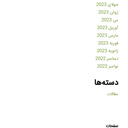
جولای 2023
ژوئن 2023
می 2023
آوریل 2023
مارس 2023
فوریه 2023
ژانویه 2023
دسامبر 2022
نوامبر 2022
دسته‌ها
مقالات
صفحات