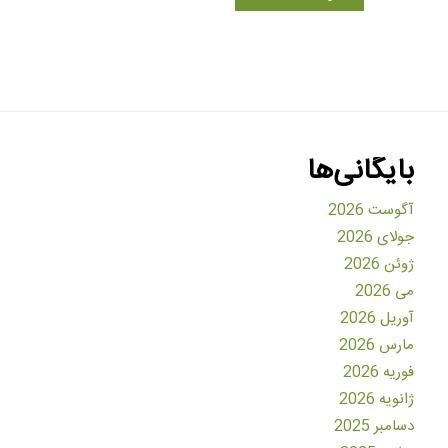
بایگانی‌ها
آگوست 2026
جولای 2026
ژوئن 2026
می 2026
آوریل 2026
مارس 2026
فوریه 2026
ژانویه 2026
دسامبر 2025