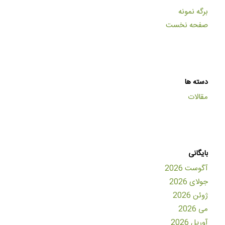
برگه نمونه
صفحه نخست
دسته ها
مقالات
بایگانی
آگوست 2026
جولای 2026
ژوئن 2026
می 2026
آوریل 2026