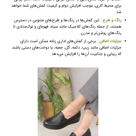
برای محیط کاری، موجب افزایش دوام و کیفیت کفش‌های شما خواهد
شد.
رنگ و طرح :
این کفش‌ها در رنگ‌ها و طرح‌های متنوعی در دسترس
هستند، از جمله رنگ‌های کلاسیک مانند سیاه، قهوه‌ای و نوک‌مدادی تا
رنگ‌های روشن‌تر و مدرن.
جزئیات اضافی :
برخی از کفش‌های اداری زنانه ممکن است دارای
جزئیات اضافی مانند زیپ، دکمه، گل، جعبه، یا دوخت‌های دستی باشند
که زیبایی و جذابیت آن‌ها را افزایش می‌دهد.