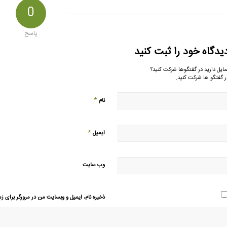
0
پاسخ
یدگاه خود را ثبت کنید
مایل دارید در گفتگوها شرکت کنید؟
ر گفتگو ها شرکت کنید.
*
نام
*
ایمیل
وب‌ سایت
ذخیره نام، ایمیل و وبسایت من در مرورگر برای زم