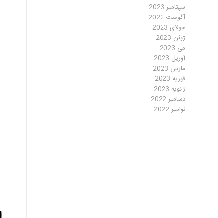
سپتامبر 2023
آگوست 2023
جولای 2023
ژوئن 2023
می 2023
آوریل 2023
مارس 2023
فوریه 2023
ژانویه 2023
دسامبر 2022
نوامبر 2022
ا