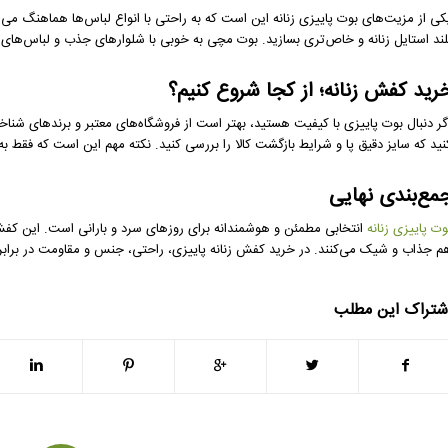
کی از مزیت‌های بوت پاییزی زنانه این است که به راحتی با انواع لباس‌ها هماهنگ می‌شود
لند استایل زنانه و خاص‌تری بسازید. بوت مچی به خوبی با شلوارهای جذب و لباس‌های 
رید کفش زنانه؛ از کجا شروع کنیم؟
گر دنبال بوت پاییزی با کیفیت هستید، بهتر است از فروشگاه‌های معتبر و برندهای شنا
نید که سایز دقیق پا و شرایط بازگشت کالا را بررسی کنید. نکته مهم این است که فقط به
مع‌بندی نهایی
وت پاییزی زنانه
انتخابی مطمئن و هوشمندانه برای روزهای سرد و بارانی است. این کفش‌ه
م جذاب و شیک می‌کنند. در خرید کفش زنانه پاییزی، راحتی، جنس و مقاومت در برابر 
شتراک این مطلب