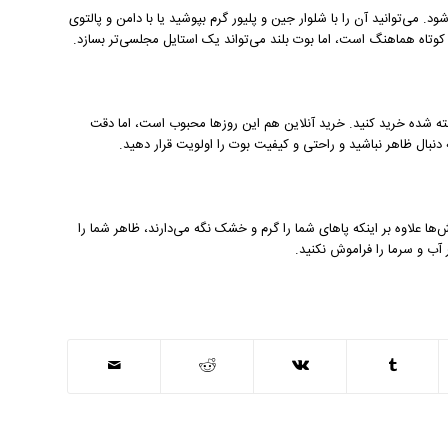
. می‌توانید آن را با شلوار جین و پلیور گرم بپوشید یا با دامن و پالتوی
کوتاه هماهنگ است، اما بوت بلند می‌تواند یک استایل مجلسی‌تر بسازد.
خته شده خرید کنید. خرید آنلاین هم این روزها محبوب است، اما دقت
 دنبال ظاهر نباشید و راحتی و کیفیت بوت را اولویت قرار دهید.
ا علاوه بر اینکه پاهای شما را گرم و خشک نگه می‌دارند، ظاهر شما را
آب و سرما را فراموش نکنید.