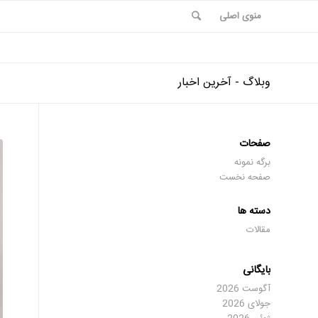
منوی اصلی
وبلاگ - آخرین اخبار
صفحات
برگه نمونه
صفحه نخست
دسته ها
مقالات
بایگانی
آگوست 2026
جولای 2026