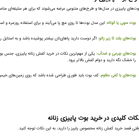
وت‌های پاییزی در مدل‌ها و طرح‌های متنوعی عرضه می‌شوند که برای هر سلیقه‌ای مناسب
بوت مچی یا کوتاه:
این مدل بوت‌ها تا روی مچ پا می‌آیند و برای استفاده روزمره و ا
بوت‌های بلند تا زیر زانو:
اگر دوست دارید پاهای‌تان بیشتر پوشیده باشد و به استایل رس
بوت‌های چرمی و ضدآب:
یکی از مهم‌ترین نکات در خرید کفش زنانه پاییزی، جنس ب
را خشک نگه دارید و دوام کفش بالاتر برود.
بوت‌های با کفی مقاوم:
کف بوت باید طوری طراحی شده باشد که روی زمین‌های خیس و ل
کات کلیدی در خرید بوت پاییزی زنانه
قتی قصد خرید کفش زنانه مخصوص پاییز را دارید، به این نکات توجه کنید: