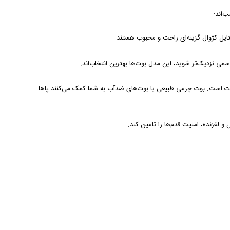
‌اند:
ستایل کژوال گزینه‌ای راحت و محبوب هستند.
می نزدیک‌تر شوید، این مدل بوت‌ها بهترین انتخاب‌اند.
وت است. بوت چرمی طبیعی یا بوت‌های ضدآب به شما کمک می‌کنند پاها
غزنده، امنیت قدم‌ها را تامین کند.