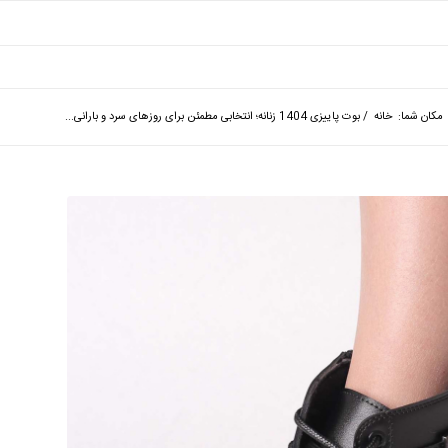
مکان شما:
خانه
/
بوت پاییزی 1404 زنانه؛ انتخابی مطمئن برای روزهای سرد و بارانی...