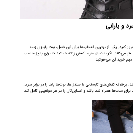
وز کنید. یکی از بهترین انتخاب‌ها برای این فصل، بوت پاییزی زنانه
‌تر می‌کنند. اگر به دنبال خرید کفش زنانه هستید که برای پاییز مناسب
مهم خرید آن می‌خوانید.
 برخلاف کفش‌های تابستانی یا صندل‌ها، بوت‌ها پاها را در برابر سرما،
برای مدت‌ها همراه شما باشد و استایل‌تان را در هر موقعیتی کامل کند.