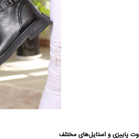
وت پاییزی و استایل‌های مختلف