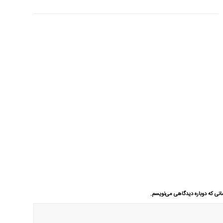
انی که دوباره دیدگاهی می‌نویسم.