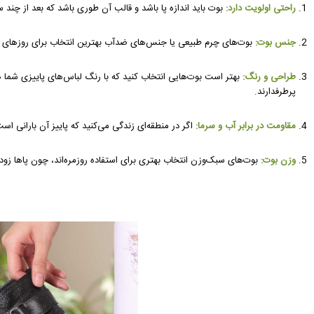
راحتی اولویت دارد:
بوت باید اندازه پا باشد و قالب آن طوری باشد که بعد از چن
جنس بوت:
بوت‌های چرم طبیعی یا جنس‌های ضدآب بهترین انتخاب برای روزهای بار
طراحی و رنگ:
بهتر است بوت‌هایی انتخاب کنید که با رنگ لباس‌های پاییزی شم
پرطرفدارند.
مقاومت در برابر آب و سرما:
اگر در منطقه‌ای زندگی می‌کنید که پاییز آن بارانی 
وزن بوت:
بوت‌های سبک‌وزن انتخاب بهتری برای استفاده روزمره‌اند، چون پاها زود