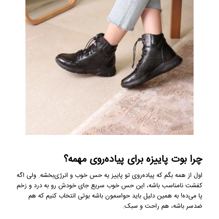
چرا بوت پاییزه برای پیاده‌روی مهمه؟
اول از همه بگم که پیاده‌روی تو پاییز یه حس خوب و انرژی‌بخشه. ولی اگه
کفشت نامناسب باشه، این حس خوب سریع جای خودش رو به درد و زخم
پا می‌ده! به همین دلیل باید حواسمون باشه بوتی انتخاب کنیم که هم
ضدسر باشه، هم راحت و سبک.