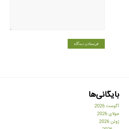
برای زمانی
که دوباره
دیدگاهی
می‌نویسم.
بایگانی‌ها
آگوست 2026
جولای 2026
ژوئن 2026