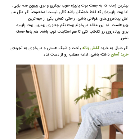
بهترین زمانه که یه جفت بوت پاییزه خوب برداری و بری بیرون قدم بزنی.
اما بوت پاییزه‌ای که فقط خوشگل باشه کافی نیست! مخصوصاً اگر مثل من
اهل پیاده‌روی‌های طولانی باشی، راحتی کفش یکی از مهم‌ترین
چیزهاست. تو این مقاله می‌خوام بهت بگم چطوری بهترین بوت پاییزه
برای پیاده‌روی رو انتخاب کنی تا هم استایلت توپ باشه، هم پاها خسته
نشن.
اگر دنبال یه خرید
کفش زنانه
راحت و شیک هستی و می‌خوای یه تجربه‌ی
خرید آسان
داشته باشی، ادامه مطلب رو از دست نده.