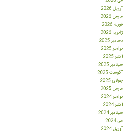
می 2026
آوریل 2026
مارس 2026
فوریه 2026
ژانویه 2026
دسامبر 2025
نوامبر 2025
اکتبر 2025
سپتامبر 2025
آگوست 2025
جولای 2025
مارس 2025
نوامبر 2024
اکتبر 2024
سپتامبر 2024
می 2024
آوریل 2024