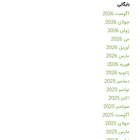
بایگانی
آگوست 2026
جولای 2026
ژوئن 2026
می 2026
آوریل 2026
مارس 2026
فوریه 2026
ژانویه 2026
دسامبر 2025
نوامبر 2025
اکتبر 2025
سپتامبر 2025
آگوست 2025
جولای 2025
مارس 2025