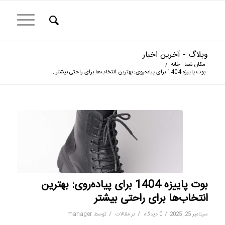
وبلاگ - آخرین اخبار
مکان شما:
خانه
/
بوت پاییزه 1404 برای پیاده‌روی: بهترین انتخاب‌ها برای راحتی بیشتر...
بوت پاییزه 1404 برای پیاده‌روی: بهترین
انتخاب‌ها برای راحتی بیشتر
/
/
/
سپتامبر 25, 2025
0 دیدگاه
در
مقالات
توسط
manager