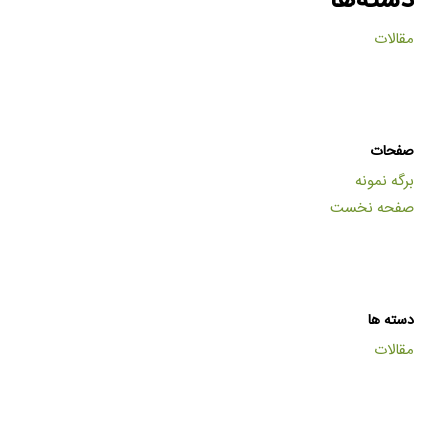
دسته‌ها
مقالات
صفحات
برگه نمونه
صفحه نخست
دسته ها
مقالات