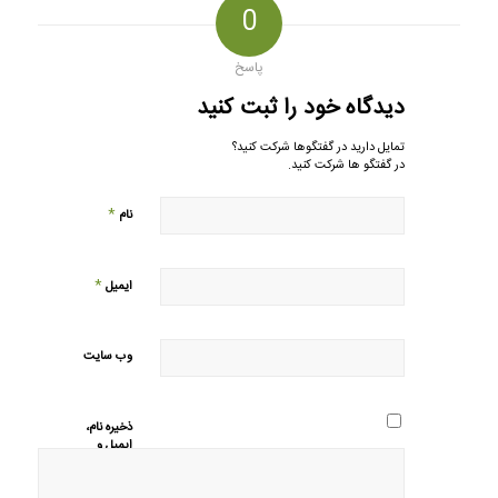
0
پاسخ
دیدگاه خود را ثبت کنید
تمایل دارید در گفتگوها شرکت کنید؟
در گفتگو ها شرکت کنید.
*
نام
*
ایمیل
وب‌ سایت
ذخیره نام،
ایمیل و
وبسایت من
در مرورگر