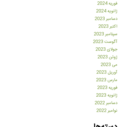
فوریه 2024
ژانویه 2024
دسامبر 2023
اکتبر 2023
سپتامبر 2023
آگوست 2023
جولای 2023
ژوئن 2023
می 2023
آوریل 2023
مارس 2023
فوریه 2023
ژانویه 2023
دسامبر 2022
نوامبر 2022