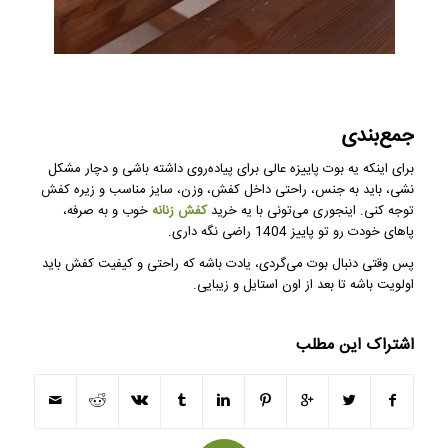
جمع‌بندی
برای اینکه یه بوت پاییزه عالی برای پیاده‌روی داشته باشی و دچار مشکل
نشی، باید به جنس، راحتی داخل کفش، وزن، سایز مناسب و زیره کفش
توجه کنی. اینجوری می‌تونی با یه خرید
کفش زنانه
خوب و به صرفه،
پاهای خودت رو تو پاییز 1404 راضی نگه داری.
پس وقتی دنبال بوت می‌گردی، یادت باشه که راحتی و کیفیت کفش باید
اولویت باشه تا بعد از اون استایل و زیبایی.
اشتراک این مطلب