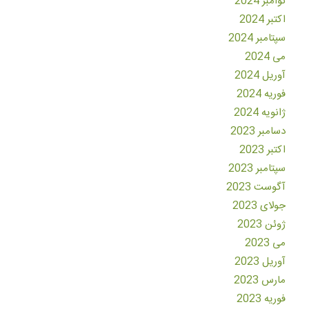
نوامبر 2024
اکتبر 2024
سپتامبر 2024
می 2024
آوریل 2024
فوریه 2024
ژانویه 2024
دسامبر 2023
اکتبر 2023
سپتامبر 2023
آگوست 2023
جولای 2023
ژوئن 2023
می 2023
آوریل 2023
مارس 2023
فوریه 2023