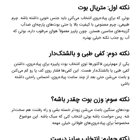
نکته اول: متریال بوت
بوتی که برای پیاده‌روی انتخاب می‌کنی باید جنس خوبی داشته باشه. چرم
طبیعی، چرم مصنوعی با کیفیت بالا یا حتی بوت‌های پارچه‌ای ضدآب
گزینه‌های مناسبی هستن. چون پاییز معمولاً هوای مرطوب داره، بوتی که
آب رو جذب نکنه خیلی بهتره.
نکته دوم: کفی طبی و بالشتک‌دار
یکی از مهم‌ترین فاکتورها توی انتخاب بوت پاییزه برای پیاده‌روی، داشتن
کفی طبی یا بالشتک‌دار هست. این کفی‌ها فشار روی کف پا رو کم می‌کنن
و باعث می‌شن حتی بعد از چند ساعت پیاده‌روی، احساس راحتی داشته
باشی.
نکته سوم: وزن بوت چقدر باشه؟
بوت‌های سنگین باعث می‌شن زودتر خسته بشی و راه رفتنت هم سخت‌تر
شه. پس حواست باشه بوتی انتخاب کنی که سبک باشه. این موضوع
مخصوصاً برای پیاده‌روی‌های طولانی خیلی مهمه.
نکته چهارم: انتخاب سایز درست