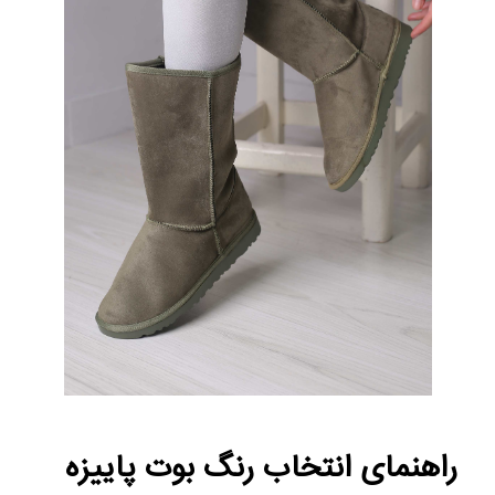
راهنمای انتخاب رنگ بوت پاییزه