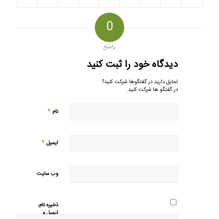
0
پاسخ
دیدگاه خود را ثبت کنید
تمایل دارید در گفتگوها شرکت کنید؟
در گفتگو ها شرکت کنید.
*
نام
*
ایمیل
وب‌ سایت
ذخیره نام،
ایمیل و