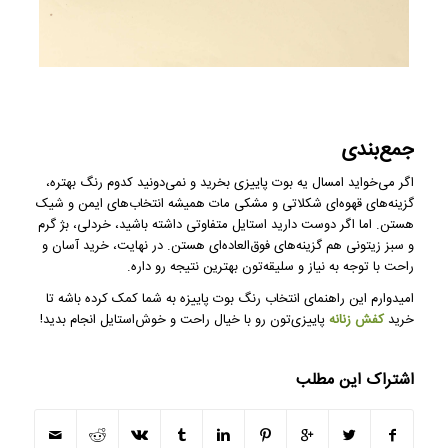
جمع‌بندی
اگر می‌خواید امسال یه بوت پاییزی بخرید و نمی‌دونید کدوم رنگ بهتره،
گزینه‌های قهوه‌ای شکلاتی و مشکی مات همیشه انتخاب‌های ایمن و شیک
هستن. اما اگر دوست دارید استایل متفاوتی داشته باشید، خردلی، بژ گرم
و سبز زیتونی هم گزینه‌های فوق‌العاده‌ای هستن. در نهایت، خرید آسان و
راحت با توجه به نیاز و سلیقه‌تون بهترین نتیجه رو داره.
امیدوارم این راهنمای انتخاب رنگ بوت پاییزه به شما کمک کرده باشه تا
خرید
کفش زنانه
پاییزی‌تون رو با خیال راحت و خوش‌استایل انجام بدید!
اشتراک این مطلب