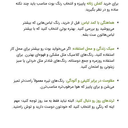
برای خرید
کفش زنانه
پاییزه و انتخاب رنگ بوت مناسب باید چند نکته
ساده رو در نظر بگیرید:
هماهنگی با کمد لباس
: قبل از خرید، رنگ لباس‌هایی که بیشتر
می‌پوشید رو بررسی کنید. بهتره بوتی انتخاب کنید که با بیشتر
لباس‌هاتون ست بشه.
سبک زندگی و محل استفاده
: اگر می‌خواید بوت رو بیشتر برای محل کار
استفاده کنید، رنگ‌های کلاسیک مثل مشکی و قهوه‌ای بهترن. برای
استفاده روزمره و جمع دوستانه، رنگ‌های شادتر مثل خردلی یا سبز
زیتونی رو امتحان کنید.
مقاومت در برابر کثیفی و آلودگی
: رنگ‌های تیره معمولاً راحت‌تر تمیز
می‌شن و برای پاییز که هوا مرطوب‌تره مناسب‌ترن.
ترندهای روز رو دنبال کنید
: البته نباید فقط به مد روز توجه کنید؛ مهم
اینه که رنگی رو انتخاب کنید که خودتون دوست دارید و توش راحتید.