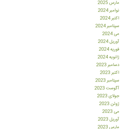
مارس 2025
نوامبر 2024
اکتبر 2024
سپتامبر 2024
می 2024
آوریل 2024
فوریه 2024
ژانویه 2024
دسامبر 2023
اکتبر 2023
سپتامبر 2023
آگوست 2023
جولای 2023
ژوئن 2023
می 2023
آوریل 2023
مارس 2023