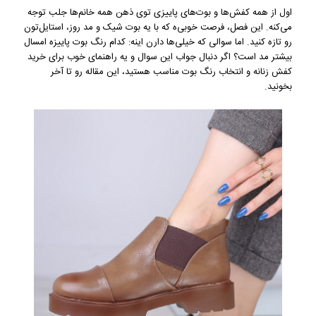
اول از همه کفش‌ها و بوت‌های پاییزی توی ذهن همه خانم‌ها جلب توجه
می‌کنه. این فصل، فرصت خوبی‌ه که با یه بوت شیک و مد روز، استایل‌تون
رو تازه کنید. اما سوالی که خیلی‌ها دارن اینه: کدام رنگ بوت پاییزه امسال
بیشتر مد است؟ اگر دنبال جواب این سوال و یه راهنمای خوب برای خرید
کفش زنانه و انتخاب رنگ بوت مناسب هستید، این مقاله رو تا آخر
بخونید.