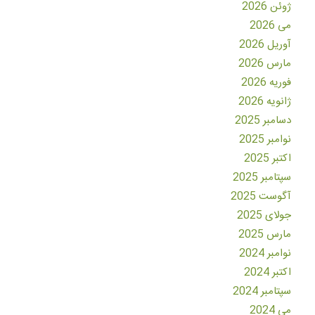
ژوئن 2026
می 2026
آوریل 2026
مارس 2026
فوریه 2026
ژانویه 2026
دسامبر 2025
نوامبر 2025
اکتبر 2025
سپتامبر 2025
آگوست 2025
جولای 2025
مارس 2025
نوامبر 2024
اکتبر 2024
سپتامبر 2024
می 2024