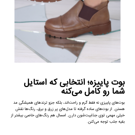
بوت پاییزه؛ انتخابی که استایل
شما رو کامل می‌کنه
بوت‌های پاییزی نه فقط گرم و راحت‌اند، بلکه جزو ترندهای همیشگی مد
هستن. از بوت‌های ساده گرفته تا مدل‌های پر زرق و برق، رنگ‌ها نقش
خیلی مهمی توی جذابیت‌شون دارن. امسال هم رنگ‌های خاصی بیشتر از
بقیه جلب توجه می‌کنن.