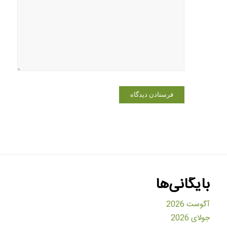
وبسایت من
در مرورگر
برای زمانی
که دوباره
دیدگاهی
می‌نویسم.
بایگانی‌ها
آگوست 2026
جولای 2026