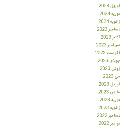
آوریل 2024
فوریه 2024
ژانویه 2024
دسامبر 2023
اکتبر 2023
سپتامبر 2023
آگوست 2023
جولای 2023
ژوئن 2023
می 2023
آوریل 2023
مارس 2023
فوریه 2023
ژانویه 2023
دسامبر 2022
نوامبر 2022