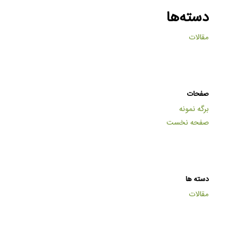
دسته‌ها
مقالات
صفحات
برگه نمونه
صفحه نخست
دسته ها
مقالات