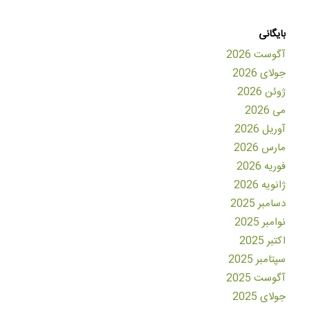
بایگانی
آگوست 2026
جولای 2026
ژوئن 2026
می 2026
آوریل 2026
مارس 2026
فوریه 2026
ژانویه 2026
دسامبر 2025
نوامبر 2025
اکتبر 2025
سپتامبر 2025
آگوست 2025
جولای 2025