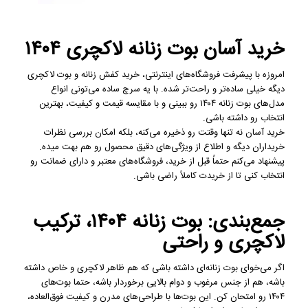
خرید آسان بوت زنانه لاکچری ۱۴۰۴
امروزه با پیشرفت فروشگاه‌های اینترنتی، خرید کفش زنانه و بوت لاکچری
دیگه خیلی ساده‌تر و راحت‌تر شده. با یه سرچ ساده می‌تونی انواع
مدل‌های بوت زنانه ۱۴۰۴ رو ببینی و با مقایسه قیمت و کیفیت، بهترین
انتخاب رو داشته باشی.
خرید آسان نه تنها وقتت رو ذخیره می‌کنه، بلکه امکان بررسی نظرات
خریداران دیگه و اطلاع از ویژگی‌های دقیق محصول رو هم بهت میده.
پیشنهاد می‌کنم حتماً قبل از خرید، فروشگاه‌های معتبر و دارای ضمانت رو
انتخاب کنی تا از خریدت کاملاً راضی باشی.
جمع‌بندی: بوت زنانه ۱۴۰۴، ترکیب
لاکچری و راحتی
اگر می‌خوای بوت زنانه‌ای داشته باشی که هم ظاهر لاکچری و خاص داشته
باشه، هم از جنس مرغوب و دوام بالایی برخوردار باشه، حتما بوت‌های
۱۴۰۴ رو امتحان کن. این بوت‌ها با طراحی‌های مدرن و کیفیت فوق‌العاده،