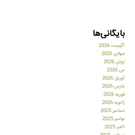
بایگانی‌ها
آگوست 2026
جولای 2026
ژوئن 2026
می 2026
آوریل 2026
مارس 2026
فوریه 2026
ژانویه 2026
دسامبر 2025
نوامبر 2025
اکتبر 2025