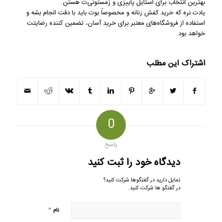
بهترین انتخاب برای استایل پاییزی و زمستونی‌ت هستن.
یادت نره که خرید کفش زنانه و مخصوصاً بوت باید با دقت انجام بشه و
استفاده از فروشگاه‌های معتبر برای خرید آسان، تضمین کننده رضایتت
خواهد بود.
اشتراک این مطلب
0
پاسخ
دیدگاه خود را ثبت کنید
تمایل دارید در گفتگوها شرکت کنید؟
در گفتگو ها شرکت کنید.
*
نام