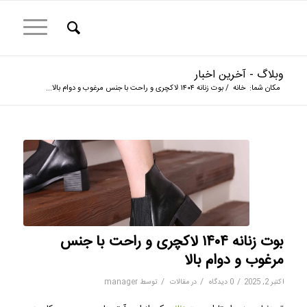
وبلاگ - آخرین اخبار
مکان شما:
خانه
/
بوت زنانه ۱۴۰۴ لاکچری و راحت با جنس مرغوب و دوام بالا...
بوت زنانه ۱۴۰۴ لاکچری و راحت با جنس
مرغوب و دوام بالا
/
/
/
اکتبر 2, 2025
0 دیدگاه
در
مقالات
توسط
manager