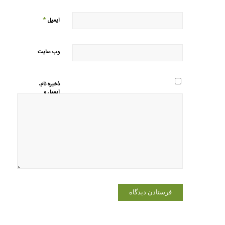
*
ایمیل
وب‌ سایت
ذخیره نام،
ایمیل و
وبسایت من
در مرورگر
برای زمانی
که دوباره
دیدگاهی
می‌نویسم.