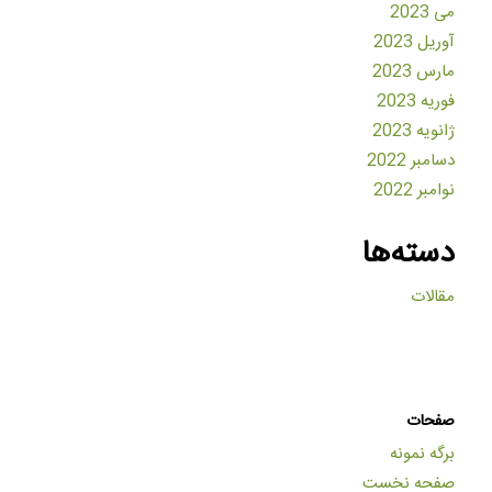
می 2023
آوریل 2023
مارس 2023
فوریه 2023
ژانویه 2023
دسامبر 2022
نوامبر 2022
دسته‌ها
مقالات
صفحات
برگه نمونه
صفحه نخست