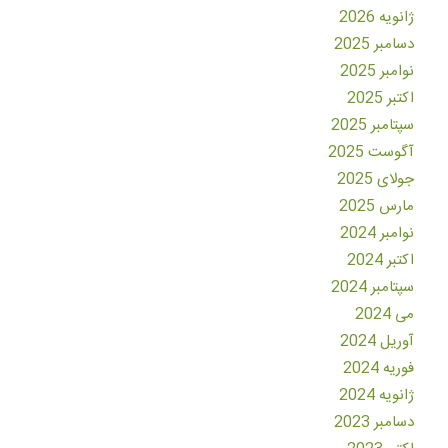
ژانویه 2026
دسامبر 2025
نوامبر 2025
اکتبر 2025
سپتامبر 2025
آگوست 2025
جولای 2025
مارس 2025
نوامبر 2024
اکتبر 2024
سپتامبر 2024
می 2024
آوریل 2024
فوریه 2024
ژانویه 2024
دسامبر 2023