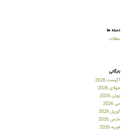
دسته ها
مقالات
بایگانی
آگوست 2026
جولای 2026
ژوئن 2026
می 2026
آوریل 2026
مارس 2026
فوریه 2026