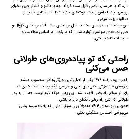
داره که با هر مدل لباسی قابل ست کردنه. چه با مانتو و شلوار جین بخوای
بپوشی، چه با دامن و کت، بوت‌های جدید ۱۴۰۴ یه استایل خاص و
متفاوت بهت میدن.
این بوت‌ها در مدل‌های مختلف مثل بوت‌های ساق بلند، بوت‌های کژوال و
حتی بوت‌های مجلسی تولید شدن که می‌تونی بر اساس موقعیت و
سلیقه‌ات انتخاب کنی.
راحتی که تو پیاده‌روی‌های طولانی
حس می‌کنی
راحتی بوت زنانه ۱۴۰۴ یکی از اصلی‌ترین ویژگی‌هاش محسوب میشه.
زیره‌های ضدلغزش، کفی‌های طبی و طراحی ارگونومیک باعث شدن که
پای تو موقع راه رفتن اذیت نشه. این یعنی دیگه لازم نیست بعد از یه روز
طولانی که کلی راه رفتی، نگران درد پا باشی.
همچنین بوت‌های ۱۴۰۴ معمولاً وزن سبکی دارن که باعث میشه وقتی
می‌پوشی احساس سنگینی نکنی.