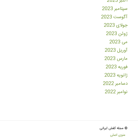
اکتبر 2023
سپتامبر 2023
آگوست 2023
جولای 2023
ژوئن 2023
می 2023
آوریل 2023
مارس 2023
فوریه 2023
ژانویه 2023
دسامبر 2022
نوامبر 2022
© مجله کفش ایرانی
منوی اصلی