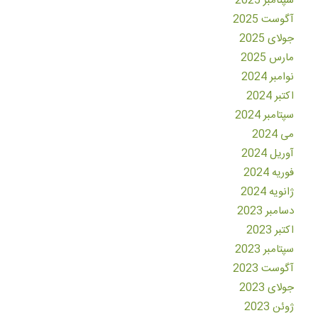
سپتامبر 2025
آگوست 2025
جولای 2025
مارس 2025
نوامبر 2024
اکتبر 2024
سپتامبر 2024
می 2024
آوریل 2024
فوریه 2024
ژانویه 2024
دسامبر 2023
اکتبر 2023
سپتامبر 2023
آگوست 2023
جولای 2023
ژوئن 2023