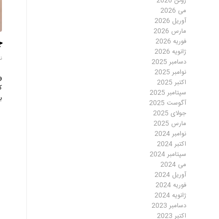
ژوئن 2026
می 2026
آوریل 2026
مارس 2026
چ
فوریه 2026
ژانویه 2026
نوا
دسامبر 2025
نوامبر 2025
و
اکتبر 2025
کفشی ک
سپتامبر 2025
ب
آگوست 2025
جولای 2025
مارس 2025
نوامبر 2024
اکتبر 2024
سپتامبر 2024
می 2024
آوریل 2024
فوریه 2024
ژانویه 2024
دسامبر 2023
اکتبر 2023