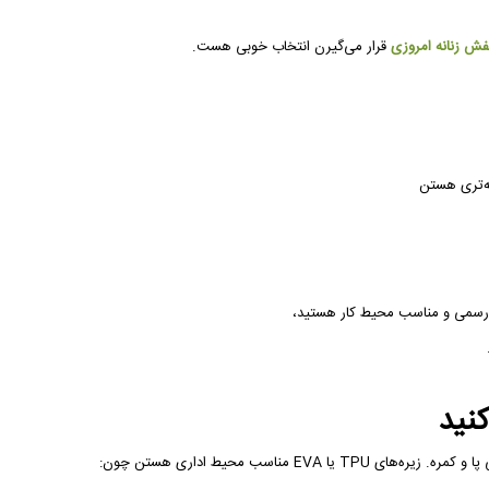
ش زنانه امروزی
قرار می‌گیرن انتخاب خوبی هست.
نه‌تری هستن
ای رسمی و مناسب محیط کار هستید،
مناسب محیط اداری هستن چون: