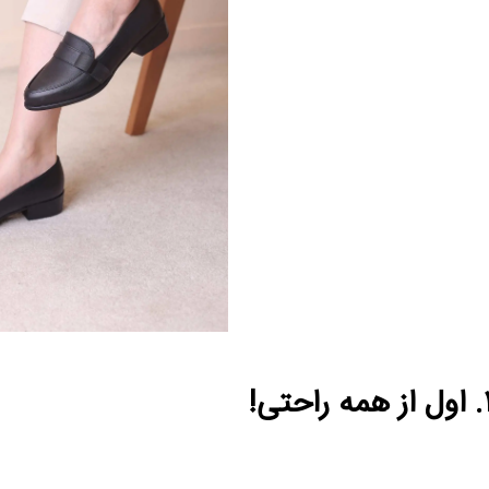
همه راحتی!