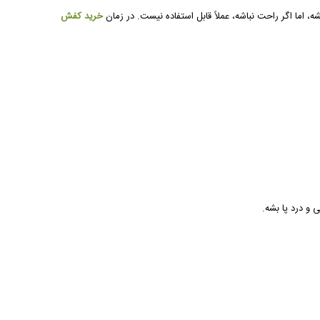
 اما اگر راحت نباشه، عملاً قابل استفاده نیست. در زمان
خرید کفش
و درد پا بشه.