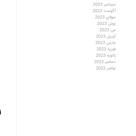
سپتامبر 2023
آگوست 2023
جولای 2023
ژوئن 2023
می 2023
آوریل 2023
مارس 2023
فوریه 2023
ژانویه 2023
دسامبر 2022
نوامبر 2022
۱. اول از 