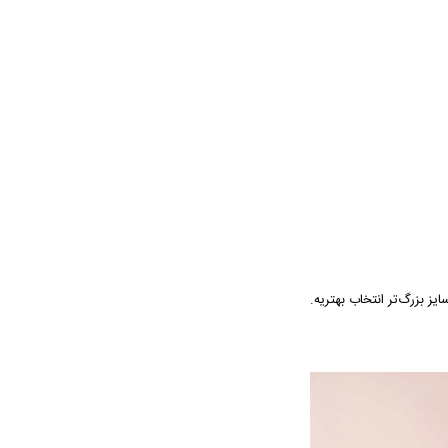
ایز بزرگ‌تر انتخاب بهتریه.