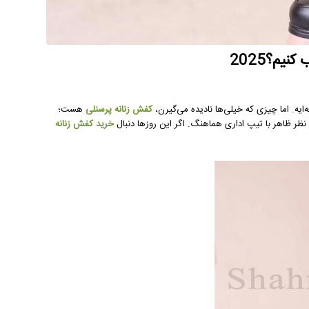
یم؟2025
ایه. اما چیزی که خیلی‌ها نادیده می‌گیرن،
کفش زنانه پرسنلی
هست؛
خرید کفش زنانه