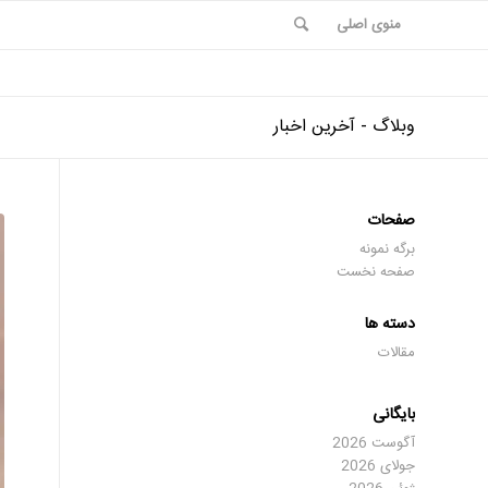
منوی اصلی
وبلاگ - آخرین اخبار
صفحات
برگه نمونه
صفحه نخست
دسته ها
مقالات
بایگانی
آگوست 2026
جولای 2026