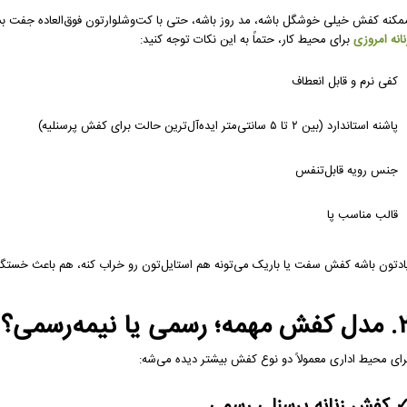
مکنه کفش خیلی خوشگل باشه، مد روز باشه، حتی با کت‌وشلوارتون فوق‌العاده جفت بشه،
نانه امروزی
برای محیط کار، حتماً به این نکات توجه کنید:
کفی نرم و قابل‌ انعطاف
پاشنه استاندارد (بین ۲ تا ۵ سانتی‌متر ایده‌آل‌ترین حالت برای کفش پرسنلیه)
جنس رویه قابل‌تنفس
قالب مناسب پا
ادتون باشه کفش سفت یا باریک می‌تونه هم استایل‌تون رو خراب کنه، هم باعث خستگی 
مهمه؛ رسمی یا نیمه‌رسمی؟
رای محیط اداری معمولاً دو نوع کفش بیشتر دیده می‌شه:
کفش زنانه پرسنلی رسمی