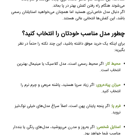
می‌شوند هنگام راه رفتن کفش بهتر در پا بماند.
اگر دنبال مدل خاص‌تری هستید اما همچنان می‌خواهید استایلتان رسمی
باشد، این کفش‌ها انتخابی عالی هستند.
چطور مدل مناسب خودتان را انتخاب کنید؟
برای اینکه یک خرید موفق داشته باشید، این چند نکته را حتماً در نظر
بگیرید:
محیط کار
: اگر محیط رسمی است، مدل کلاسیک یا مینیمال بهترین
انتخاب است.
میزان پیاده‌روی
: اگر زیاد سرپا هستید، پاشنه مربعی و چرم نرم را
انتخاب کنید.
فرم پا
: اگر پنجه پایتان پهن است، اصلاً سراغ مدل‌های خیلی نوک‌تیز
نروید.
استایل شخصی
: اگر به‌روز و مدرن می‌پوشید، مدل‌های رنگی یا بنددار
مناسب شما خواهد بود.