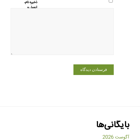
ذخیره نام،
ایمیل و
وبسایت من
در مرورگر
برای زمانی
که دوباره
دیدگاهی
می‌نویسم.
بایگانی‌ها
آگوست 2026