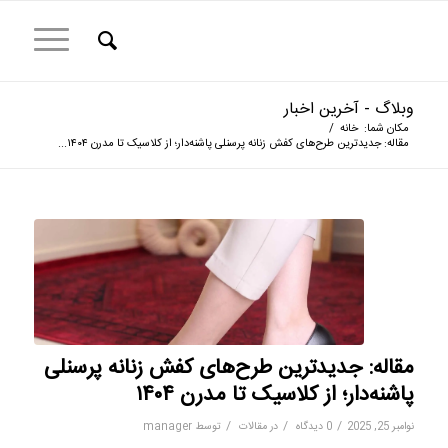
وبلاگ - آخرین اخبار
مکان شما:
خانه
/
مقاله: جدیدترین طرح‌های کفش زنانه پرسنلی پاشنه‌دار؛ از کلاسیک تا مدرن ۱۴۰۴...
مقاله: جدیدترین طرح‌های کفش زنانه پرسنلی
پاشنه‌دار؛ از کلاسیک تا مدرن ۱۴۰۴
/
/
/
نوامبر 25, 2025
0 دیدگاه
در
مقالات
توسط
manager