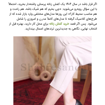
اگر قرار باشد در سال ۱۴۰۴ یک کفش زنانه پرسنلی پاشنه‌دار بخرید، احتمالاً
با این سؤال روبه‌رو می‌شوید: «چی بخرم که هم شیک باشه، هم راحت و
هم مناسب محیط کار؟» این روزها مدل‌های مختلفی وارد بازار شده که از
طرح‌های کلاسیک گرفته تا مدل‌های کاملاً مدرن و امروزی را شامل
می‌شود. پس اگر قصد
خرید کفش زنانه
برای محل کار دارید، بهتره قبل از
انتخاب نهایی، نگاهی به جدیدترین ترندهای امسال بیندازید.