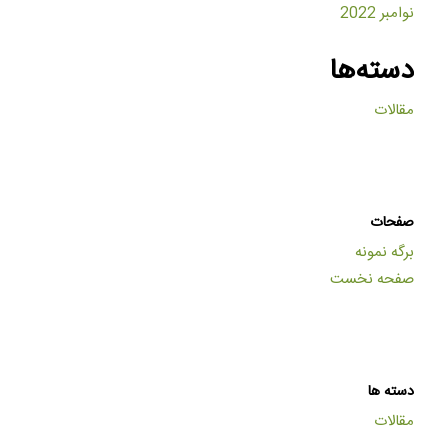
نوامبر 2022
دسته‌ها
مقالات
صفحات
برگه نمونه
صفحه نخست
دسته ها
مقالات