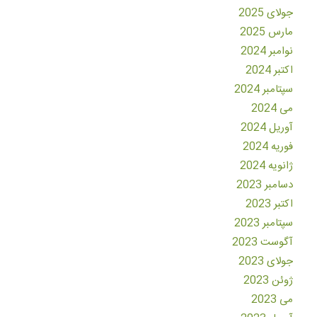
جولای 2025
مارس 2025
نوامبر 2024
اکتبر 2024
سپتامبر 2024
می 2024
آوریل 2024
فوریه 2024
ژانویه 2024
دسامبر 2023
اکتبر 2023
سپتامبر 2023
آگوست 2023
جولای 2023
ژوئن 2023
می 2023