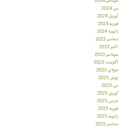
سپتامبر 2024
می 2024
آوریل 2024
فوریه 2024
ژانویه 2024
دسامبر 2023
اکتبر 2023
سپتامبر 2023
آگوست 2023
جولای 2023
ژوئن 2023
می 2023
آوریل 2023
مارس 2023
فوریه 2023
ژانویه 2023
دسامبر 2022