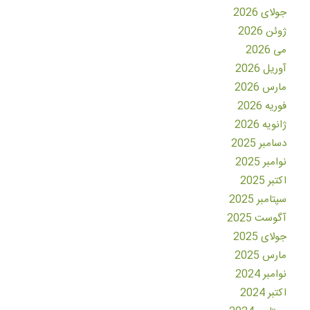
جولای 2026
ژوئن 2026
می 2026
آوریل 2026
مارس 2026
فوریه 2026
ژانویه 2026
دسامبر 2025
نوامبر 2025
اکتبر 2025
سپتامبر 2025
آگوست 2025
جولای 2025
مارس 2025
نوامبر 2024
اکتبر 2024