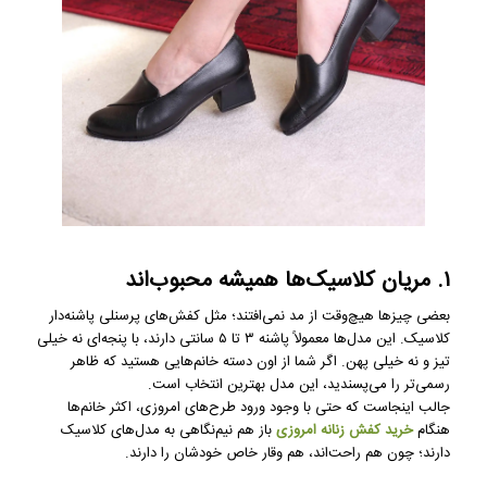
۱. مریان کلاسیک‌ها همیشه محبوب‌اند
بعضی چیزها هیچ‌وقت از مد نمی‌افتند؛ مثل کفش‌های پرسنلی پاشنه‌دار
کلاسیک. این مدل‌ها معمولاً پاشنه ۳ تا ۵ سانتی دارند، با پنجه‌ای نه خیلی
تیز و نه خیلی پهن. اگر شما از اون دسته خانم‌هایی هستید که ظاهر
رسمی‌تر را می‌پسندید، این مدل بهترین انتخاب است.
جالب اینجاست که حتی با وجود ورود طرح‌های امروزی، اکثر خانم‌ها
هنگام
خرید کفش زنانه امروزی
باز هم نیم‌نگاهی به مدل‌های کلاسیک
دارند؛ چون هم راحت‌اند، هم وقار خاص خودشان را دارند.