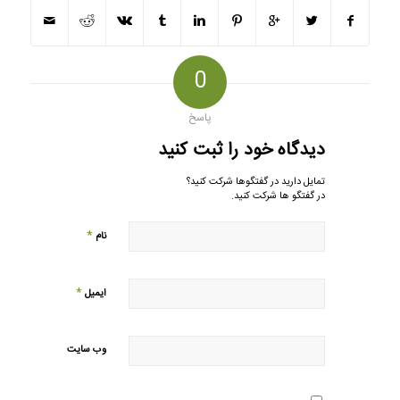
0
پاسخ
دیدگاه خود را ثبت کنید
تمایل دارید در گفتگوها شرکت کنید؟
در گفتگو ها شرکت کنید.
*
نام
*
ایمیل
وب‌ سایت