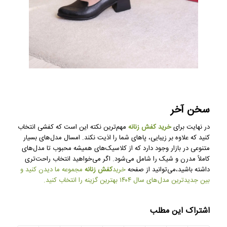
سخن آخر
در نهایت برای
خرید کفش زنانه
مهم‌ترین نکته این است که کفشی انتخاب
کنید که علاوه بر زیبایی، پاهای شما را اذیت نکند. امسال مدل‌های بسیار
متنوعی در بازار وجود دارد که از کلاسیک‌های همیشه محبوب تا مدل‌های
کاملاً مدرن و شیک را شامل می‌شود. اگر می‌خواهید انتخاب راحت‌تری
داشته باشید،می‌توانید از صفحه
خرید
کفش زنانه
مجموعه ما دیدن کنید و
بین جدیدترین مدل‌های سال ۱۴۰۴ بهترین گزینه را انتخاب کنید.
اشتراک این مطلب