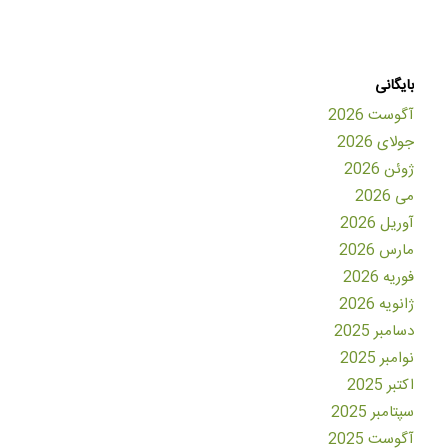
بایگانی
آگوست 2026
جولای 2026
ژوئن 2026
می 2026
آوریل 2026
مارس 2026
فوریه 2026
ژانویه 2026
دسامبر 2025
نوامبر 2025
اکتبر 2025
سپتامبر 2025
آگوست 2025