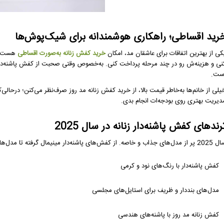
رید اقساطی؛ راهکاری هوشمندانه برای شیک‌پوش‌ها
کی از بهترین اتفاقات برای عاشقان مد، امکان
خرید کفش زنانه به‌صورت
اقساطی
هست. ا
نی و هزینه‌ش رو در چند مرحله پرداخت کنی. به‌خصوص وقتی صحبت از کفش پاشنه‌دار
ست.
یلی از خانم‌ها به‌خاطر قیمت بالا، از خرید کفش زنانه مد روز صرف‌نظر می‌کنن؛ درحالی
دیریت بهتری روی بودجه‌ات انجام بدی.
رندهای کفش پاشنه‌دار زنانه در سال 2025
جذاب و خاصه. از کفش‌های پاشنه‌دار مینیمال گرفته تا مدل‌های جسورانه با رنگ‌های خاص. چند ترند محبوب امسال عبارتند از:
کفش پاشنه‌دار با رنگ‌های نود و کرمی
مدل‌های بنددار و ظریف برای استایل‌های مجلسی
کفش زنانه مد روز با پاشنه‌های هندسی