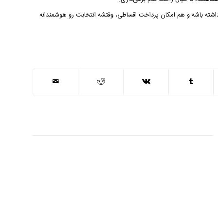
، هم کیفیت بالا داشته باشه و هم امکان پرداخت اقساطی، وقتشه انتخابت رو هوشمندانه