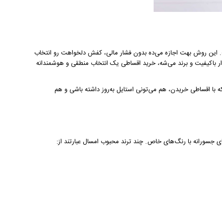
ین روش بهت اجازه می‌ده بدون فشار مالی، کفش دلخواهت رو انتخاب
 باکیفیت و برند می‌شه، خرید اقساطی یک انتخاب منطقی و هوشمندانه
‌که با اقساطی خریدن، هم می‌تونی استایل به‌روز داشته باشی و هم