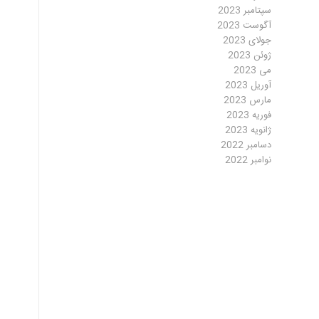
سپتامبر 2023
آگوست 2023
جولای 2023
ژوئن 2023
می 2023
آوریل 2023
مارس 2023
فوریه 2023
ژانویه 2023
دسامبر 2022
نوامبر 2022