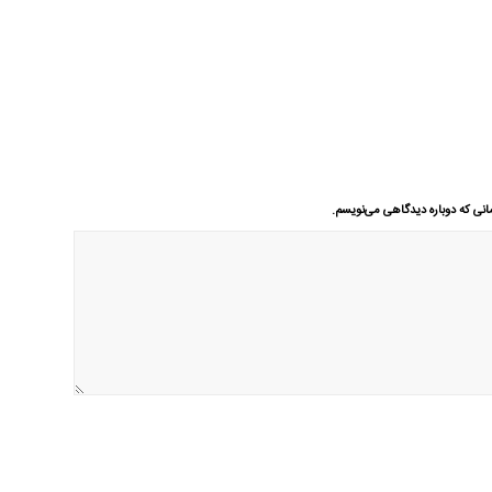
انی که دوباره دیدگاهی می‌نویسم.