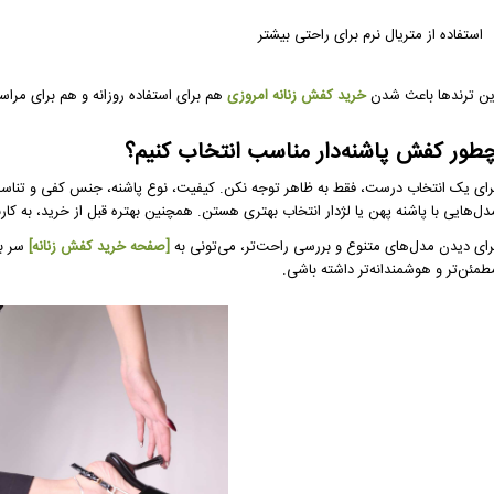
استفاده از متریال نرم برای راحتی بیشتر
ین ترندها باعث شدن
خرید کفش زنانه امروزی
هم برای استفاده روزانه و هم برای مراسم
طور کفش پاشنه‌دار مناسب انتخاب کنیم؟
رای یک انتخاب درست، فقط به ظاهر توجه نکن. کیفیت، نوع پاشنه، جنس کفی و تناسب 
دل‌هایی با پاشنه پهن یا لژدار انتخاب بهتری هستن. همچنین بهتره قبل از خرید، به کار
رای دیدن مدل‌های متنوع و بررسی راحت‌تر، می‌تونی به
[صفحه خرید کفش زنانه]
سر بز
طمئن‌تر و هوشمندانه‌تر داشته باشی.