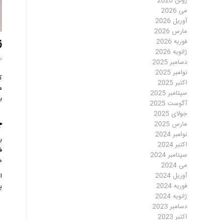
ژوئن 2026
می 2026
آوریل 2026
مارس 2026
ز
فوریه 2026
ژانویه 2026
دسا
دسامبر 2025
نوامبر 2025
ک
اکتبر 2025
سپتامبر 2025
ب
آگوست 2025
جولای 2025
چ
مارس 2025
نوامبر 2024
ب
اکتبر 2024
سپتامبر 2024
ه
می 2024
آوریل 2024
ا
فوریه 2024
پ
ژانویه 2024
دسامبر 2023
اکتبر 2023