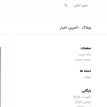
منوی اصلی
وبلاگ - آخرین اخبار
صفحات
برگه نمونه
صفحه نخست
دسته ها
مقالات
بایگانی
آگوست 2026
جولای 2026