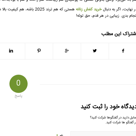
ر نهایت، اگر به دنبال
خرید کفش زنانه
هستی که هم ترند 2025 باشه
نجام بدی. زیبایی در هر قدم، حق توئه!
شتراک این مطلب
0
پاسخ
یدگاه خود را ثبت کنید
مایل دارید در گفتگوها شرکت کنید؟
ر گفتگو ها شرکت کنید.