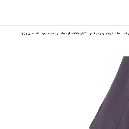
 شما:
خانه
/
زیبایی در هر قدم با کفش پاشنه دار مجلسی زنانه به‌صورت اقساطی2025...