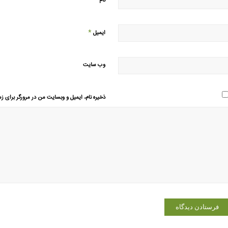
*
نام
*
ایمیل
وب‌ سایت
ذخیره نام، ایمیل و وبسایت من در مرورگر برای زم