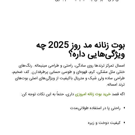
بوت زنانه مد روز 2025 چه
ویژگی‌هایی داره؟
امسال تمرکز ترندها روی سادگی، راحتی و طراحی مینیماله. رنگ‌های
خنثی مثل مشکی، کرم، قهوه‌ای و طوسی حسابی پرطرفدارن. کف ضخیم،
طراحی ساده ولی شیک و متریال باکیفیت از ویژگی‌های اصلی بوت‌های
ترند امساله.
اگه قصد
خرید بوت زنانه امروزی
داری، حتماً به این نکات توجه کن:
راحتی پا در استفاده طولانی‌مدت
کیفیت دوخت و زیره