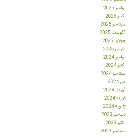
نوامبر 2025
اکتبر 2025
سپتامبر 2025
آگوست 2025
جولای 2025
مارس 2025
نوامبر 2024
اکتبر 2024
سپتامبر 2024
می 2024
آوریل 2024
فوریه 2024
ژانویه 2024
دسامبر 2023
اکتبر 2023
سپتامبر 2023