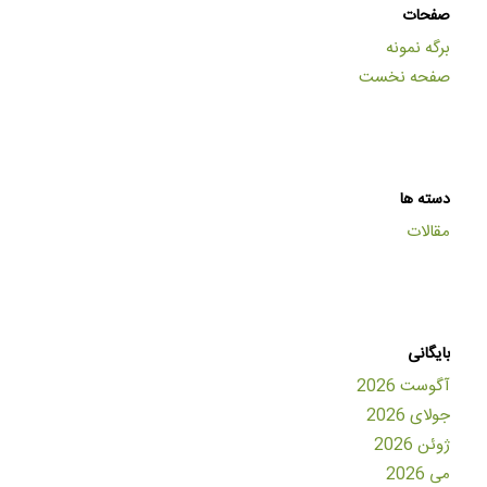
صفحات
برگه نمونه
صفحه نخست
دسته ها
مقالات
بایگانی
آگوست 2026
جولای 2026
ژوئن 2026
می 2026