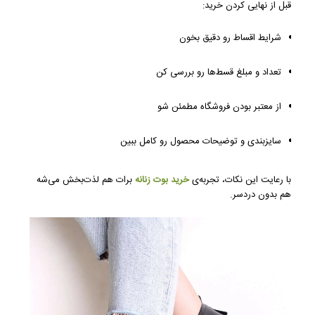
قبل از نهایی کردن خرید:
شرایط اقساط رو دقیق بخون
تعداد و مبلغ قسط‌ها رو بررسی کن
از معتبر بودن فروشگاه مطمئن شو
سایزبندی و توضیحات محصول رو کامل ببین
با رعایت این نکات، تجربه‌ی
خرید بوت زنانه
برات هم لذت‌بخش می‌شه
هم بدون دردسر.