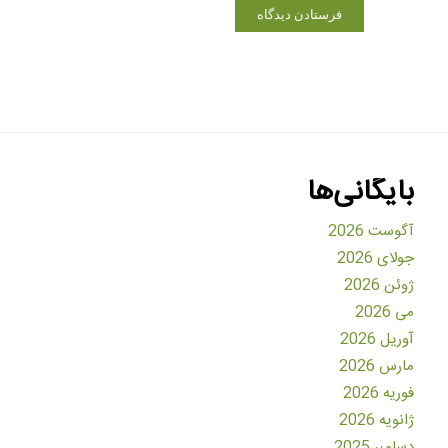
بایگانی‌ها
آگوست 2026
جولای 2026
ژوئن 2026
می 2026
آوریل 2026
مارس 2026
فوریه 2026
ژانویه 2026
دسامبر 2025