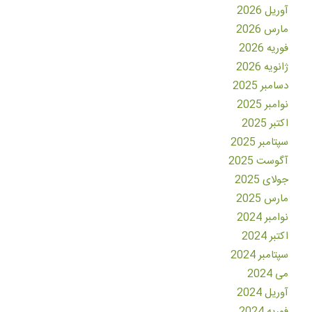
آوریل 2026
مارس 2026
فوریه 2026
ژانویه 2026
دسامبر 2025
نوامبر 2025
اکتبر 2025
سپتامبر 2025
آگوست 2025
جولای 2025
مارس 2025
نوامبر 2024
اکتبر 2024
سپتامبر 2024
می 2024
آوریل 2024
فوریه 2024