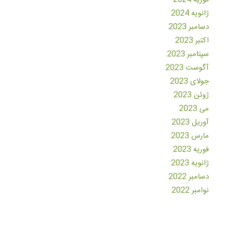
ژانویه 2024
دسامبر 2023
اکتبر 2023
سپتامبر 2023
آگوست 2023
جولای 2023
ژوئن 2023
می 2023
آوریل 2023
مارس 2023
فوریه 2023
ژانویه 2023
دسامبر 2022
نوامبر 2022