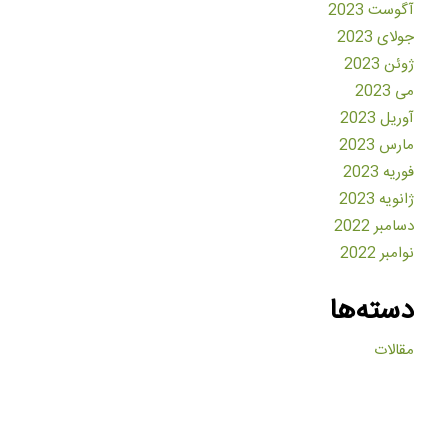
آگوست 2023
جولای 2023
ژوئن 2023
می 2023
آوریل 2023
مارس 2023
فوریه 2023
ژانویه 2023
دسامبر 2022
نوامبر 2022
دسته‌ها
مقالات