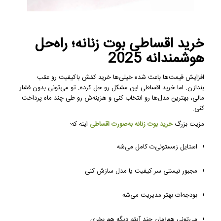
خرید اقساطی بوت زنانه؛ راه‌حل
هوشمندانه 2025
افزایش قیمت‌ها باعث شده خیلی‌ها خرید کفش باکیفیت رو عقب
بندازن. اما خرید اقساطی این مشکل رو حل کرده. تو می‌تونی بدون فشار
مالی، بهترین مدل‌ها رو انتخاب کنی و هزینه‌ش رو طی چند ماه پرداخت
کنی.
مزیت بزرگ
خرید بوت زنانه به‌صورت اقساطی
اینه که:
استایل زمستونی‌ت کامل می‌شه
مجبور نیستی سر کیفیت یا مدل سازش کنی
بودجه‌ات بهتر مدیریت می‌شه
می‌تونی هم‌زمان چند آیتم دیگه هم بخری