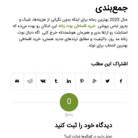
جمع‌بندی
سال 2025 بهترین زمانه برای اینکه بدون نگرانی از هزینه‌ها، شیک و
به‌روز لباس بپوشی.
خرید اقساطی
بوت زنانه
این امکان رو بهت می‌ده که
استایلت رو ارتقا بدی و هم‌زمان هوشمندانه خرج کنی. اگه دنبال بوت
زنانه مد روز، باکیفیت و مطابق ترندهای جدید هستی، خرید اقساطی
بهترین انتخاب برای توئه.
اشتراک این مطلب
0
پاسخ
دیدگاه خود را ثبت کنید
تمایل دارید در گفتگوها شرکت کنید؟