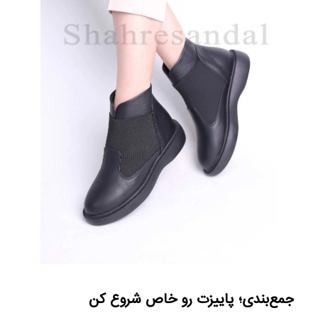
جمع‌بندی؛ پاییزت رو خاص شروع کن