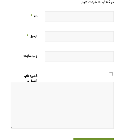
در گفتگو ها شرکت کنید.
*
نام
*
ایمیل
وب‌ سایت
ذخیره نام،
ایمیل و
وبسایت من
در مرورگر
برای زمانی
که دوباره
دیدگاهی
می‌نویسم.