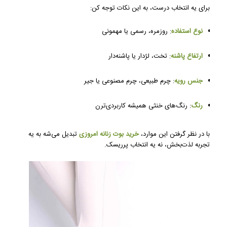
برای یه انتخاب درست، به این نکات توجه کن:
نوع استفاده
: روزمره، رسمی یا مهمونی
ارتفاع پاشنه
: تخت، لژدار یا پاشنه‌دار
جنس رویه
: چرم طبیعی، چرم مصنوعی یا جیر
رنگ
: رنگ‌های خنثی همیشه کاربردی‌ترن
با در نظر گرفتن این موارد،
خرید بوت زنانه امروزی
تبدیل می‌شه به یه
تجربه لذت‌بخش، نه یه انتخاب پرریسک.