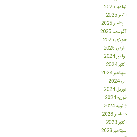
نوامبر 2025
اکتبر 2025
سپتامبر 2025
آگوست 2025
جولای 2025
مارس 2025
نوامبر 2024
اکتبر 2024
سپتامبر 2024
می 2024
آوریل 2024
فوریه 2024
ژانویه 2024
دسامبر 2023
اکتبر 2023
سپتامبر 2023