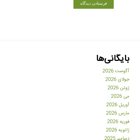
بایگانی‌ها
آگوست 2026
جولای 2026
ژوئن 2026
می 2026
آوریل 2026
مارس 2026
فوریه 2026
ژانویه 2026
دسامبر 2025