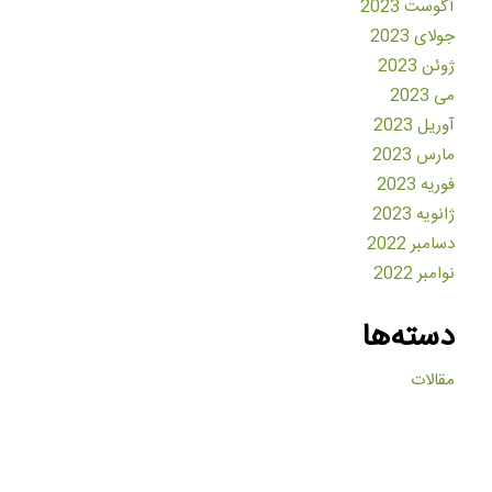
آگوست 2023
جولای 2023
ژوئن 2023
می 2023
آوریل 2023
مارس 2023
فوریه 2023
ژانویه 2023
دسامبر 2022
نوامبر 2022
دسته‌ها
مقالات