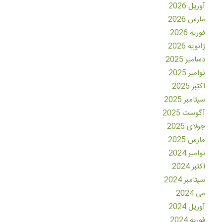
آوریل 2026
مارس 2026
فوریه 2026
ژانویه 2026
دسامبر 2025
نوامبر 2025
اکتبر 2025
سپتامبر 2025
آگوست 2025
جولای 2025
مارس 2025
نوامبر 2024
اکتبر 2024
سپتامبر 2024
می 2024
آوریل 2024
فوریه 2024