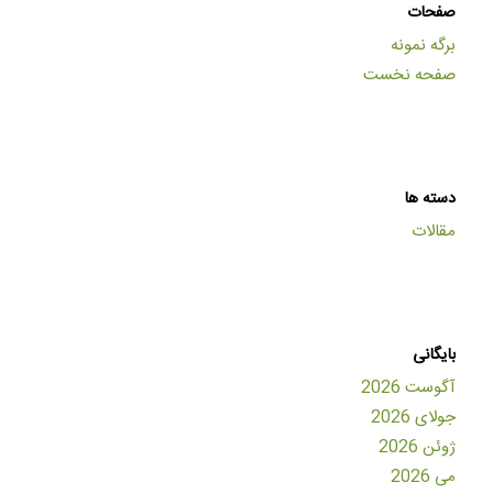
صفحات
برگه نمونه
صفحه نخست
دسته ها
مقالات
بایگانی
آگوست 2026
جولای 2026
ژوئن 2026
می 2026