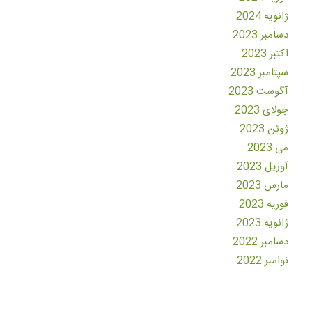
ژانویه 2024
دسامبر 2023
اکتبر 2023
سپتامبر 2023
آگوست 2023
جولای 2023
ژوئن 2023
می 2023
آوریل 2023
مارس 2023
فوریه 2023
ژانویه 2023
دسامبر 2022
نوامبر 2022