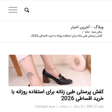
وبلاگ - آخرین اخبار
مکان شما:
خانه
/
کفش پرسنلی طبی زنانه برای استفاده روزانه با خرید اقساطی 2026...
کفش پرسنلی طبی زنانه برای استفاده روزانه با
خرید اقساطی 2026
/
/
/
ژانویه 27, 2026
0 دیدگاه
در
مقالات
توسط
manager