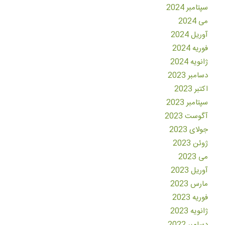
سپتامبر 2024
می 2024
آوریل 2024
فوریه 2024
ژانویه 2024
دسامبر 2023
اکتبر 2023
سپتامبر 2023
آگوست 2023
جولای 2023
ژوئن 2023
می 2023
آوریل 2023
مارس 2023
فوریه 2023
ژانویه 2023
دسامبر 2022