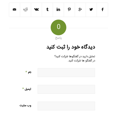
0
پاسخ
دیدگاه خود را ثبت کنید
تمایل دارید در گفتگوها شرکت کنید؟
در گفتگو ها شرکت کنید.
*
نام
*
ایمیل
وب‌ سایت