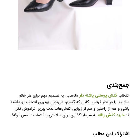
جمع‌بندی
انتخاب
کفش پرسنلی پاشنه دار
مناسب، یه تصمیم مهم برای هر خانم
شاغلیه. با در نظر گرفتن نکاتی که گفتیم، می‌تونی بهترین انتخاب رو داشته
باشی و هم از راحتی و هم از زیبایی کفش‌هات لذت ببری. فراموش نکن
که
خرید کفش زنانه
یه سرمایه‌گذاری برای سلامتی و اعتماد به نفس توئه!
اشتراک این مطلب