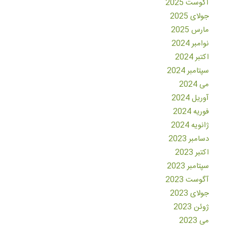
آگوست 2025
جولای 2025
مارس 2025
نوامبر 2024
اکتبر 2024
سپتامبر 2024
می 2024
آوریل 2024
فوریه 2024
ژانویه 2024
دسامبر 2023
اکتبر 2023
سپتامبر 2023
آگوست 2023
جولای 2023
ژوئن 2023
می 2023