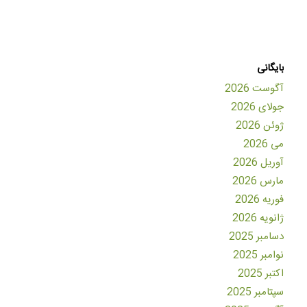
بایگانی
آگوست 2026
جولای 2026
ژوئن 2026
می 2026
آوریل 2026
مارس 2026
فوریه 2026
ژانویه 2026
دسامبر 2025
نوامبر 2025
اکتبر 2025
سپتامبر 2025