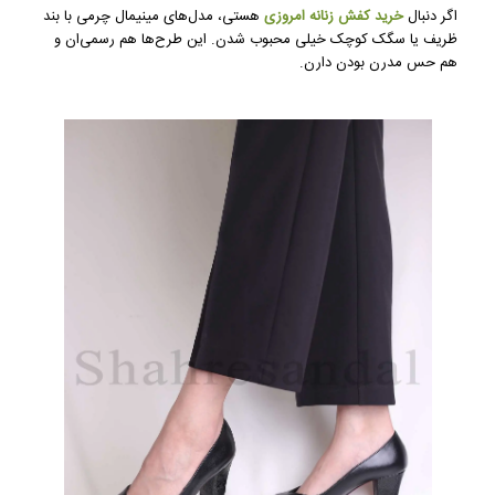
اگر دنبال
خرید کفش زنانه امروزی
هستی، مدل‌های مینیمال چرمی با بند
ظریف یا سگک کوچک خیلی محبوب شدن. این طرح‌ها هم رسمی‌ان و
هم حس مدرن بودن دارن.