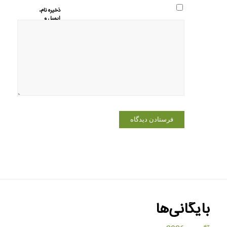
ذخیره نام،
ایمیل و
وبسایت من
در مرورگر
برای زمانی
که دوباره
دیدگاهی
می‌نویسم.
بایگانی‌ها