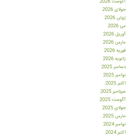
آگوست 2026
جولای 2026
ژوئن 2026
می 2026
آوریل 2026
مارس 2026
فوریه 2026
ژانویه 2026
دسامبر 2025
نوامبر 2025
اکتبر 2025
سپتامبر 2025
آگوست 2025
جولای 2025
مارس 2025
نوامبر 2024
اکتبر 2024