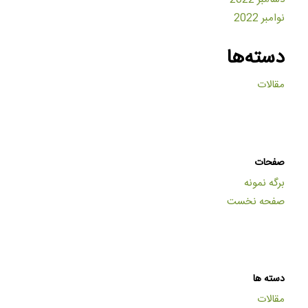
نوامبر 2022
دسته‌ها
مقالات
صفحات
برگه نمونه
صفحه نخست
دسته ها
مقالات