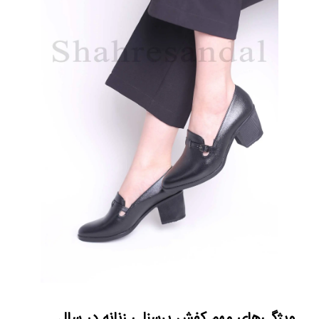
ویژگی‌های مهم کفش پرسنلی زنانه در سال