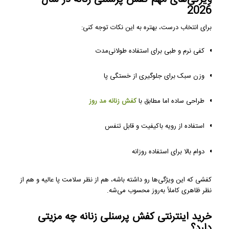
2026
برای انتخاب درست، بهتره به این نکات توجه کنی:
کفی نرم و طبی برای استفاده طولانی‌مدت
وزن سبک برای جلوگیری از خستگی پا
طراحی ساده اما مطابق با
کفش زنانه مد روز
استفاده از رویه باکیفیت و قابل تنفس
دوام بالا برای استفاده روزانه
کفشی که این ویژگی‌ها رو داشته باشه، هم از نظر سلامت پا عالیه و هم از
نظر ظاهری کاملاً به‌روز محسوب می‌شه.
خرید اینترنتی کفش پرسنلی زنانه چه مزیتی
دارد؟