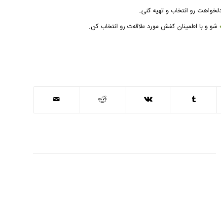
خواهت رو انتخاب و تهیه کنی.
شو و با اطمینان کفش مورد علاقه‌ت رو انتخاب کن.