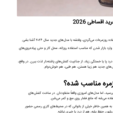
 اقساطی 2026
‌ات می‌گردی، وقتشه با مدل‌های جدید سال ۲۰۲۶ آشنا بشی.
 بازار شدن که مناسب استفاده روزانه، محل کار و حتی پیاده‌روی‌های
رد پا یا خستگی زیاد، از جذابیت کفش‌های پاشنه‌دار لذت ببرن. در واقع،
وزمره مناسب شده؟
‌رسید، اما مدل‌های امروزی واقعاً متفاوت‌ان. در ساخت کفش‌های
بودن و راحتی دارن. به همین خاطر خیلی از بانوانی که در محیط‌های کاری رسمی حضور
‌شون حفظ بشه، هم از درد پا خبری نباشه.