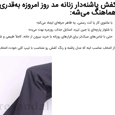
فش پاشنه‌دار زنانه مد روز امروزه به‌قدری
ماهنگ می‌شه:
با مانتوی کار یا کت رسمی، یه ظاهر حرفه‌ای ایجاد می‌کنه؛
با شلوار پارچه‌ای یا جین تیره، استایل جذاب روزمره بهت می‌ده؛
حتی با لباس‌های سبک‌تر برای قرارهای روزانه یا خرید بیرون از خانه، کاملاً طبیعی و 
از انتخاب مناسب اینه که مدل پاشنه و رنگ کفش رو متناسب با تیپ کلی خودت انتخاب 