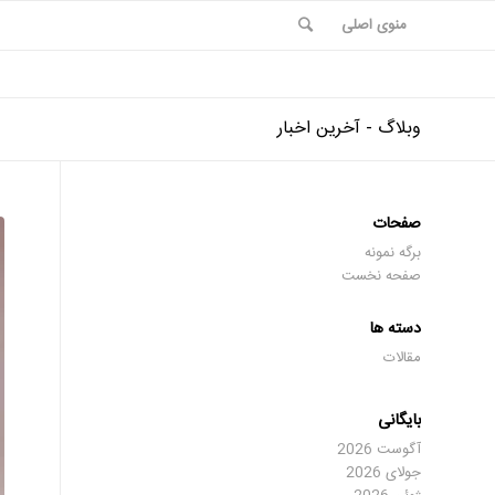
منوی اصلی
وبلاگ - آخرین اخبار
صفحات
برگه نمونه
صفحه نخست
دسته ها
مقالات
بایگانی
آگوست 2026
جولای 2026