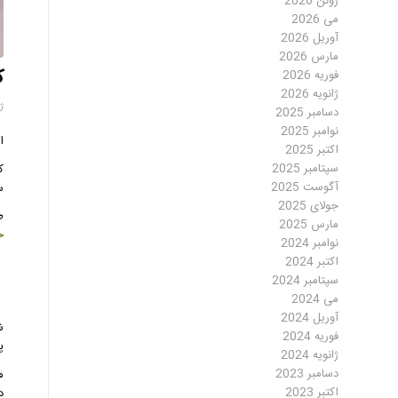
ژوئن 2026
می 2026
آوریل 2026
مارس 2026
ک
فوریه 2026
ژانویه 2026
ژان
دسامبر 2025
نوامبر 2025
ا
اکتبر 2025
سپتامبر 2025
ک
آگوست 2025
س
جولای 2025
ط
مارس 2025
خ
نوامبر 2024
اکتبر 2024
سپتامبر 2024
چ
می 2024
آوریل 2024
ش
فوریه 2024
پاشنه
ژانویه 2024
دسامبر 2023
اکتبر 2023
د