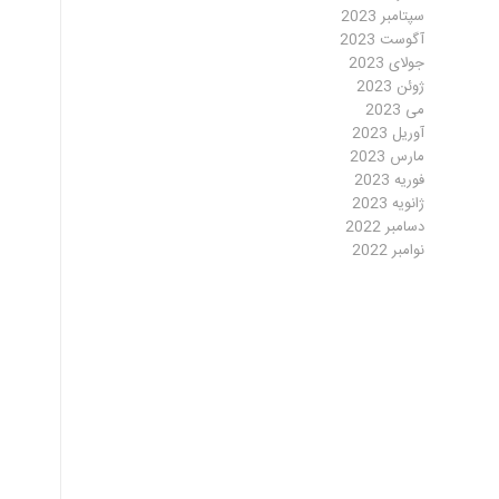
سپتامبر 2023
آگوست 2023
جولای 2023
ژوئن 2023
می 2023
آوریل 2023
مارس 2023
فوریه 2023
ژانویه 2023
دسامبر 2022
نوامبر 2022