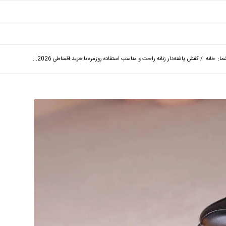
ما:
خانه
/
کفش پاشنه‌دار زنانه راحت و مناسب استفاده روزمره با خرید اقساطی 2026...