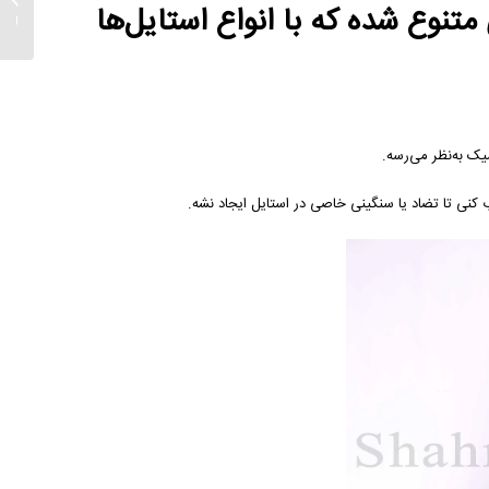
 متنوع شده که با انواع استایل‌ها
اقساطی 2026.
شیک به‌نظر می‌رسه.
کنی تا تضاد یا سنگینی خاصی در استایل ایجاد نشه.