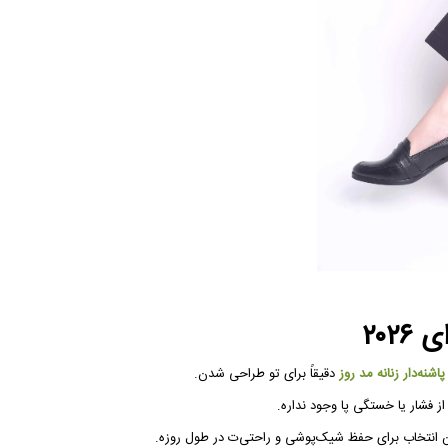
۲۰
شنه‌دار زنانه مد روز
دقیقاً برای تو طراحی شدن.
ز فشار یا خستگی پا وجود نداره.
 انتخاب برای حفظ شیک‌پوشی و راحتی‌ت در طول روزه.