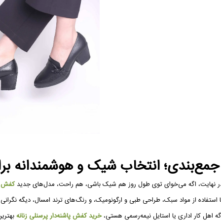
مع‌بندی؛ انتخاب شیک و هوشمندانه برای ۲۶
ر نهایت، اگه می‌خوای توی طول روز هم شیک باشی، هم راحت، مدل‌های جدید
کفش پا
ا استفاده از مواد سبک، طراحی طبی و ارگونومیک، و رنگ‌های ترند امسال، دیگه نگرانی ا
گه اهل کار اداری یا استایل نیمه‌رسمی هستی،
خرید کفش پاشنه‌دار پرسنلی زنانه
بهترین