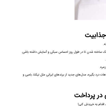
 سبک ساخته شدن تا در طول روز احساس سبکی و آسایش داشته باشی.
مره.
 درد بگیره، مدل‌های جدید از برندهای ایرانی مثل نیکتا، بامبی و
ی در پرداخت
 اقدام به خریدش کنی!