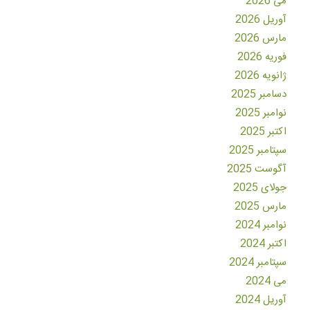
می 2026
آوریل 2026
مارس 2026
فوریه 2026
ژانویه 2026
دسامبر 2025
نوامبر 2025
اکتبر 2025
سپتامبر 2025
آگوست 2025
جولای 2025
مارس 2025
نوامبر 2024
اکتبر 2024
سپتامبر 2024
می 2024
آوریل 2024