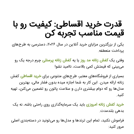
قدرت خرید اقساطی: کیفیت رو با
قیمت مناسب تجربه کن
یکی از بزرگترین مزایای خرید آنلاین در سال ۲۰۲۶، دسترسی به طرح‌های
پرداخت منعطفه.
وقتی یک
کفش زنانه مد روز
یا یه
کفش زنانه پرسنلی
چرم درجه یک رو
می‌بینی که قیمتش کمی بالاست، ناامید نشو!
بسیاری از فروشگاه‌های معتبر، طرح‌های متنوعی برای
خرید اقساطی
کفش
زنانه ارائه میدن. این کار به شما اجازه میده بدون فشار مالی، بهترین
مدل‌ها رو که دوام بیشتری دارن و سلامت پاتون رو تضمین می‌کنن، تهیه
کنید.
خرید کفش زنانه امروزی
باید یک سرمایه‌گذاری روی راحتی باشه، نه یک
بدهی بلندمدت.
فراموش نکنید، تمام این ترندها و مدل‌ها رو می‌تونید در دسته‌بندی اصلی
مرور کنید: