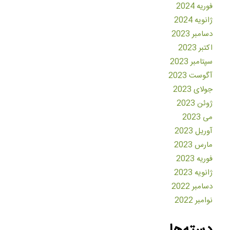
فوریه 2024
ژانویه 2024
دسامبر 2023
اکتبر 2023
سپتامبر 2023
آگوست 2023
جولای 2023
ژوئن 2023
می 2023
آوریل 2023
مارس 2023
فوریه 2023
ژانویه 2023
دسامبر 2022
نوامبر 2022