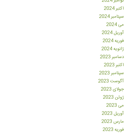
نوامبر 2024
اکتبر 2024
سپتامبر 2024
می 2024
آوریل 2024
فوریه 2024
ژانویه 2024
دسامبر 2023
اکتبر 2023
سپتامبر 2023
آگوست 2023
جولای 2023
ژوئن 2023
می 2023
آوریل 2023
مارس 2023
فوریه 2023