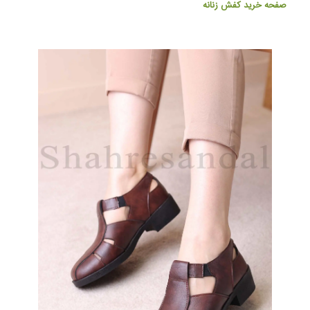
صفحه خرید کفش زنانه