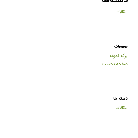
دسته‌ها
مقالات
صفحات
برگه نمونه
صفحه نخست
دسته ها
مقالات