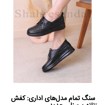
سنگ تمام مدل‌های اداری: کفش