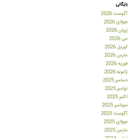
بایگانی
آگوست 2026
جولای 2026
ژوئن 2026
می 2026
آوریل 2026
مارس 2026
فوریه 2026
ژانویه 2026
دسامبر 2025
نوامبر 2025
اکتبر 2025
سپتامبر 2025
آگوست 2025
جولای 2025
مارس 2025