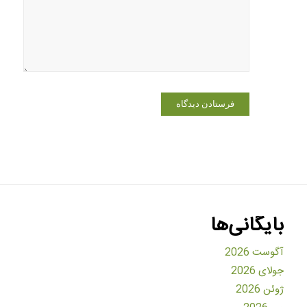
برای زمانی
که دوباره
دیدگاهی
می‌نویسم.
بایگانی‌ها
آگوست 2026
جولای 2026
ژوئن 2026