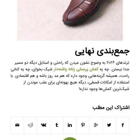
جمع‌بندی نهایی
ترندهای ۲۰۲۶ به وضوح نشون میدن که راحتی و استایل دیگه دو مسیر
جدا نیستن. چه یه
کفش پرسنلی زنانه پاشنه‌دار
شیک بخوای، چه یه کتانی
راحت، همیشه گزینه‌هایی وجود داره که هم مد روز باشه و هم اقتصادی. با
استفاده از امکانات قسطی، دیگه هیچ بهونه‌ای برای عقب موندن از
شیک‌ترین کفش‌ها وجود نداره!
اشتراک این مطلب